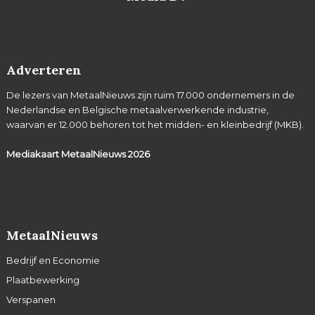
Adverteren
De lezers van MetaalNieuws zijn ruim 17.000 ondernemers in de
Nederlandse en Belgische metaalverwerkende industrie,
waarvan er 12.000 behoren tot het midden- en kleinbedrijf (MKB).
Mediakaart MetaalNieuws
2026
MetaalNieuws
Bedrijf en Economie
Plaatbewerking
Verspanen