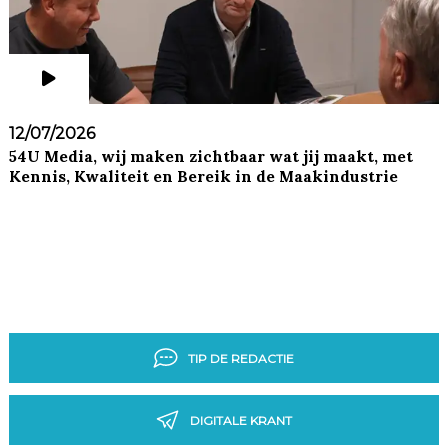
12/07/2026
54U Media, wij maken zichtbaar wat jij maakt, met
Kennis, Kwaliteit en Bereik in de Maakindustrie
TIP DE REDACTIE
DIGITALE KRANT