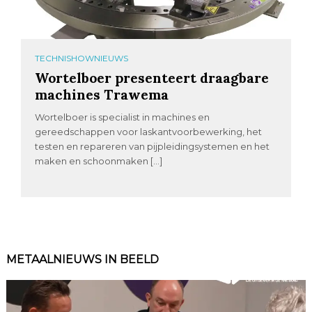
TECHNISHOWNIEUWS
Wortelboer presenteert draagbare
machines Trawema
Wortelboer is specialist in machines en
gereedschappen voor laskantvoorbewerking, het
testen en repareren van pijpleidingsystemen en het
maken en schoonmaken […]
METAALNIEUWS IN BEELD