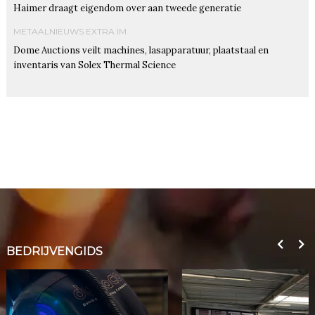
Haimer draagt eigendom over aan tweede generatie
METAALNIEUWS EXTRA IM
Dome Auctions veilt machines, lasapparatuur, plaatstaal en
inventaris van Solex Thermal Science
BEDRIJVENGIDS