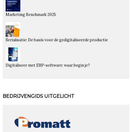
Marketing Benchmark 2025
Serialisatie: De basis voor de gedigitaliseerde productie
Digitaliseer met ERP-software: waar begin je?
BEDRIJVENGIDS UITGELICHT