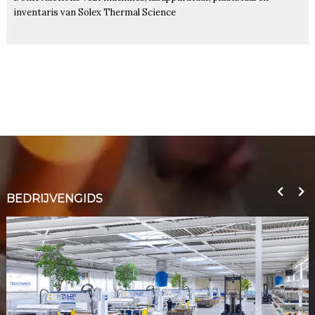
inventaris van Solex Thermal Science
BEDRIJVENGIDS