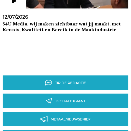
12/07/2026
54U Media, wij maken zichtbaar wat jij maakt, met
Kennis, Kwaliteit en Bereik in de Maakindustrie
TIP DE REDACTIE
DIGITALE KRANT
METAALNIEUWSBRIEF