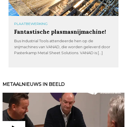
PLAATBEWERKING
Fantastische plasmasnijmachine!
Bus Industrial Tools attendeerde hen op de
snijmachines van VANAD, die worden geleverd door
Pasterkamp Metal Sheet Solutions. VANAD is […]
METAALNIEUWS IN BEELD