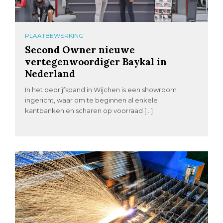
PLAATBEWERKING
Second Owner nieuwe
vertegenwoordiger Baykal in
Nederland
In het bedrijfspand in Wijchen is een showroom
ingericht, waar om te beginnen al enkele
kantbanken en scharen op voorraad […]