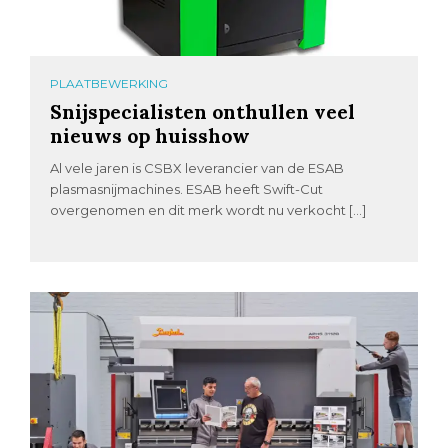
PLAATBEWERKING
Snijspecialisten onthullen veel
nieuws op huisshow
Al vele jaren is CSBX leverancier van de ESAB
plasmasnijmachines. ESAB heeft Swift-Cut
overgenomen en dit merk wordt nu verkocht […]