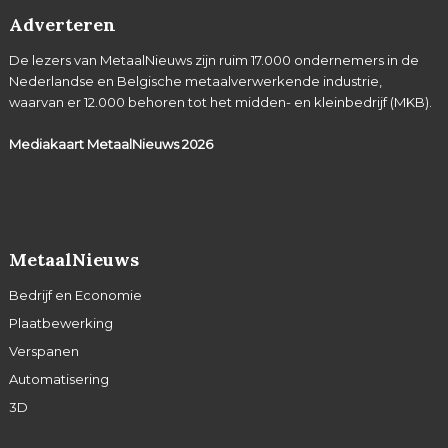
Adverteren
De lezers van MetaalNieuws zijn ruim 17.000 ondernemers in de
Nederlandse en Belgische metaalverwerkende industrie,
waarvan er 12.000 behoren tot het midden- en kleinbedrijf (MKB).
Mediakaart MetaalNieuws
2026
MetaalNieuws
Bedrijf en Economie
Plaatbewerking
Verspanen
Automatisering
3D