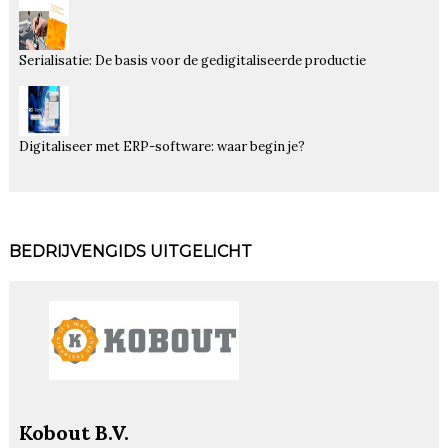
Serialisatie: De basis voor de gedigitaliseerde productie
Digitaliseer met ERP-software: waar begin je?
BEDRIJVENGIDS UITGELICHT
Kobout B.V.