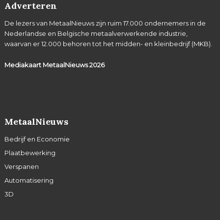
Adverteren
De lezers van MetaalNieuws zijn ruim 17.000 ondernemers in de
Nederlandse en Belgische metaalverwerkende industrie,
waarvan er 12.000 behoren tot het midden- en kleinbedrijf (MKB).
Mediakaart MetaalNieuws
2026
MetaalNieuws
Bedrijf en Economie
Plaatbewerking
Verspanen
Automatisering
3D