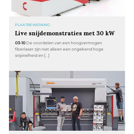
PLAATBEWERKING
Live snijdemonstraties met 30 kW
03-10
De voordelen van een hoogvermogen
fiberlaser zijn niet alleen een ongekend hoge
snijsnelheid en […]