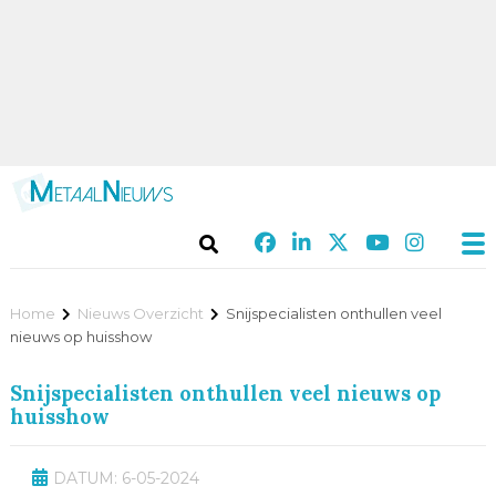
Home
Nieuws Overzicht
Snijspecialisten onthullen veel
nieuws op huisshow
Snijspecialisten onthullen veel nieuws op
huisshow
DATUM: 6-05-2024