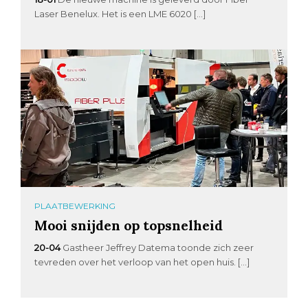
Laser Benelux. Het is een LME 6020 […]
PLAATBEWERKING
Mooi snijden op topsnelheid
20-04
Gastheer Jeffrey Datema toonde zich zeer
tevreden over het verloop van het open huis. […]