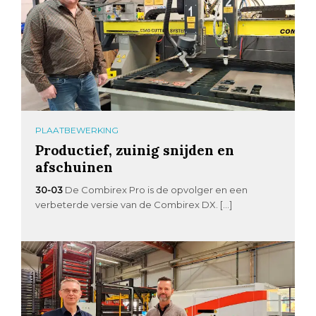
PLAATBEWERKING
Productief, zuinig snijden en
afschuinen
30-03
De Combirex Pro is de opvolger en een
verbeterde versie van de Combirex DX. […]