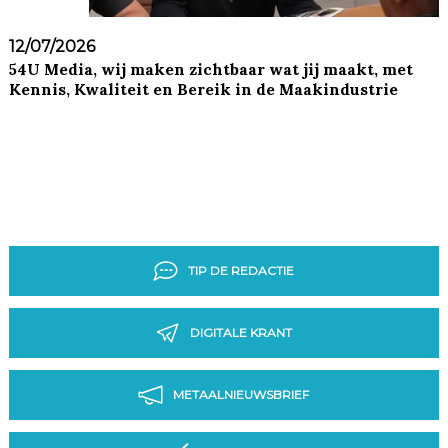
12/07/2026
54U Media, wij maken zichtbaar wat jij maakt, met
Kennis, Kwaliteit en Bereik in de Maakindustrie
TIP DE REDACTIE
DIGITALE KRANT
METAALNIEUWSBRIEF