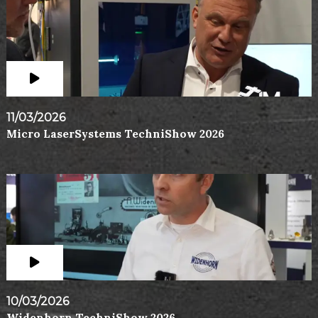
11/03/2026
Micro LaserSystems TechniShow 2026
10/03/2026
Widenhorn TechniShow 2026