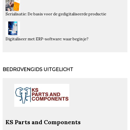
Serialisatie: De basis voor de gedigitaliseerde productie
Digitaliseer met ERP-software: waar begin je?
BEDRIJVENGIDS UITGELICHT
KS Parts and Components