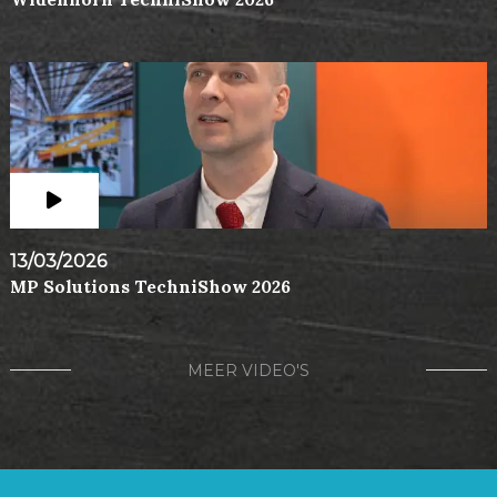
13/03/2026
MP Solutions TechniShow 2026
MEER VIDEO'S