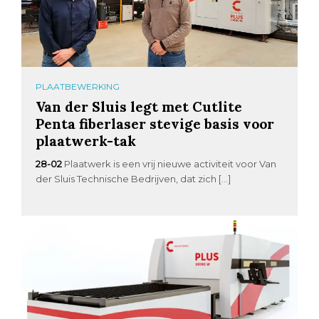
PLAATBEWERKING
Van der Sluis legt met Cutlite
Penta fiberlaser stevige basis voor
plaatwerk-tak
28-02
Plaatwerk is een vrij nieuwe activiteit voor Van
der Sluis Technische Bedrijven, dat zich […]