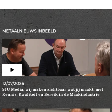
METAALNIEUWS INBEELD
12/07/2026
54U Media, wij maken zichtbaar wat jij maakt, met
Kennis, Kwaliteit en Bereik in de Maakindustrie