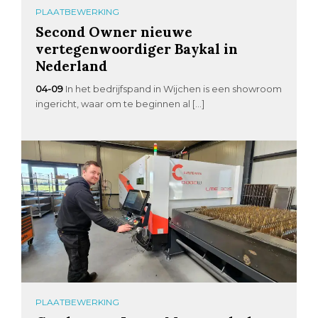
PLAATBEWERKING
Second Owner nieuwe
vertegenwoordiger Baykal in
Nederland
04-09
In het bedrijfspand in Wijchen is een showroom
ingericht, waar om te beginnen al […]
PLAATBEWERKING