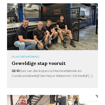
PLAATBEWERKING
Geweldige stap vooruit
02-10
Een van die kopers is Machinefabriek en
Constructiebedrijf Jan Heij in Wekerom. Dit bedrijf […]