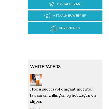
DIGITALE KRANT
METAALNIEUWSBRIEF
ADVERTEREN
WHITEPAPERS
Hoe u succesvol omgaat met stof,
lawaai en trillingen bij het zagen en
slijpen