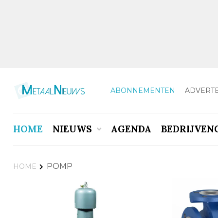
ABONNEMENTEN
ADVERT
HOME
NIEUWS
AGENDA
BEDRIJVEN
POMP
HOME