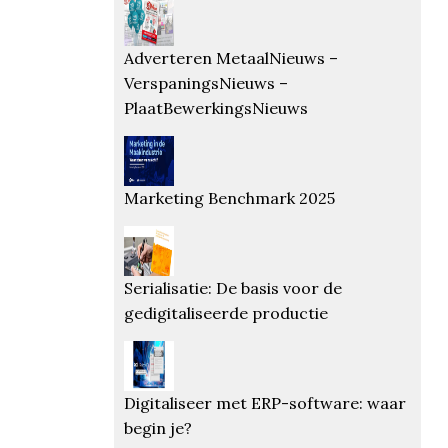
Adverteren MetaalNieuws –
VerspaningsNieuws –
PlaatBewerkingsNieuws
Marketing Benchmark 2025
Serialisatie: De basis voor de
gedigitaliseerde productie
Digitaliseer met ERP-software: waar
begin je?