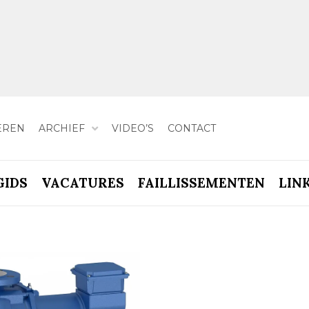
EREN
ARCHIEF
VIDEO’S
CONTACT
GIDS
VACATURES
FAILLISSEMENTEN
LIN