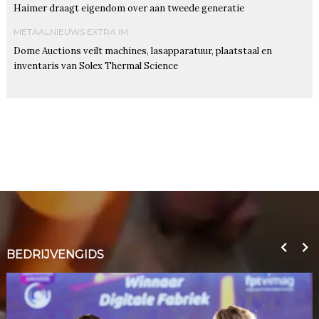
Haimer draagt eigendom over aan tweede generatie
METAALNIEUWS EXTRA IM
Dome Auctions veilt machines, lasapparatuur, plaatstaal en
inventaris van Solex Thermal Science
BEDRIJVENGIDS