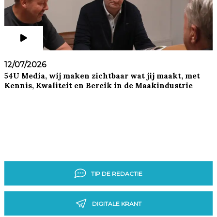
12/07/2026
54U Media, wij maken zichtbaar wat jij maakt, met
Kennis, Kwaliteit en Bereik in de Maakindustrie
TIP DE REDACTIE
DIGITALE KRANT