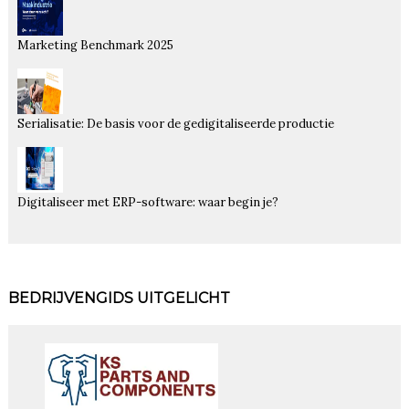
Marketing Benchmark 2025
Serialisatie: De basis voor de gedigitaliseerde productie
Digitaliseer met ERP-software: waar begin je?
BEDRIJVENGIDS UITGELICHT