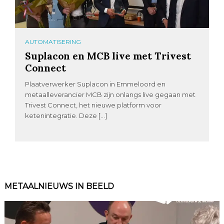
AUTOMATISERING
Suplacon en MCB live met Trivest
Connect
Plaatverwerker Suplacon in Emmeloord en
metaalleverancier MCB zijn onlangs live gegaan met
Trivest Connect, het nieuwe platform voor
ketenintegratie. Deze […]
METAALNIEUWS IN BEELD