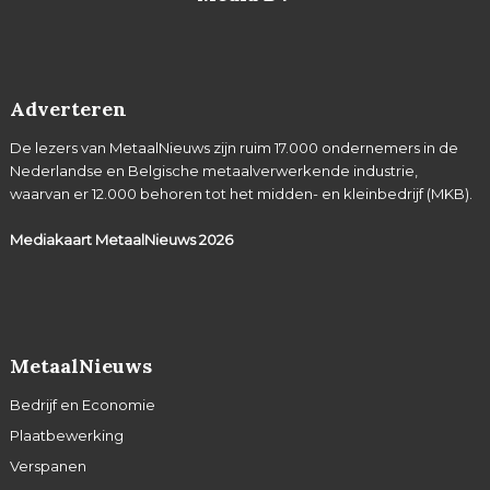
Adverteren
De lezers van MetaalNieuws zijn ruim 17.000 ondernemers in de
Nederlandse en Belgische metaalverwerkende industrie,
waarvan er 12.000 behoren tot het midden- en kleinbedrijf (MKB).
Mediakaart MetaalNieuws
2026
MetaalNieuws
Bedrijf en Economie
Plaatbewerking
Verspanen