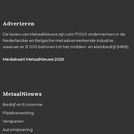
Adverteren
De lezers van MetaalNieuws zijn ruim 17.000 ondernemers in de
Nederlandse en Belgische metaalverwerkende industrie,
waarvan er 12.000 behoren tot het midden- en kleinbedrijf (MKB).
Mediakaart MetaalNieuws
2026
MetaalNieuws
Bedrijf en Economie
Plaatbewerking
Verspanen
Automatisering