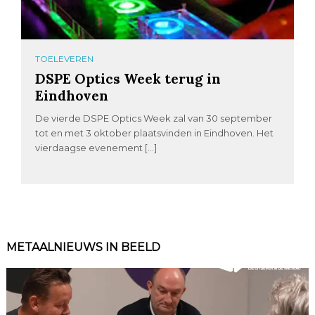
TOELEVEREN
DSPE Optics Week terug in
Eindhoven
De vierde DSPE Optics Week zal van 30 september
tot en met 3 oktober plaatsvinden in Eindhoven. Het
vierdaagse evenement […]
METAALNIEUWS IN BEELD