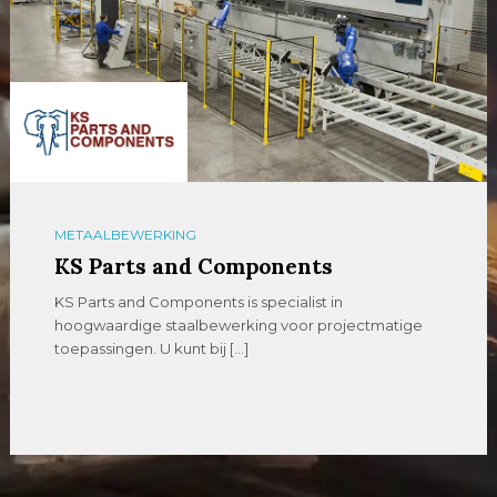
METAALBEWERKING
KS Parts and Components
KS Parts and Components is specialist in
hoogwaardige staalbewerking voor projectmatige
toepassingen. U kunt bij […]