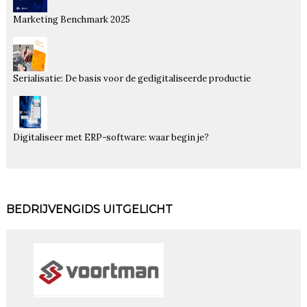
Marketing Benchmark 2025
Serialisatie: De basis voor de gedigitaliseerde productie
Digitaliseer met ERP-software: waar begin je?
BEDRIJVENGIDS UITGELICHT