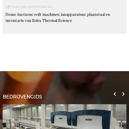
METAALNIEUWS EXTRA IM
Dome Auctions veilt machines, lasapparatuur, plaatstaal en
inventaris van Solex Thermal Science
BEDRIJVENGIDS