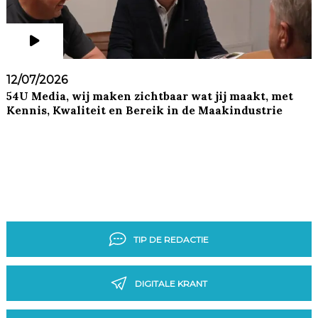
12/07/2026
54U Media, wij maken zichtbaar wat jij maakt, met
Kennis, Kwaliteit en Bereik in de Maakindustrie
TIP DE REDACTIE
DIGITALE KRANT