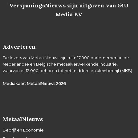
VerspaningsNieuws zijn uitgaven van 54U
Media BV
Adverteren
De lezers van MetaalNieuws zijn ruim 17.000 ondernemers in de
Nederlandse en Belgische metaalverwerkende industrie,
waarvan er 12.000 behoren tot het midden- en kleinbedrijf (MKB).
Mediakaart MetaalNieuws
2026
MetaalNieuws
Bedrijf en Economie