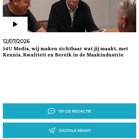
12/07/2026
54U Media, wij maken zichtbaar wat jij maakt, met
Kennis, Kwaliteit en Bereik in de Maakindustrie
TIP DE REDACTIE
DIGITALE KRANT