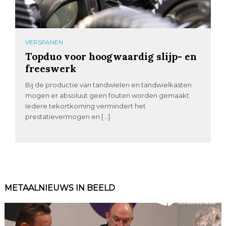
VERSPANEN
Topduo voor hoogwaardig slijp- en
freeswerk
Bij de productie van tandwielen en tandwielkasten
mogen er absoluut geen fouten worden gemaakt.
Iedere tekortkoming vermindert het
prestatievermogen en […]
METAALNIEUWS IN BEELD