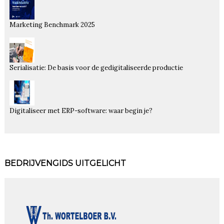
Marketing Benchmark 2025
Serialisatie: De basis voor de gedigitaliseerde productie
Digitaliseer met ERP-software: waar begin je?
BEDRIJVENGIDS UITGELICHT