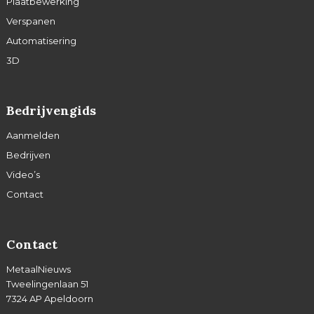
Plaatbewerking
Verspanen
Automatisering
3D
Bedrijvengids
Aanmelden
Bedrijven
Video’s
Contact
Contact
MetaalNieuws
Tweelingenlaan 51
7324 AP Apeldoorn