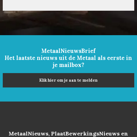
MetaalNieuwsBrief
Het laatste nieuws uit de Metaal als eerste in
je mailbox?
Klik hier om je aan te melden
MetaalNieuws, PlaatBewerkingsNieuws en