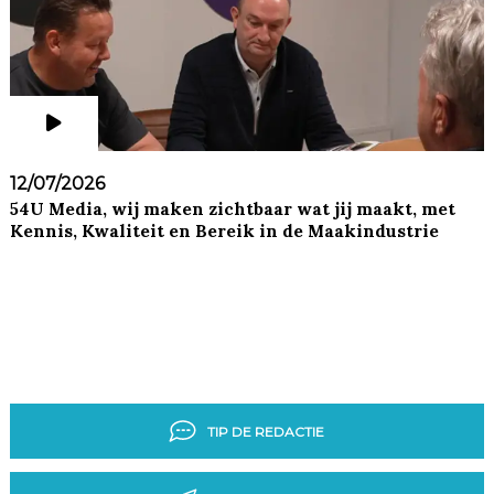
12/07/2026
54U Media, wij maken zichtbaar wat jij maakt, met
Kennis, Kwaliteit en Bereik in de Maakindustrie
TIP DE REDACTIE