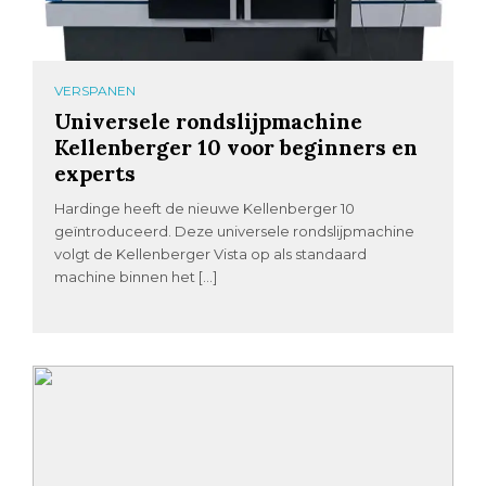
VERSPANEN
Universele rondslijpmachine
Kellenberger 10 voor beginners en
experts
Hardinge heeft de nieuwe Kellenberger 10
geïntroduceerd. Deze universele rondslijpmachine
volgt de Kellenberger Vista op als standaard
machine binnen het […]