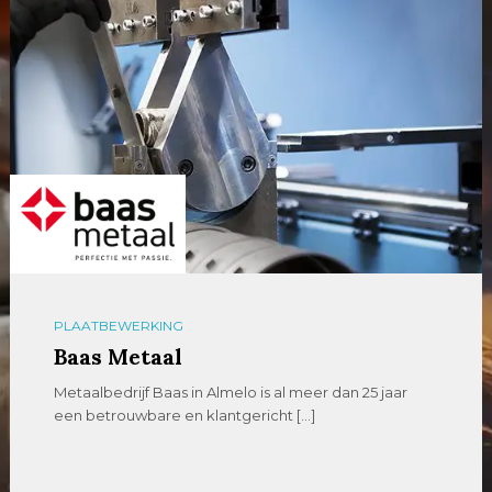
PLAATBEWERKING
Baas Metaal
Metaalbedrijf Baas in Almelo is al meer dan 25 jaar
een betrouwbare en klantgericht […]