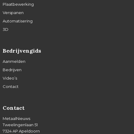
Plaatbewerking
Verspanen
Automatisering
3D
Bedrijvengids
Aanmelden
Bedrijven
Video’s
Contact
Contact
MetaalNieuws
Tweelingenlaan 51
7324 AP Apeldoorn