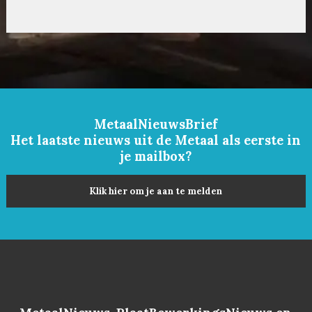
MetaalNieuwsBrief
Het laatste nieuws uit de Metaal als eerste in
je mailbox?
Klik hier om je aan te melden