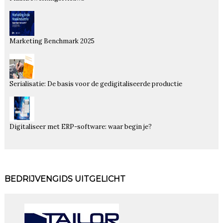
Marketing Benchmark 2025
Serialisatie: De basis voor de gedigitaliseerde productie
Digitaliseer met ERP-software: waar begin je?
BEDRIJVENGIDS UITGELICHT