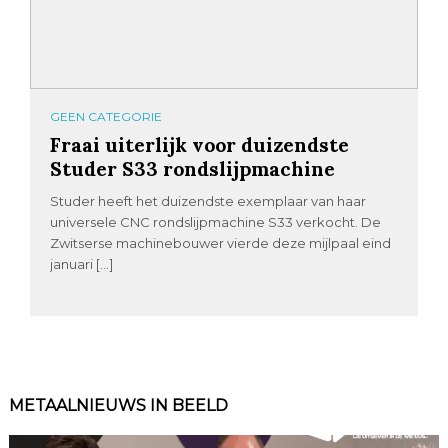
GEEN CATEGORIE
Fraai uiterlijk voor duizendste
Studer S33 rondslijpmachine
Studer heeft het duizendste exemplaar van haar
universele CNC rondslijpmachine S33 verkocht. De
Zwitserse machinebouwer vierde deze mijlpaal eind
januari […]
METAALNIEUWS IN BEELD