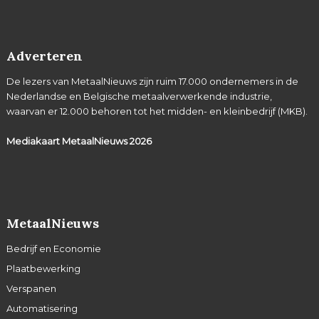
Adverteren
De lezers van MetaalNieuws zijn ruim 17.000 ondernemers in de
Nederlandse en Belgische metaalverwerkende industrie,
waarvan er 12.000 behoren tot het midden- en kleinbedrijf (MKB).
Mediakaart MetaalNieuws
2026
MetaalNieuws
Bedrijf en Economie
Plaatbewerking
Verspanen
Automatisering