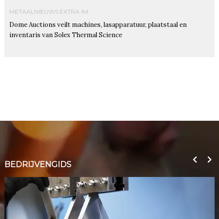
METAALNIEUWS EXTRA IM
Dome Auctions veilt machines, lasapparatuur, plaatstaal en
inventaris van Solex Thermal Science
BEDRIJVENGIDS