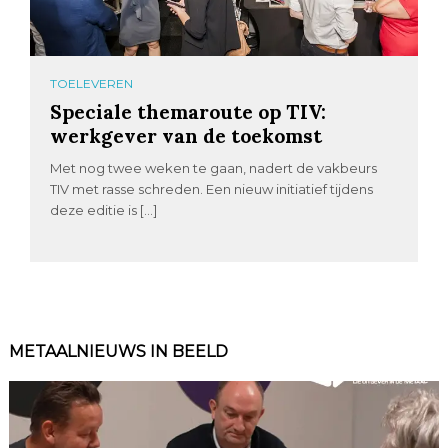
TOELEVEREN
Speciale themaroute op TIV:
werkgever van de toekomst
Met nog twee weken te gaan, nadert de vakbeurs
TIV met rasse schreden. Een nieuw initiatief tijdens
deze editie is […]
METAALNIEUWS IN BEELD