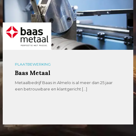
PLAATBEWERKING
Baas Metaal
Metaalbedrijf Baas in Almelo is al meer dan 25 jaar
een betrouwbare en klantgericht […]