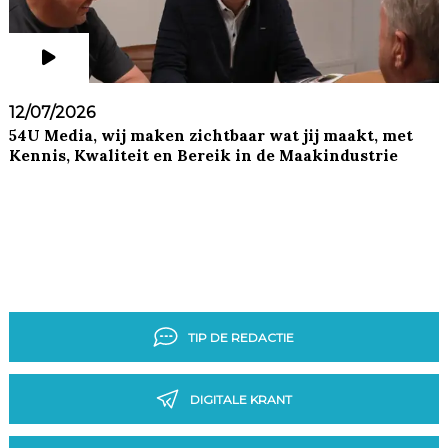
12/07/2026
54U Media, wij maken zichtbaar wat jij maakt, met
Kennis, Kwaliteit en Bereik in de Maakindustrie
TIP DE REDACTIE
DIGITALE KRANT