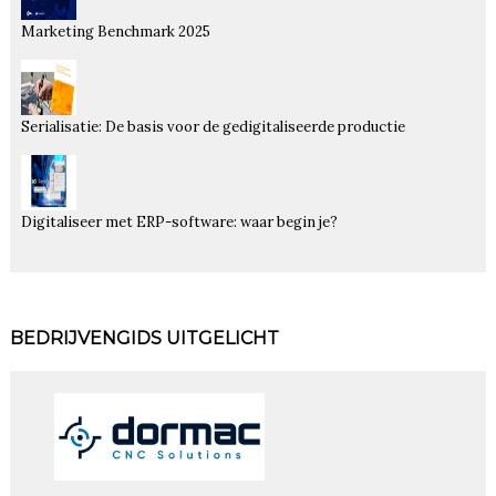
Marketing Benchmark 2025
Serialisatie: De basis voor de gedigitaliseerde productie
Digitaliseer met ERP-software: waar begin je?
BEDRIJVENGIDS UITGELICHT