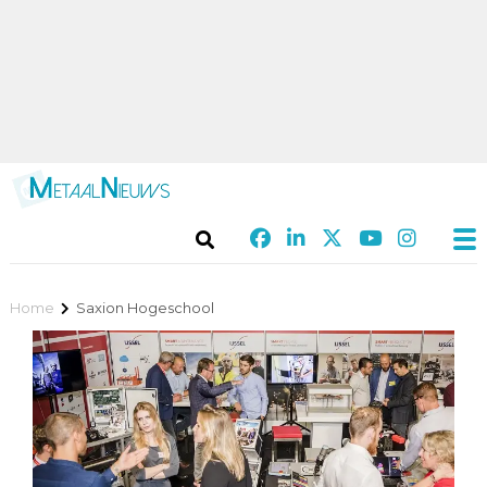
Home
Saxion Hogeschool