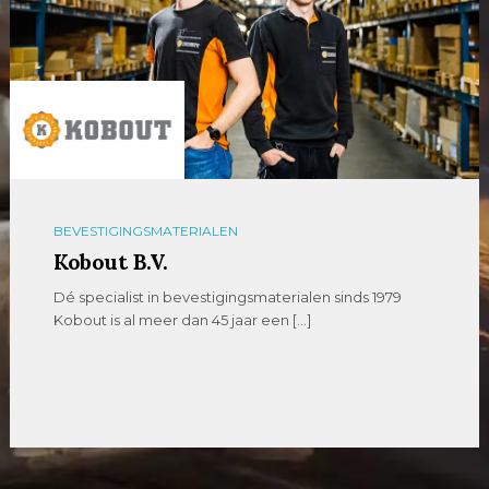
BEVESTIGINGSMATERIALEN
Kobout B.V.
Dé specialist in bevestigingsmaterialen sinds 1979
Kobout is al meer dan 45 jaar een […]