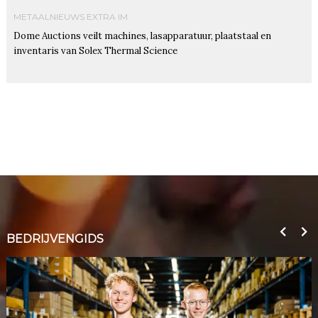
METAALNIEUWS EXTRA IM
Dome Auctions veilt machines, lasapparatuur, plaatstaal en
inventaris van Solex Thermal Science
BEDRIJVENGIDS