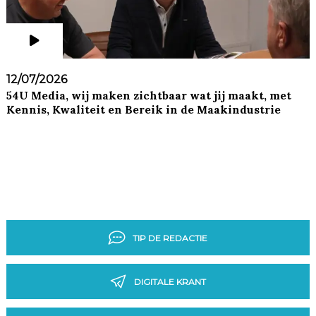
12/07/2026
54U Media, wij maken zichtbaar wat jij maakt, met
Kennis, Kwaliteit en Bereik in de Maakindustrie
TIP DE REDACTIE
DIGITALE KRANT