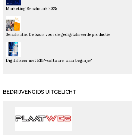
Marketing Benchmark 2025
Serialisatie: De basis voor de gedigitaliseerde productie
Digitaliseer met ERP-software: waar begin je?
BEDRIJVENGIDS UITGELICHT