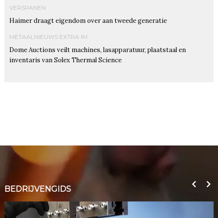
VERSPANEN
Haimer draagt eigendom over aan tweede generatie
METAALNIEUWS EXTRA IM
Dome Auctions veilt machines, lasapparatuur, plaatstaal en
inventaris van Solex Thermal Science
BEDRIJVENGIDS