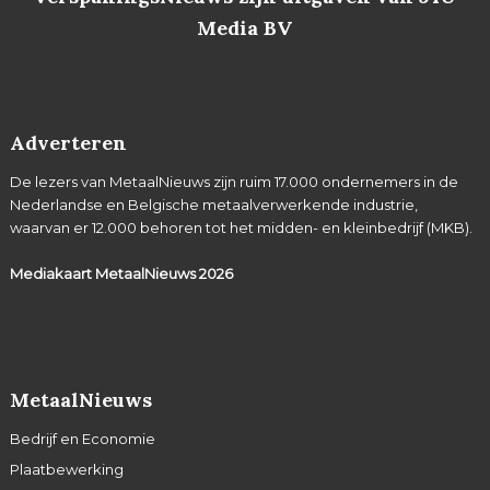
Media BV
Adverteren
De lezers van MetaalNieuws zijn ruim 17.000 ondernemers in de
Nederlandse en Belgische metaalverwerkende industrie,
waarvan er 12.000 behoren tot het midden- en kleinbedrijf (MKB).
Mediakaart MetaalNieuws
2026
MetaalNieuws
Bedrijf en Economie
Plaatbewerking