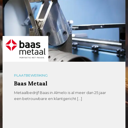
PLAATBEWERKING
Baas Metaal
Metaalbedrijf Baas in Almelo is al meer dan 25 jaar
een betrouwbare en klantgericht […]