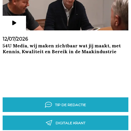
12/07/2026
54U Media, wij maken zichtbaar wat jij maakt, met
Kennis, Kwaliteit en Bereik in de Maakindustrie
TIP DE REDACTIE
DIGITALE KRANT