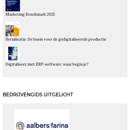
Marketing Benchmark 2025
Serialisatie: De basis voor de gedigitaliseerde productie
Digitaliseer met ERP-software: waar begin je?
BEDRIJVENGIDS UITGELICHT