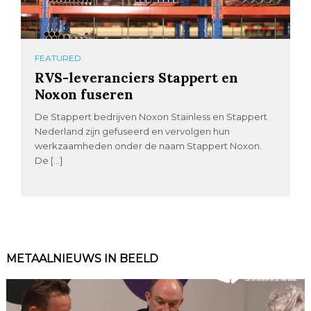
FEATURED
RVS-leveranciers Stappert en
Noxon fuseren
De Stappert bedrijven Noxon Stainless en Stappert
Nederland zijn gefuseerd en vervolgen hun
werkzaamheden onder de naam Stappert Noxon.
De […]
METAALNIEUWS IN BEELD