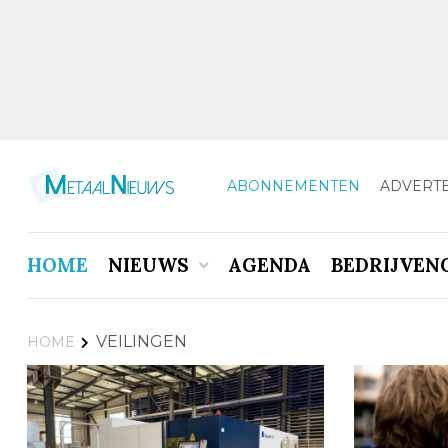
ABONNEMENTEN
ADVERT
HOME
NIEUWS
AGENDA
BEDRIJVEN
VEILINGEN
HOME