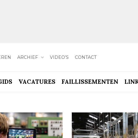
EREN
ARCHIEF
VIDEO’S
CONTACT
GIDS
VACATURES
FAILLISSEMENTEN
LIN