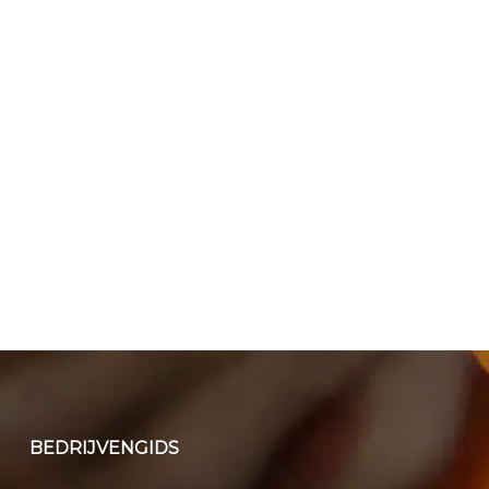
BEDRIJVENGIDS