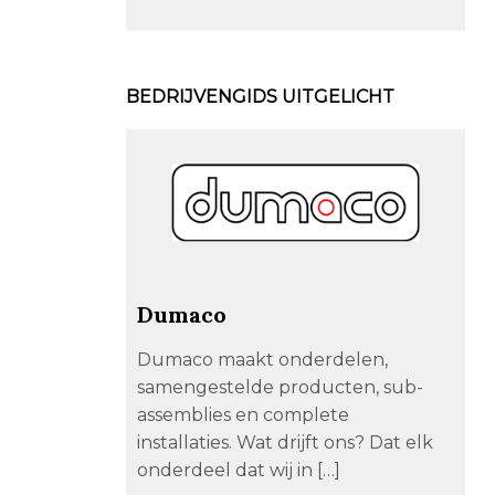
BEDRIJVENGIDS UITGELICHT
Dumaco
Dumaco maakt onderdelen,
samengestelde producten, sub-
assemblies en complete
installaties. Wat drijft ons? Dat elk
onderdeel dat wij in […]