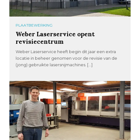
PLAATBEWERKING
Weber Laserservice opent
revisiecentrum
Weber Laserservice heeft begin dit jaar een extra
locatie in beheer genomen voor de revisie van de
(jong) gebruikte lasersnijmachines. […]