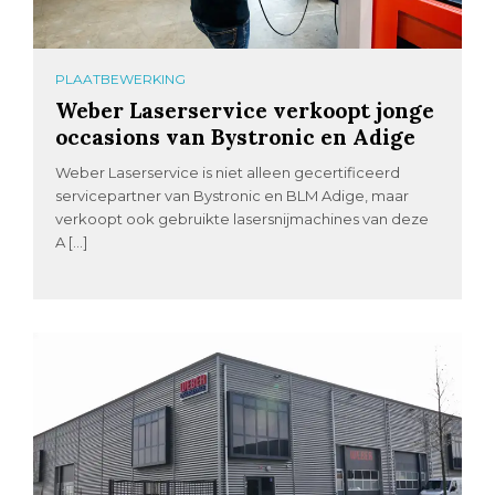
PLAATBEWERKING
Weber Laserservice verkoopt jonge
occasions van Bystronic en Adige
Weber Laserservice is niet alleen gecertificeerd
servicepartner van Bystronic en BLM Adige, maar
verkoopt ook gebruikte lasersnijmachines van deze
A […]