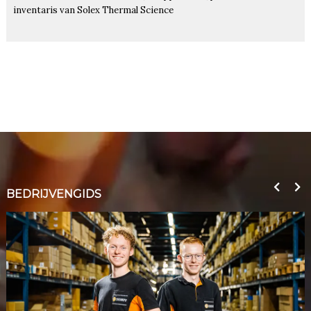
inventaris van Solex Thermal Science
BEDRIJVENGIDS