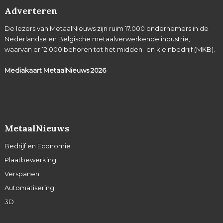
Adverteren
De lezers van MetaalNieuws zijn ruim 17.000 ondernemers in de
Nederlandse en Belgische metaalverwerkende industrie,
waarvan er 12.000 behoren tot het midden- en kleinbedrijf (MKB).
Mediakaart MetaalNieuws
2026
MetaalNieuws
Bedrijf en Economie
Plaatbewerking
Verspanen
Automatisering
3D