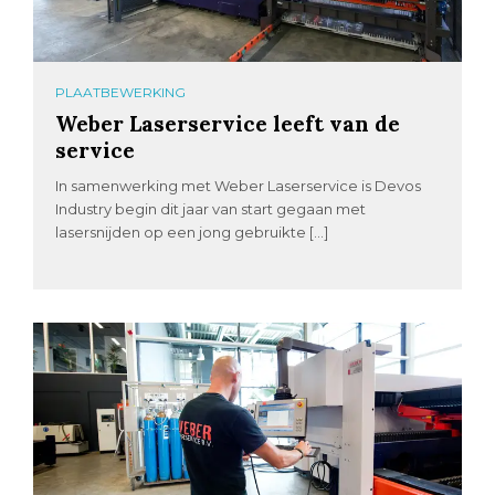
PLAATBEWERKING
Weber Laserservice leeft van de
service
In samenwerking met Weber Laserservice is Devos
Industry begin dit jaar van start gegaan met
lasersnijden op een jong gebruikte […]