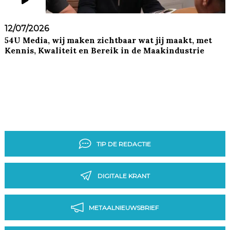
12/07/2026
54U Media, wij maken zichtbaar wat jij maakt, met
Kennis, Kwaliteit en Bereik in de Maakindustrie
TIP DE REDACTIE
DIGITALE KRANT
METAALNIEUWSBRIEF