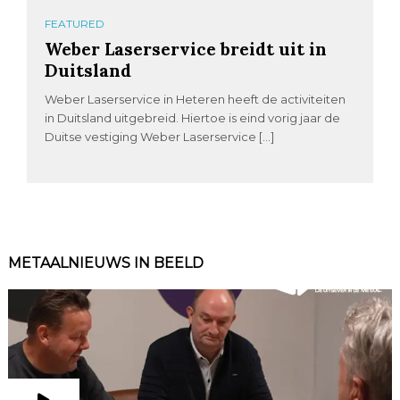
FEATURED
Weber Laserservice breidt uit in
Duitsland
Weber Laserservice in Heteren heeft de activiteiten
in Duitsland uitgebreid. Hiertoe is eind vorig jaar de
Duitse vestiging Weber Laserservice […]
METAALNIEUWS IN BEELD