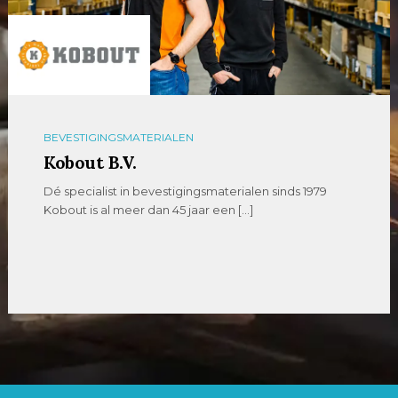
BEVESTIGINGSMATERIALEN
Kobout B.V.
Dé specialist in bevestigingsmaterialen sinds 1979
Kobout is al meer dan 45 jaar een […]