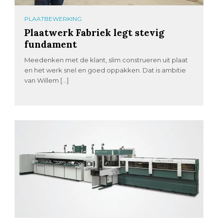
PLAATBEWERKING
Plaatwerk Fabriek legt stevig
fundament
Meedenken met de klant, slim construeren uit plaat
en het werk snel en goed oppakken. Dat is ambitie
van Willem […]