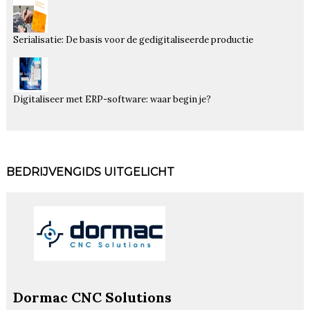
Serialisatie: De basis voor de gedigitaliseerde productie
Digitaliseer met ERP-software: waar begin je?
BEDRIJVENGIDS UITGELICHT
Dormac CNC Solutions