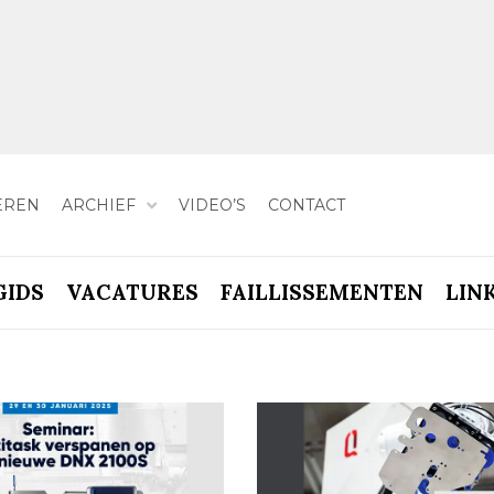
EREN
ARCHIEF
VIDEO’S
CONTACT
GIDS
VACATURES
FAILLISSEMENTEN
LIN