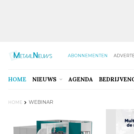
ABONNEMENTEN
ADVERT
HOME
NIEUWS
AGENDA
BEDRIJVEN
WEBINAR
HOME