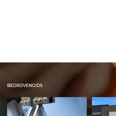
BEDRIJVENGIDS