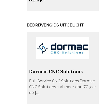
BEDRIJVENGIDS UITGELICHT
Dormac CNC Solutions
Full Service CNC Solutions Dormac
CNC Solutions is al meer dan 70 jaar
dé […]