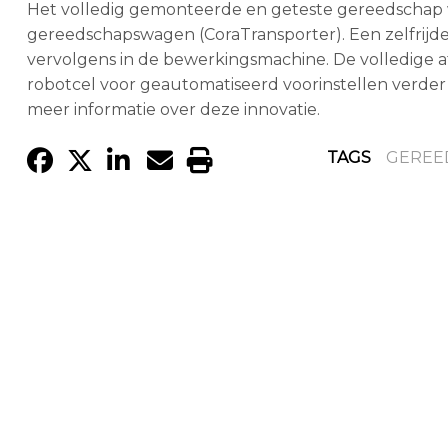
Het volledig gemonteerde en geteste gereedschap
gereedschapswagen (CoraTransporter). Een zelfrijd
vervolgens in de bewerkingsmachine. De volledige
robotcel voor geautomatiseerd voorinstellen verder
meer informatie over deze innovatie.
TAGS
GEREE