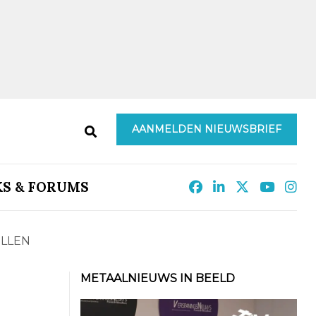
AANMELDEN NIEUWSBRIEF
KS & FORUMS
ELLEN
METAALNIEUWS IN BEELD