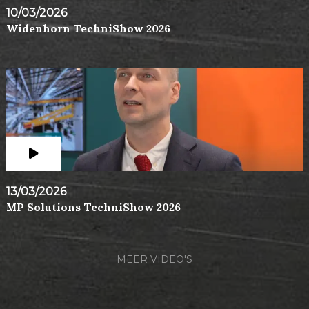
10/03/2026
Widenhorn TechniShow 2026
13/03/2026
MP Solutions TechniShow 2026
MEER VIDEO'S