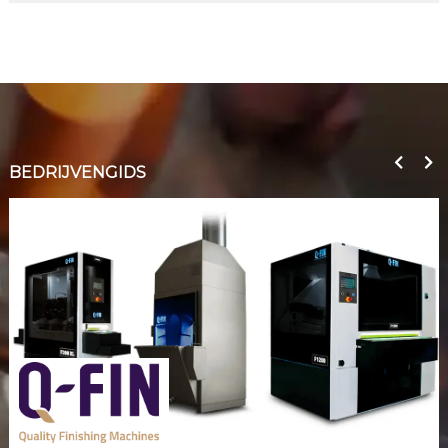
BEDRIJVENGIDS