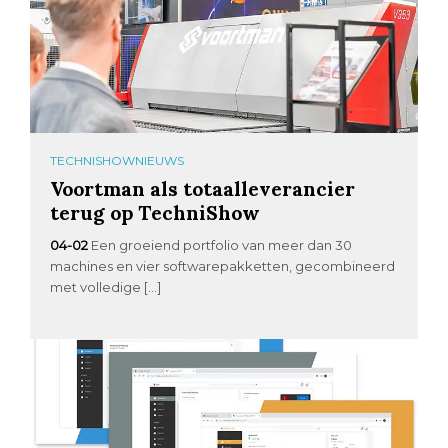
TECHNISHOWNIEUWS
Voortman als totaalleverancier
terug op TechniShow
04-02
Een groeiend portfolio van meer dan 30
machines en vier softwarepakketten, gecombineerd
met volledige […]