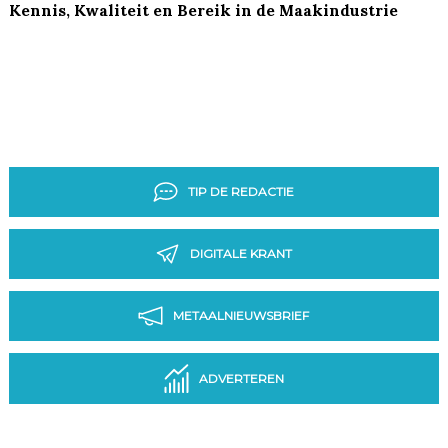
Kennis, Kwaliteit en Bereik in de Maakindustrie
TIP DE REDACTIE
DIGITALE KRANT
METAALNIEUWSBRIEF
ADVERTEREN