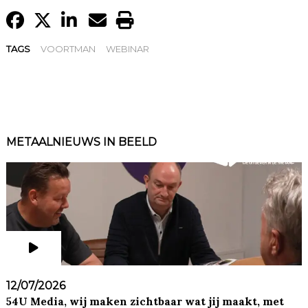
TAGS
VOORTMAN
WEBINAR
METAALNIEUWS IN BEELD
12/07/2026
54U Media, wij maken zichtbaar wat jij maakt, met