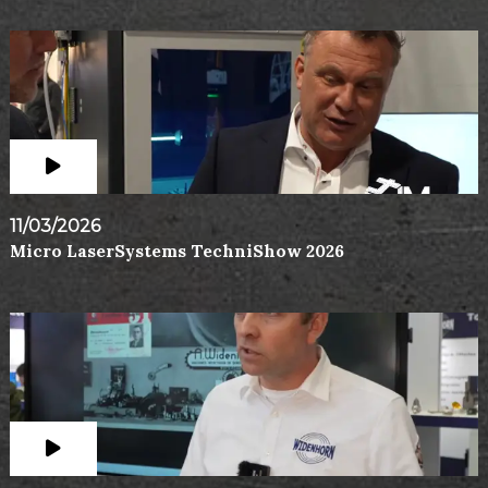
11/03/2026
Micro LaserSystems TechniShow 2026