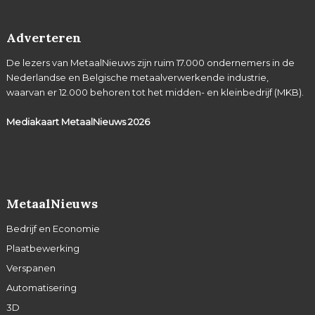
Adverteren
De lezers van MetaalNieuws zijn ruim 17.000 ondernemers in de
Nederlandse en Belgische metaalverwerkende industrie,
waarvan er 12.000 behoren tot het midden- en kleinbedrijf (MKB).
Mediakaart MetaalNieuws
2026
MetaalNieuws
Bedrijf en Economie
Plaatbewerking
Verspanen
Automatisering
3D