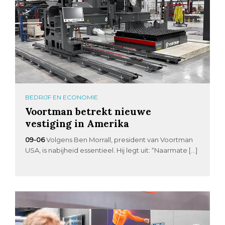
BEDRIJF EN ECONOMIE
Voortman betrekt nieuwe
vestiging in Amerika
09-06
Volgens Ben Morrall, president van Voortman
USA, is nabijheid essentieel. Hij legt uit: “Naarmate […]