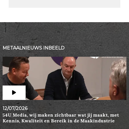
METAALNIEUWS INBEELD
12/07/2026
54U Media, wij maken zichtbaar wat jij maakt, met
Kennis, Kwaliteit en Bereik in de Maakindustrie