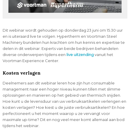
Dit webinar wordt gehouden op donderdag 23 juni om 15.30 uur
en is uiteraard live te volgen. Hypertherm en Voortman Steel
Machinery bundelen hun krachten om hun kennis en expertise te
delen in dit webinar. Experts van beide bedrijven behandelen
diverse onderwerpen tijdens een
live uitzending
vanuit het
Voortman Experience Center.
Kosten verlagen
Deelnemers aan dit webinar leren hoe zijn hun consumable
management naar een hoger niveau kunnen tillen met slimme
oplossingen en manieren op het gebied van thermisch snijden.
Hoe kunt u de levensduur van uw verbruiksartikelen verlengen en
kosten verlagen? Hoe kiest u de juiste verbruiksartikelen? En hoe
perfectioneert u het moment waarop u ze vervangt voor
maximale up-time? Dit en nog veel meer komt allemaal aan bod
tijdens het webinar.