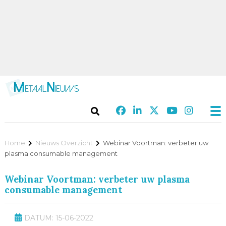
Home
Nieuws Overzicht
Webinar Voortman: verbeter uw
plasma consumable management
Webinar Voortman: verbeter uw plasma
consumable management
DATUM: 15-06-2022