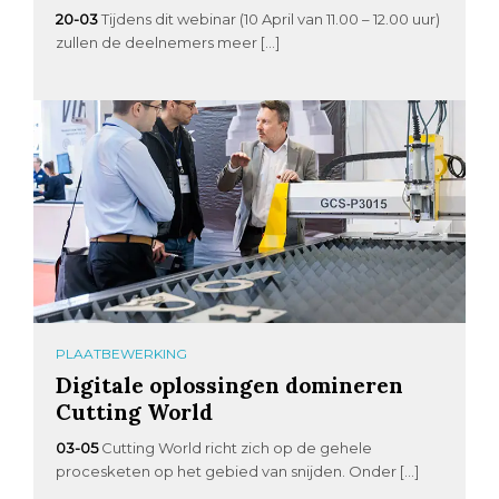
20-03
Tijdens dit webinar (10 April van 11.00 – 12.00 uur)
zullen de deelnemers meer […]
PLAATBEWERKING
Digitale oplossingen domineren
Cutting World
03-05
Cutting World richt zich op de gehele
procesketen op het gebied van snijden. Onder […]