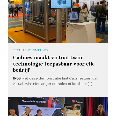
TECHNISHOWNIEUWS
Cadmes maakt virtual twin
technologie toepasbaar voor elk
bedrijf
11-03
Met deze demonstratie laat Cadmes zien dat
virtual twins niet langer complex of kostbaar […]