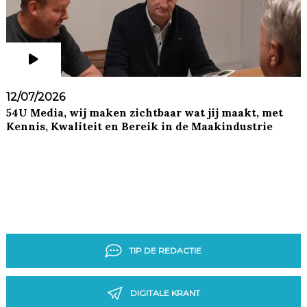
12/07/2026
54U Media, wij maken zichtbaar wat jij maakt, met
Kennis, Kwaliteit en Bereik in de Maakindustrie
TIP DE REDACTIE
DIGITALE KRANT