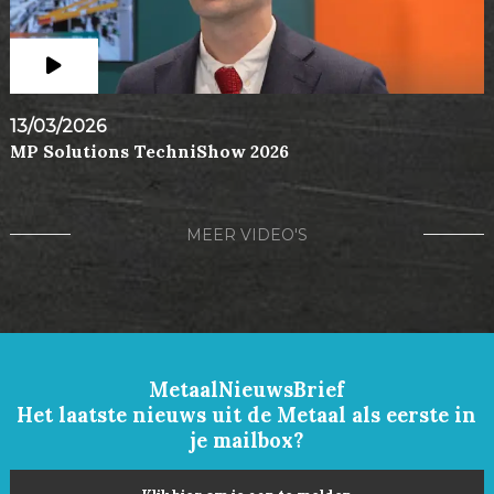
13/03/2026
MP Solutions TechniShow 2026
MEER VIDEO'S
MetaalNieuwsBrief
Het laatste nieuws uit de Metaal als eerste in
je mailbox?