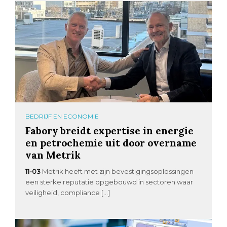
BEDRIJF EN ECONOMIE
Fabory breidt expertise in energie
en petrochemie uit door overname
van Metrik
11-03
Metrik heeft met zijn bevestigingsoplossingen
een sterke reputatie opgebouwd in sectoren waar
veiligheid, compliance […]