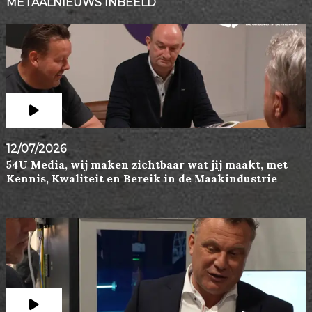
METAALNIEUWS INBEELD
12/07/2026
54U Media, wij maken zichtbaar wat jij maakt, met
Kennis, Kwaliteit en Bereik in de Maakindustrie