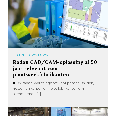
TECHNISHOWNIEUWS
Radan CAD/CAM-oplossing al 50
jaar relevant voor
plaatwerkfabrikanten
11-03
Radan wordt ingezet voor ponsen, snijden,
nesten en kanten en helpt fabrikanten om
toenemende […]