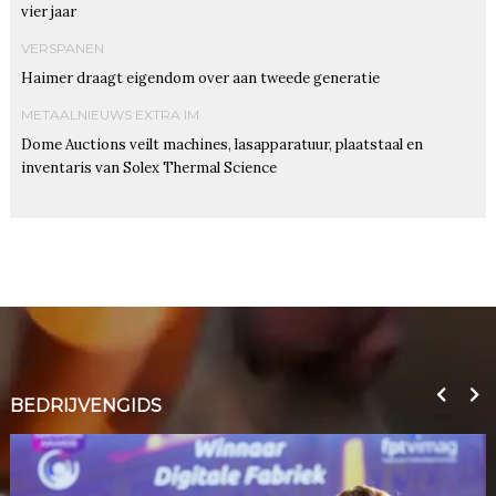
vier jaar
VERSPANEN
Haimer draagt eigendom over aan tweede generatie
METAALNIEUWS EXTRA IM
Dome Auctions veilt machines, lasapparatuur, plaatstaal en
inventaris van Solex Thermal Science
BEDRIJVENGIDS