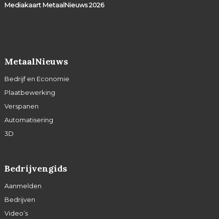
Mediakaart MetaalNieuws
2026
MetaalNieuws
Bedrijf en Economie
Plaatbewerking
Verspanen
Automatisering
3D
Bedrijvengids
Aanmelden
Bedrijven
Video’s