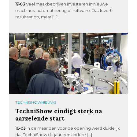
17-03
Veel maakbedrijven investeren in nieuwe
machines, automatisering of software. Dat levert
resultaat op, maar […]
TECHNISHOWNIEUWS
TechniShow eindigt sterk na
aarzelende start
16-03
In de maanden voor de opening werd duidelijk
dat TechniShow dit jaar een andere […]