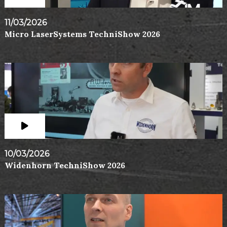
11/03/2026
Micro LaserSystems TechniShow 2026
10/03/2026
Widenhorn TechniShow 2026