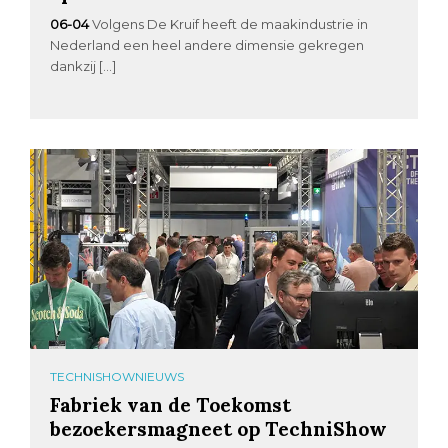
06-04
Volgens De Kruif heeft de maakindustrie in
Nederland een heel andere dimensie gekregen
dankzij […]
TECHNISHOWNIEUWS
Fabriek van de Toekomst
bezoekersmagneet op TechniShow