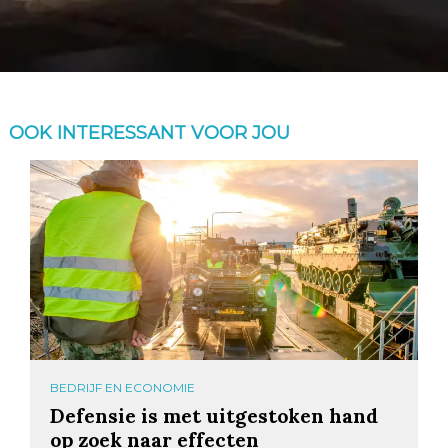
OOK INTERESSANT VOOR JOU
BEDRIJF EN ECONOMIE
Defensie is met uitgestoken hand
op zoek naar effecten