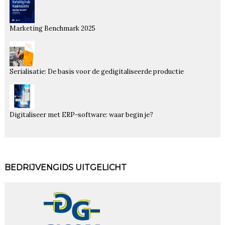
Marketing Benchmark 2025
Serialisatie: De basis voor de gedigitaliseerde productie
Digitaliseer met ERP-software: waar begin je?
BEDRIJVENGIDS UITGELICHT