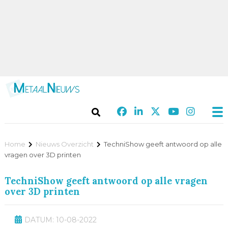
Home
Nieuws Overzicht
TechniShow geeft antwoord op alle
vragen over 3D printen
TechniShow geeft antwoord op alle vragen
over 3D printen
DATUM: 10-08-2022