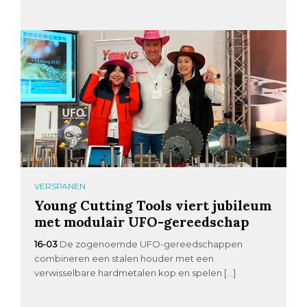
VERSPANEN
Young Cutting Tools viert jubileum
met modulair UFO-gereedschap
16-03
De zogenoemde UFO-gereedschappen
combineren een stalen houder met een
verwisselbare hardmetalen kop en spelen […]