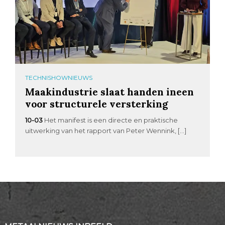
TECHNISHOWNIEUWS
Maakindustrie slaat handen ineen
voor structurele versterking
10-03
Het manifest is een directe en praktische
uitwerking van het rapport van Peter Wennink, […]