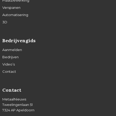
Plaatbewerking
Verspanen
Automatisering
3D
Bedrijvengids
Aanmelden
Bedrijven
Video’s
Contact
Contact
MetaalNieuws
Tweelingenlaan 51
7324 AP Apeldoorn