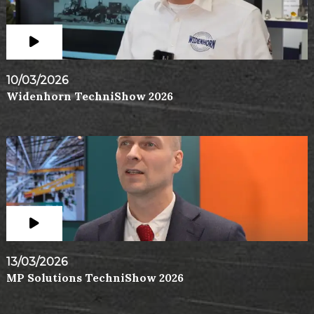
10/03/2026
Widenhorn TechniShow 2026
13/03/2026
MP Solutions TechniShow 2026