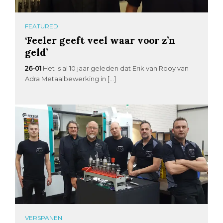
FEATURED
‘Feeler geeft veel waar voor z’n
geld’
26-01
Het is al 10 jaar geleden dat Erik van Rooy van
Adra Metaalbewerking in […]
VERSPANEN