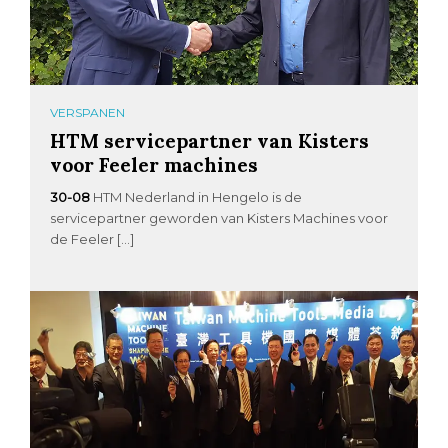
VERSPANEN
HTM servicepartner van Kisters
voor Feeler machines
30-08
HTM Nederland in Hengelo is de
servicepartner geworden van Kisters Machines voor
de Feeler […]