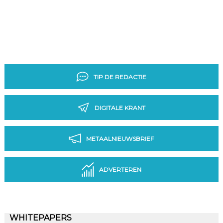
TIP DE REDACTIE
DIGITALE KRANT
METAALNIEUWSBRIEF
ADVERTEREN
WHITEPAPERS