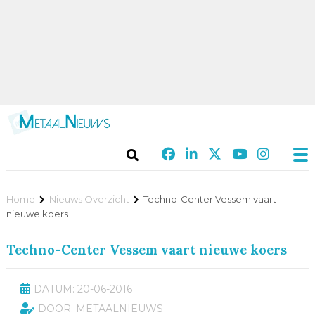
Home
Nieuws Overzicht
Techno-Center Vessem vaart
nieuwe koers
Techno-Center Vessem vaart nieuwe koers
DATUM: 20-06-2016
DOOR: METAALNIEUWS