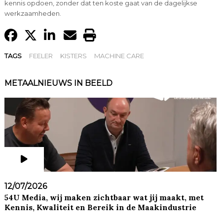
kennis opdoen, zonder dat ten koste gaat van de dagelijkse
werkzaamheden.
TAGS
FEELER
KISTERS
MACHINE CARE
METAALNIEUWS IN BEELD
12/07/2026
54U Media, wij maken zichtbaar wat jij maakt, met
Kennis, Kwaliteit en Bereik in de Maakindustrie