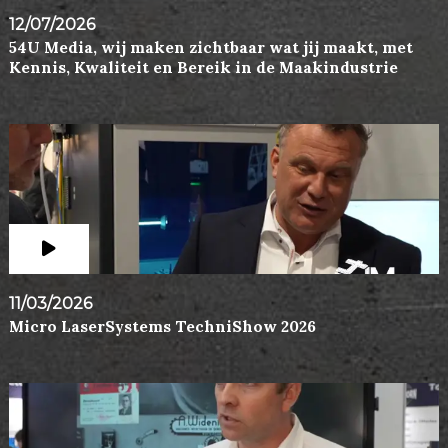
12/07/2026
54U Media, wij maken zichtbaar wat jij maakt, met
Kennis, Kwaliteit en Bereik in de Maakindustrie
11/03/2026
Micro LaserSystems TechniShow 2026