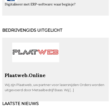
Digitaliseer met ERP-software: waar begin je?
BEDRIJVENGIDS UITGELICHT
Plaatweb.Online
Wij zijn Plaatweb, uw partner voor lasersnijden Orders worden
uitgevoerd door Metaalbedrijf Baas. Wij […]
LAATSTE NIEUWS