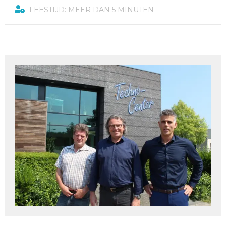
LEESTIJD: MEER DAN 5 MINUTEN