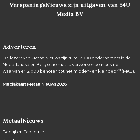
VerspaningsNieuws zijn uitgaven van 54U
Media BV
Adverteren
De lezers van MetaalNieuws zijn ruim 17.000 ondernemers in de
Nederlandse en Belgische metaalverwerkende industrie,
waarvan er 12.000 behoren tot het midden- en kleinbedrijf (MKB).
Mediakaart MetaalNieuws
2026
MetaalNieuws
Bedrijf en Economie