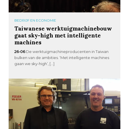
BEDRIJF EN ECONOMIE
Taiwanese werktuigmachinebouw
gaat sky-high met intelligente
machines
26-06
De werktuigmachineproducenten in Taiwan
bulken van de ambities. ‘Met intelligente machines
gaan we sky-high’, […]