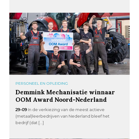
PERSONEEL EN OPLEIDING
Demmink Mechanisatie winnaar
OOM Award Noord-Nederland
29-09
In de verkiezing van de meest actieve
(metaal)leerbedrijven van Nederland bleef het
bedrijf (dat […]