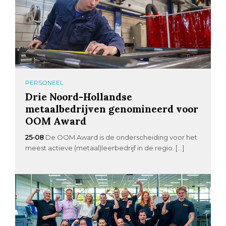
PERSONEEL
Drie Noord-Hollandse
metaalbedrijven genomineerd voor
OOM Award
25-08
De OOM Award is de onderscheiding voor het
meest actieve (metaal)leerbedrijf in de regio. […]