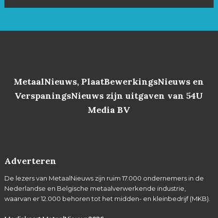
MetaalNieuws, PlaatBewerkingsNieuws en
VerspaningsNieuws zijn uitgaven van 54U
Media BV
Adverteren
De lezers van MetaalNieuws zijn ruim 17.000 ondernemers in de
Nederlandse en Belgische metaalverwerkende industrie,
waarvan er 12.000 behoren tot het midden- en kleinbedrijf (MKB).