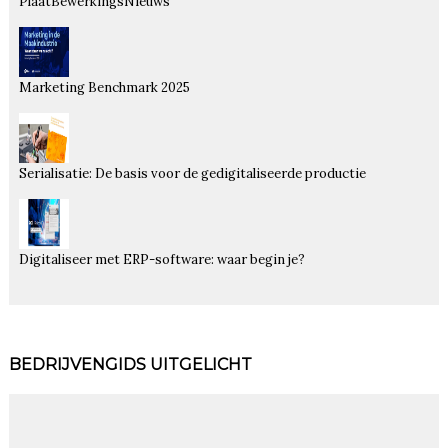
PlaatBewerkingsNieuws
Marketing Benchmark 2025
Serialisatie: De basis voor de gedigitaliseerde productie
Digitaliseer met ERP-software: waar begin je?
BEDRIJVENGIDS UITGELICHT