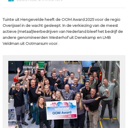
Tuinte uit Hengevelde heeft de OOM Award 2025 voor de regio
Overijssel in de wacht gesleept. In de verkiezing van de meest
actieve (metaal)leerbedrijven van Nederland bleef het bedrijf de
andere genomineerden Westerhof uit Denekamp en LMB
Veldman uit Ootmarsum voor.