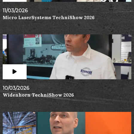
11/03/2026
Micro LaserSystems TechniShow 2026
10/03/2026
Widenhorn TechniShow 2026