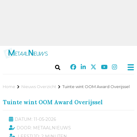
Home
Nieuws Overzicht
Tuinte wint OOM Award Overijssel
Tuinte wint OOM Award Overijssel
DATUM: 11-05-2026
DOOR: METAALNIEUWS
LEESTIJD: 2 MINUTEN