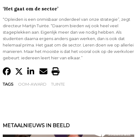
‘Het gaat om de sector’
“Opleiden is een onmisbaar onderdeel van onze strategie”, zegt
directeur Martijn Tuinte. “Daarom bieden wij ook heel veel
stageplekken aan. Eigenlijk meer dan we nodig hebben. Als
studenten daarna ergens anders gaan werken, dan is ook dat
helemaal prima. Het gaat om de sector. Leren doen we op allerlei
manieren. Maar het mooiste is dat het vooral ook op de werkvloer
gebeurt: iedereen leert hier van elkaar.”
TAGS
OOM-AWARD
TUINTE
METAALNIEUWS IN BEELD