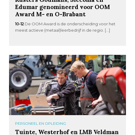
Edumar genomineerd voor OOM
Award M- en O-Brabant
10-12
De OOM Award is de onderscheiding voor het
meest actieve (metaal)leerbedrijf in de regio. […]
PERSONEEL EN OPLEIDING
Tuinte, Westerhof en LMB Veldman