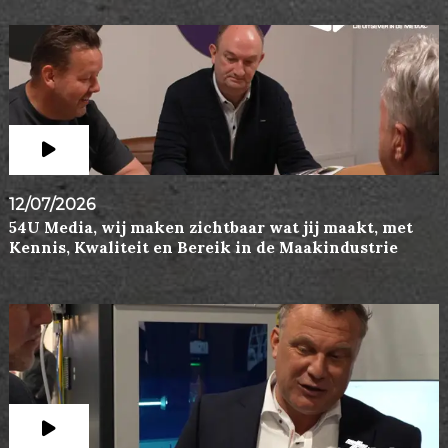
12/07/2026
54U Media, wij maken zichtbaar wat jij maakt, met
Kennis, Kwaliteit en Bereik in de Maakindustrie