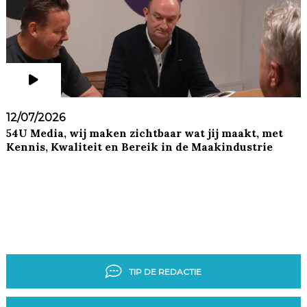
12/07/2026
54U Media, wij maken zichtbaar wat jij maakt, met
Kennis, Kwaliteit en Bereik in de Maakindustrie
TIP DE REDACTIE