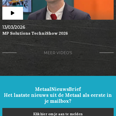
13/03/2026
MP Solutions TechniShow 2026
MEER VIDEO'S
MetaalNieuwsBrief
Het laatste nieuws uit de Metaal als eerste in
je mailbox?
Klik hier om je aan te melden