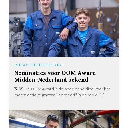
PERSONEEL EN OPLEIDING
Nominaties voor OOM Award
Midden-Nederland bekend
17-09
De OOM Award is de onderscheiding voor het
meest actieve (metaal)leerbedrijf in de regio. […]