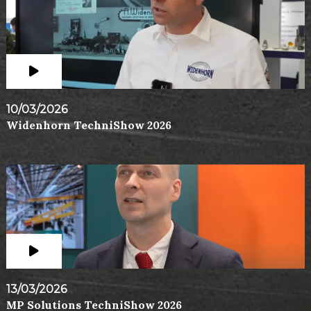
10/03/2026
Widenhorn TechniShow 2026
13/03/2026
MP Solutions TechniShow 2026