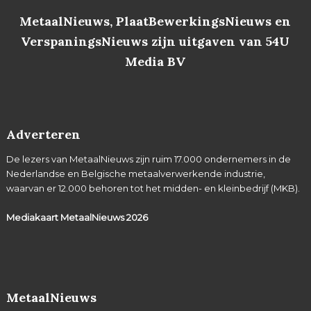
MetaalNieuws, PlaatBewerkingsNieuws en
VerspaningsNieuws zijn uitgaven van 54U
Media BV
Adverteren
De lezers van MetaalNieuws zijn ruim 17.000 ondernemers in de
Nederlandse en Belgische metaalverwerkende industrie,
waarvan er 12.000 behoren tot het midden- en kleinbedrijf (MKB).
Mediakaart MetaalNieuws
2026
MetaalNieuws