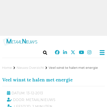
Home
Nieuws Overzicht
Veel winst te halen met energie
Veel winst te halen met energie
DATUM: 13-12-2013
DOOR: METAALNIEUWS
LEESTIJD: 2 MINUTEN