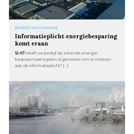
BEDRIJF EN ECONOMIE
Informatieplicht energiebesparing
komt eraan
12-07
Heeft uw bedrijf de erkende energie-
bespaarmaatregelen al genomen om te voldoen
aan de informatieplicht? […]