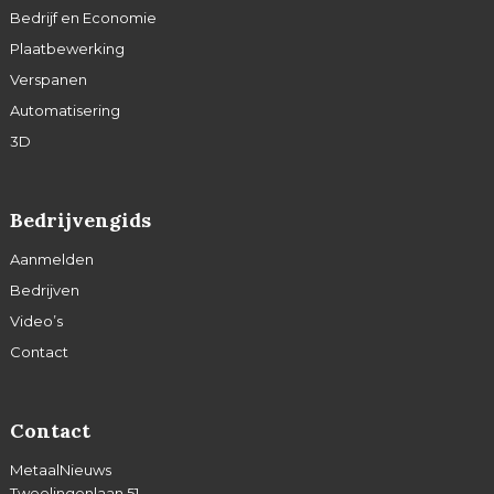
Bedrijf en Economie
Plaatbewerking
Verspanen
Automatisering
3D
Bedrijvengids
Aanmelden
Bedrijven
Video’s
Contact
Contact
MetaalNieuws
Tweelingenlaan 51