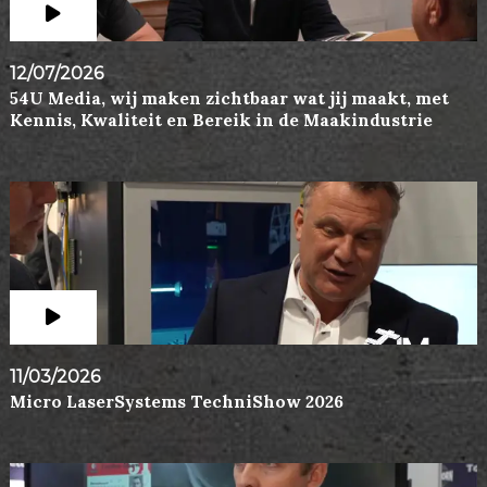
12/07/2026
54U Media, wij maken zichtbaar wat jij maakt, met
Kennis, Kwaliteit en Bereik in de Maakindustrie
11/03/2026
Micro LaserSystems TechniShow 2026