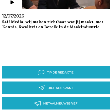
12/07/2026
54U Media, wij maken zichtbaar wat jij maakt, met
Kennis, Kwaliteit en Bereik in de Maakindustrie
TIP DE REDACTIE
DIGITALE KRANT
METAALNIEUWSBRIEF