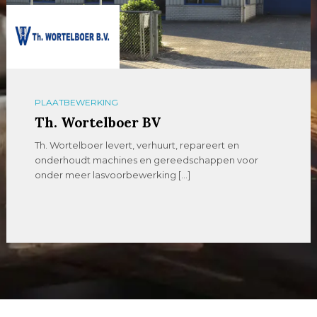
PLAATBEWERKING
Th. Wortelboer BV
Th. Wortelboer levert, verhuurt, repareert en
onderhoudt machines en gereedschappen voor
onder meer lasvoorbewerking […]