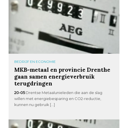
BEDRIJF EN ECONOMIE
MKB-metaal en provincie Drenthe
gaan samen energieverbruik
terugdringen
20-05
Drentse Metaalunieleden die aan de slag
willen met energiebesparing en CO2-reductie,
kunnen nu gebruik […]