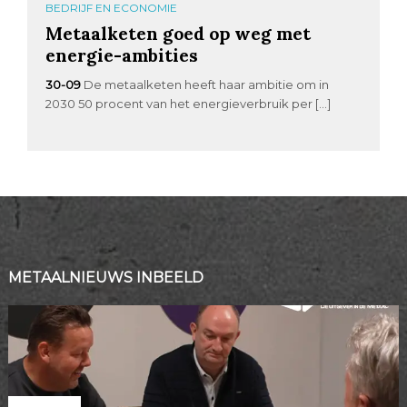
BEDRIJF EN ECONOMIE
Metaalketen goed op weg met
energie-ambities
30-09
De metaalketen heeft haar ambitie om in
2030 50 procent van het energieverbruik per […]
METAALNIEUWS INBEELD