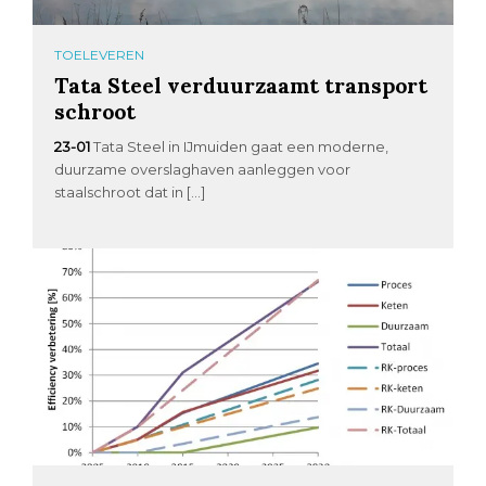
TOELEVEREN
Tata Steel verduurzaamt transport
schroot
23-01
Tata Steel in IJmuiden gaat een moderne,
duurzame overslaghaven aanleggen voor
staalschroot dat in […]