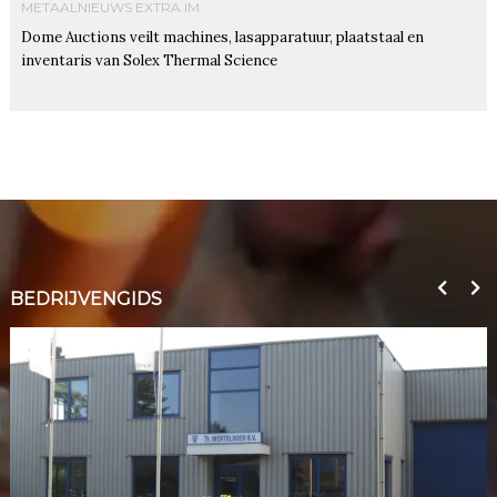
METAALNIEUWS EXTRA IM
Dome Auctions veilt machines, lasapparatuur, plaatstaal en
inventaris van Solex Thermal Science
BEDRIJVENGIDS