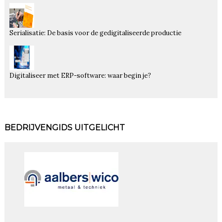
Serialisatie: De basis voor de gedigitaliseerde productie
Digitaliseer met ERP-software: waar begin je?
BEDRIJVENGIDS UITGELICHT