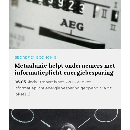
BEDRIJF EN ECONOMIE
Metaalunie helpt ondernemers met
informatieplicht energiebesparing
06-05
Sinds 19 maart is het RVO – eLoket
informatieplicht energiebesparing geopend. Via dit
loket […]