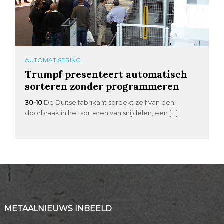
AUTOMATISERING
Trumpf presenteert automatisch
sorteren zonder programmeren
30-10
De Duitse fabrikant spreekt zelf van een
doorbraak in het sorteren van snijdelen, een […]
METAALNIEUWS INBEELD