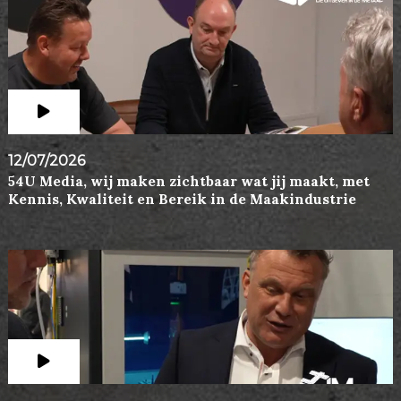
12/07/2026
54U Media, wij maken zichtbaar wat jij maakt, met
Kennis, Kwaliteit en Bereik in de Maakindustrie