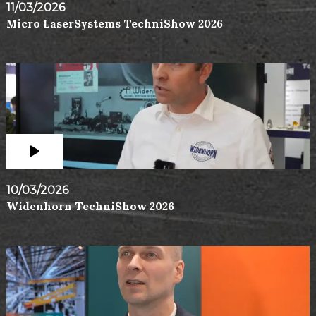
11/03/2026
Micro LaserSystems TechniShow 2026
10/03/2026
Widenhorn TechniShow 2026