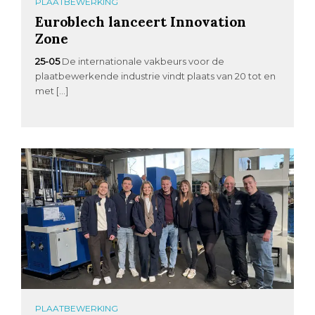
PLAATBEWERKING
Euroblech lanceert Innovation
Zone
25-05
De internationale vakbeurs voor de
plaatbewerkende industrie vindt plaats van 20 tot en
met […]
PLAATBEWERKING