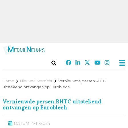
Home
Nieuws Overzicht
Vernieuwde persen RHTC
uitstekend ontvangen op Euroblech
Vernieuwde persen RHTC uitstekend
ontvangen op Euroblech
DATUM: 4-11-2024