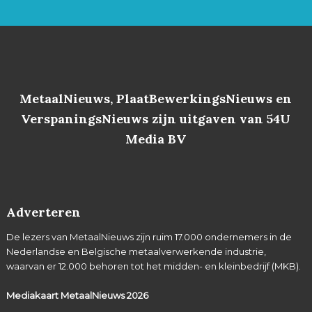
MetaalNieuws, PlaatBewerkingsNieuws en
VerspaningsNieuws zijn uitgaven van 54U
Media BV
Adverteren
De lezers van MetaalNieuws zijn ruim 17.000 ondernemers in de
Nederlandse en Belgische metaalverwerkende industrie,
waarvan er 12.000 behoren tot het midden- en kleinbedrijf (MKB).
Mediakaart MetaalNieuws
2026