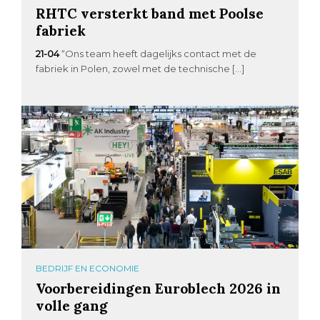
RHTC versterkt band met Poolse
fabriek
21-04
“Ons team heeft dagelijks contact met de
fabriek in Polen, zowel met de technische […]
BEDRIJF EN ECONOMIE
Voorbereidingen Euroblech 2026 in
volle gang