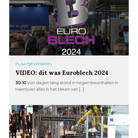
PLAATBEWERKING
VIDEO: dit was Euroblech 2024
30-10
Vier dagen lang stond in negen beurshallen in
Hannover alles in het teken van […]