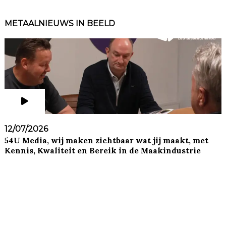
METAALNIEUWS IN BEELD
12/07/2026
54U Media, wij maken zichtbaar wat jij maakt, met
Kennis, Kwaliteit en Bereik in de Maakindustrie