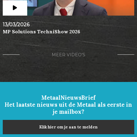
13/03/2026
MP Solutions TechniShow 2026
MEER VIDEO'S
MetaalNieuwsBrief
Het laatste nieuws uit de Metaal als eerste in
je mailbox?
Klik hier om je aan te melden