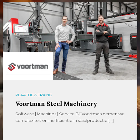
PLAATBEWERKING
Voortman Steel Machinery
Software | Machines | Service Bij Voortman nemen we
complexiteit en inefficiëntie in staalproductie […]