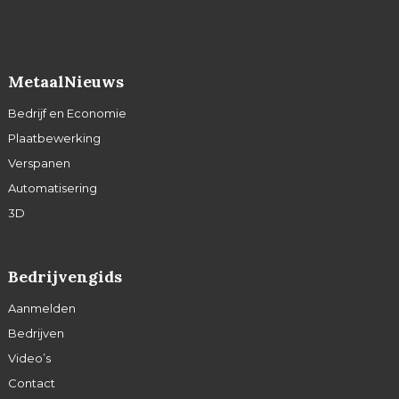
MetaalNieuws
Bedrijf en Economie
Plaatbewerking
Verspanen
Automatisering
3D
Bedrijvengids
Aanmelden
Bedrijven
Video’s
Contact