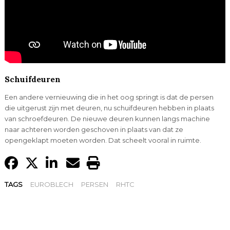
Schuifdeuren
Een andere vernieuwing die in het oog springt is dat de persen
die uitgerust zijn met deuren, nu schuifdeuren hebben in plaats
van schroefdeuren. De nieuwe deuren kunnen langs machine
naar achteren worden geschoven in plaats van dat ze
opengeklapt moeten worden. Dat scheelt vooral in ruimte.
TAGS
EUROBLECH
PERSEN
RHTC