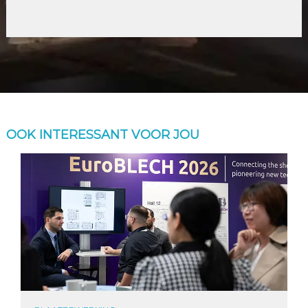
OOK INTERESSANT VOOR JOU