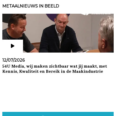
METAALNIEUWS IN BEELD
12/07/2026
54U Media, wij maken zichtbaar wat jij maakt, met
Kennis, Kwaliteit en Bereik in de Maakindustrie