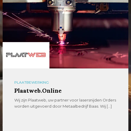
PLAATBEWERKING
Plaatweb.Online
Wij zijn Plaatweb, uw partner voor lasersnijden Orders
worden uitgevoerd door Metaalbedrijf Baas. Wij […]