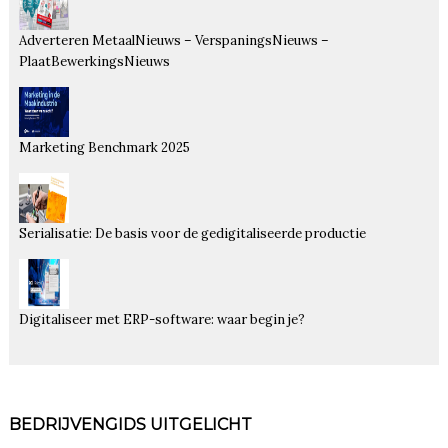
Adverteren MetaalNieuws – VerspaningsNieuws –
PlaatBewerkingsNieuws
Marketing Benchmark 2025
Serialisatie: De basis voor de gedigitaliseerde productie
Digitaliseer met ERP-software: waar begin je?
BEDRIJVENGIDS UITGELICHT