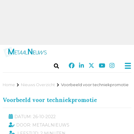
Home
Nieuws Overzicht
Voorbeeld voor techniekpromotie
Voorbeeld voor techniekpromotie
DATUM: 26-10-2022
DOOR: METAALNIEUWS
LEESTIJD: 2 MINUTEN