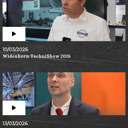
10/03/2026
Widenhorn TechniShow 2026
13/03/2026