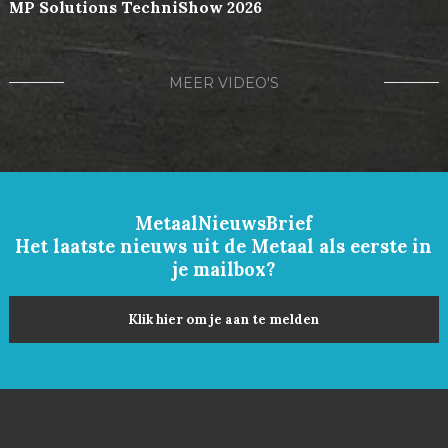
MP Solutions TechniShow 2026
MEER VIDEO'S
MetaalNieuwsBrief
Het laatste nieuws uit de Metaal als eerste in
je mailbox?
Klik hier om je aan te melden