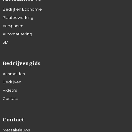
Bedrijf en Economie
Plaatbewerking
Verspanen
Automatisering
3D
Bedrijvengids
Aanmelden
Bedrijven
Video’s
Contact
Contact
MetaalNieuws