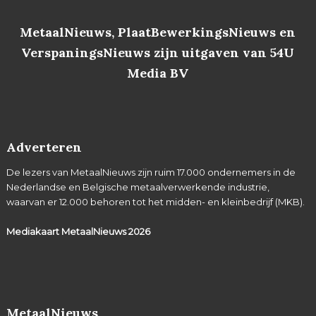
MetaalNieuws, PlaatBewerkingsNieuws en
VerspaningsNieuws zijn uitgaven van 54U
Media BV
Adverteren
De lezers van MetaalNieuws zijn ruim 17.000 ondernemers in de
Nederlandse en Belgische metaalverwerkende industrie,
waarvan er 12.000 behoren tot het midden- en kleinbedrijf (MKB).
Mediakaart MetaalNieuws
2026
MetaalNieuws