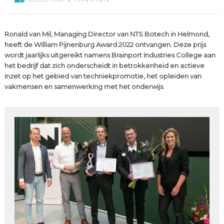
Ronald van Mil, Managing Director van NTS Botech in Helmond,
heeft de William Pijnenburg Award 2022 ontvangen. Deze prijs
wordt jaarlijks uitgereikt namens Brainport Industries College aan
het bedrijf dat zich onderscheidt in betrokkenheid en actieve
inzet op het gebied van techniekpromotie, het opleiden van
vakmensen en samenwerking met het onderwijs.