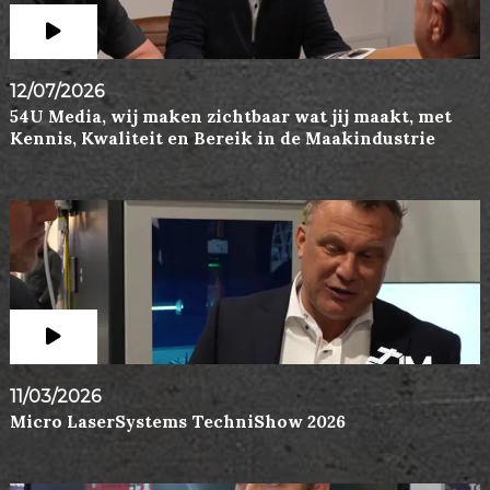
12/07/2026
54U Media, wij maken zichtbaar wat jij maakt, met
Kennis, Kwaliteit en Bereik in de Maakindustrie
11/03/2026
Micro LaserSystems TechniShow 2026