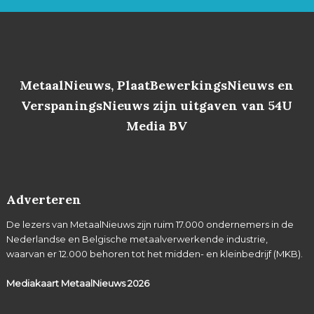
MetaalNieuws, PlaatBewerkingsNieuws en
VerspaningsNieuws zijn uitgaven van 54U
Media BV
Adverteren
De lezers van MetaalNieuws zijn ruim 17.000 ondernemers in de
Nederlandse en Belgische metaalverwerkende industrie,
waarvan er 12.000 behoren tot het midden- en kleinbedrijf (MKB).
Mediakaart MetaalNieuws
2026