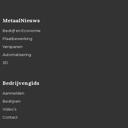
MetaalNieuws
Bedrijf en Economie
Plaatbewerking
Verspanen
Automatisering
3D
Bedrijvengids
Aanmelden
Bedrijven
Video’s
Contact