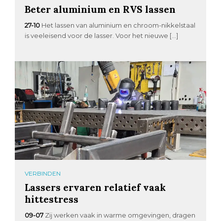
Beter aluminium en RVS lassen
27-10
Het lassen van aluminium en chroom-nikkelstaal
is veeleisend voor de lasser. Voor het nieuwe […]
VERBINDEN
Lassers ervaren relatief vaak
hittestress
09-07
Zij werken vaak in warme omgevingen, dragen