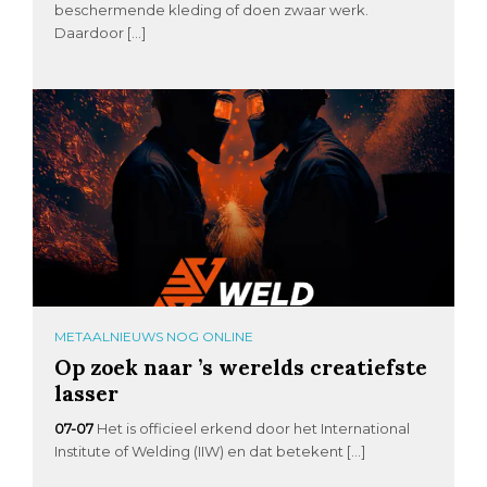
beschermende kleding of doen zwaar werk.
Daardoor […]
METAALNIEUWS NOG ONLINE
Op zoek naar ’s werelds creatiefste
lasser
07-07
Het is officieel erkend door het International
Institute of Welding (IIW) en dat betekent […]