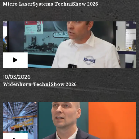
Micro LaserSystems TechniShow 2026
10/03/2026
Widenhorn TechniShow 2026