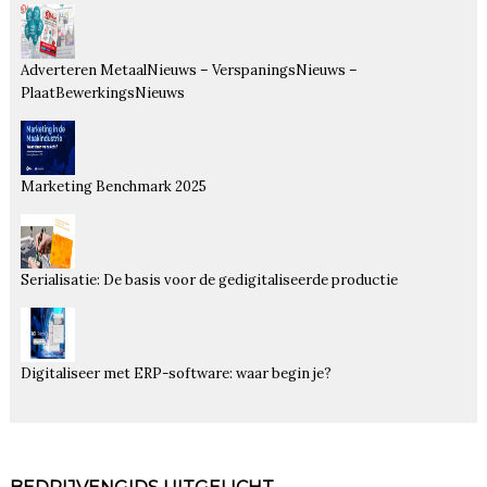
Adverteren MetaalNieuws – VerspaningsNieuws –
PlaatBewerkingsNieuws
Marketing Benchmark 2025
Serialisatie: De basis voor de gedigitaliseerde productie
Digitaliseer met ERP-software: waar begin je?