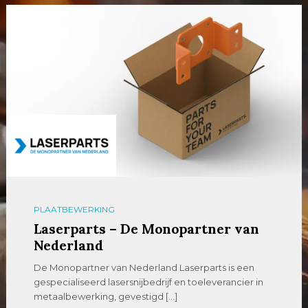
PLAATBEWERKING
Laserparts – De Monopartner van
Nederland
De Monopartner van Nederland Laserparts is een
gespecialiseerd lasersnijbedrijf en toeleverancier in
metaalbewerking, gevestigd […]