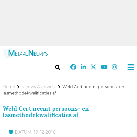
Home
Nieuws Overzicht
Weld Cert neemt persoons- en
lasmethodekwalificaties af
Weld Cert neemt persoons- en
lasmethodekwalificaties af
DATUM: 19-12-2016