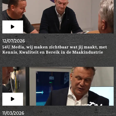
12/07/2026
54U Media, wij maken zichtbaar wat jij maakt, met
Kennis, Kwaliteit en Bereik in de Maakindustrie
11/03/2026