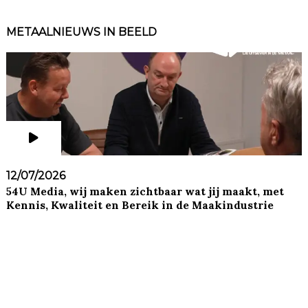
METAALNIEUWS IN BEELD
12/07/2026
54U Media, wij maken zichtbaar wat jij maakt, met
Kennis, Kwaliteit en Bereik in de Maakindustrie