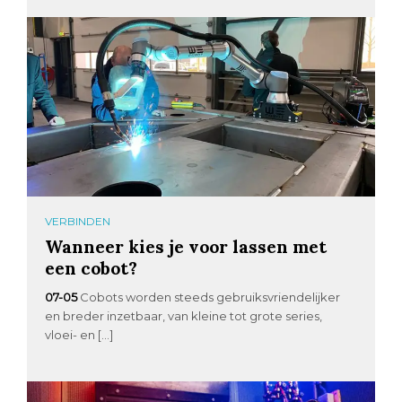
VERBINDEN
Wanneer kies je voor lassen met
een cobot?
07-05
Cobots worden steeds gebruiksvriendelijker
en breder inzetbaar, van kleine tot grote series,
vloei- en […]