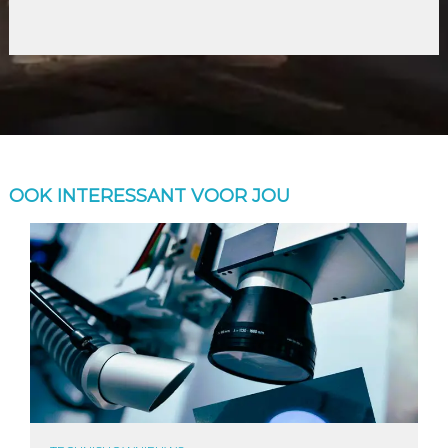
OOK INTERESSANT VOOR JOU