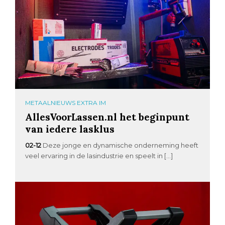
METAALNIEUWS EXTRA IM
AllesVoorLassen.nl het beginpunt
van iedere lasklus
02-12
Deze jonge en dynamische onderneming heeft
veel ervaring in de lasindustrie en speelt in […]