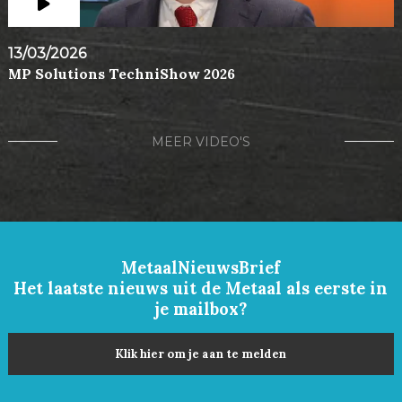
13/03/2026
MP Solutions TechniShow 2026
MEER VIDEO'S
MetaalNieuwsBrief
Het laatste nieuws uit de Metaal als eerste in
je mailbox?
Klik hier om je aan te melden