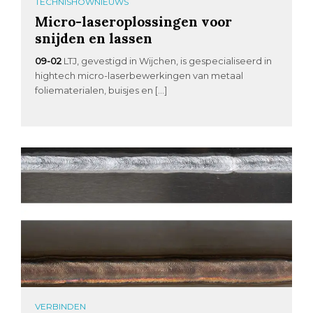
TECHNISHOWNIEUWS
Micro-laseroplossingen voor
snijden en lassen
09-02
LTJ, gevestigd in Wijchen, is gespecialiseerd in
hightech micro-laserbewerkingen van metaal
foliematerialen, buisjes en […]
VERBINDEN