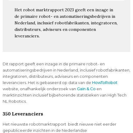
Het robot marktrapport 2023 geeft een inzage in
de primaire robot- en automatiseringsbedrijven in
Nederland, inclusief robotfabrikanten, integratoren,
distributeurs, adviseurs en componenten
leveranciers.
Dit rapport geeft een inzage in de primaire robot- en
automatiseringsbedrijven in Nederland, inclusief robotfabrikanten,
integratoren, distributeurs, adviseurs en componenten
leveranciers. Het is gebaseerd op data van de
HowToRobot
website, onafhankelijk onderzoek van
Gain & Co
en
marktinzichten inclusief bijbehorende statistieken van High Tech
NL Robotics.
350 Leveranciers
Het nieuwste robotmarktrapport biedt nieuwe niet eerder
gepubliceerde inzichten in de Nederlandse