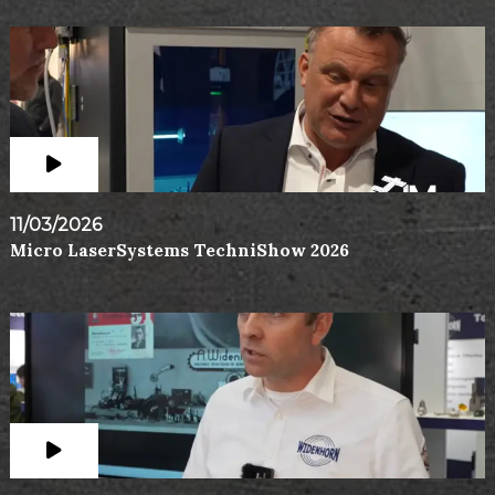
11/03/2026
Micro LaserSystems TechniShow 2026