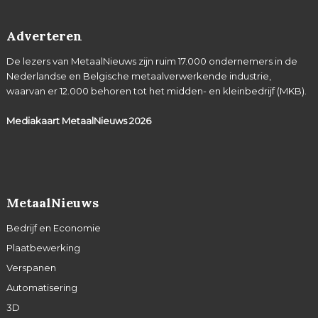
Adverteren
De lezers van MetaalNieuws zijn ruim 17.000 ondernemers in de
Nederlandse en Belgische metaalverwerkende industrie,
waarvan er 12.000 behoren tot het midden- en kleinbedrijf (MKB).
Mediakaart MetaalNieuws
2026
MetaalNieuws
Bedrijf en Economie
Plaatbewerking
Verspanen
Automatisering
3D