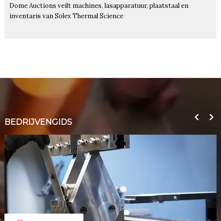
Dome Auctions veilt machines, lasapparatuur, plaatstaal en
inventaris van Solex Thermal Science
BEDRIJVENGIDS