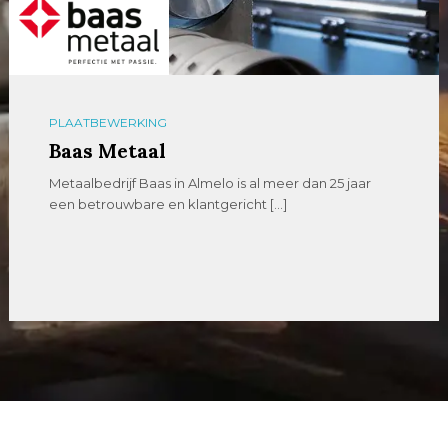
PLAATBEWERKING
Baas Metaal
Metaalbedrijf Baas in Almelo is al meer dan 25 jaar
een betrouwbare en klantgericht […]