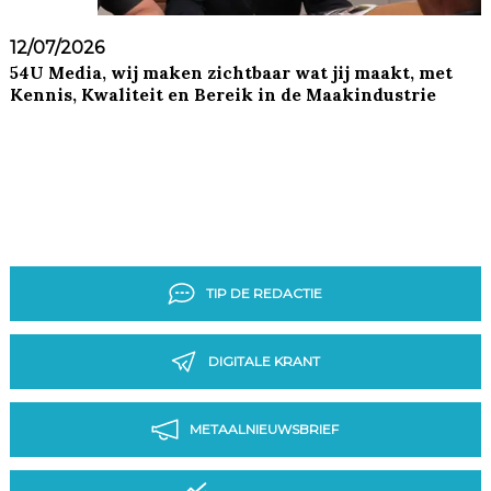
12/07/2026
54U Media, wij maken zichtbaar wat jij maakt, met
Kennis, Kwaliteit en Bereik in de Maakindustrie
TIP DE REDACTIE
DIGITALE KRANT
METAALNIEUWSBRIEF