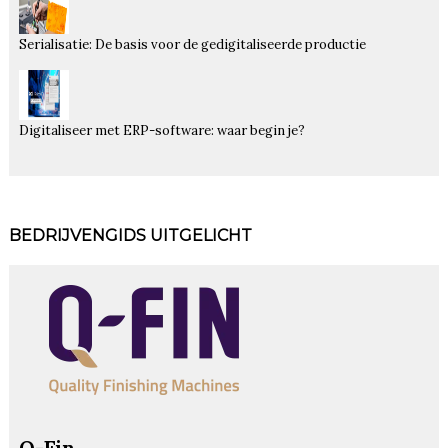
Serialisatie: De basis voor de gedigitaliseerde productie
Digitaliseer met ERP-software: waar begin je?
BEDRIJVENGIDS UITGELICHT
Q-Fin