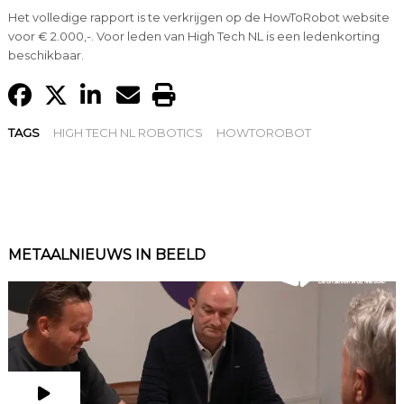
Het volledige rapport is te verkrijgen op de HowToRobot website
voor € 2.000,-. Voor leden van High Tech NL is een ledenkorting
beschikbaar.
TAGS
HIGH TECH NL ROBOTICS
HOWTOROBOT
METAALNIEUWS IN BEELD