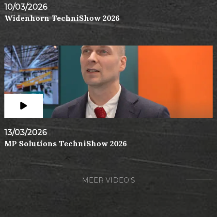
10/03/2026
Widenhorn TechniShow 2026
13/03/2026
MP Solutions TechniShow 2026
MEER VIDEO'S