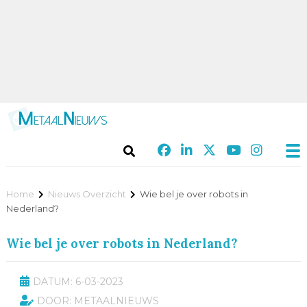
Home
Nieuws Overzicht
Wie bel je over robots in
Nederland?
Wie bel je over robots in Nederland?
DATUM: 6-03-2023
DOOR: METAALNIEUWS