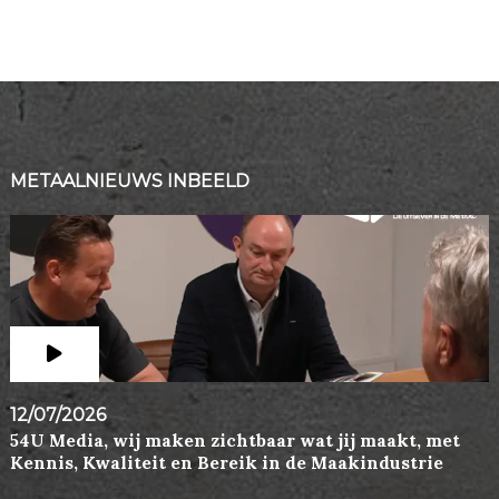
METAALNIEUWS INBEELD
12/07/2026
54U Media, wij maken zichtbaar wat jij maakt, met
Kennis, Kwaliteit en Bereik in de Maakindustrie