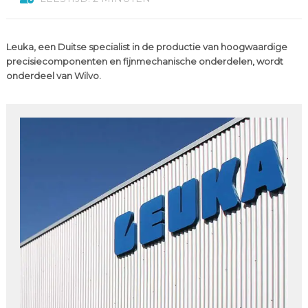
Leuka, een Duitse specialist in de productie van hoogwaardige
precisiecomponenten en fijnmechanische onderdelen, wordt
onderdeel van Wilvo.