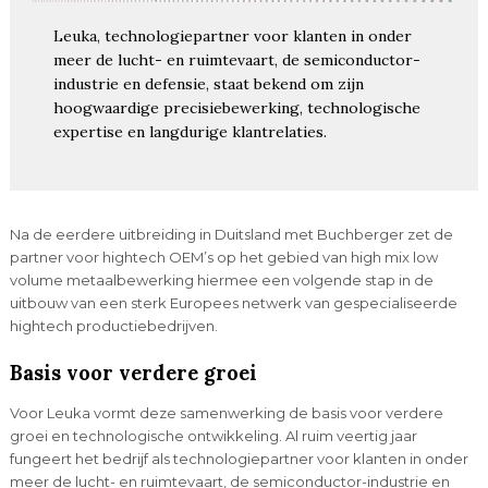
Leuka, technologiepartner voor klanten in onder
meer de lucht- en ruimtevaart, de semiconductor-
industrie en defensie, staat bekend om zijn
hoogwaardige precisiebewerking, technologische
expertise en langdurige klantrelaties.
Na de eerdere uitbreiding in Duitsland met Buchberger zet de
partner voor hightech OEM’s op het gebied van high mix low
volume metaalbewerking hiermee een volgende stap in de
uitbouw van een sterk Europees netwerk van gespecialiseerde
hightech productiebedrijven.
Basis voor verdere groei
Voor Leuka vormt deze samenwerking de basis voor verdere
groei en technologische ontwikkeling. Al ruim veertig jaar
fungeert het bedrijf als technologiepartner voor klanten in onder
meer de lucht- en ruimtevaart, de semiconductor-industrie en