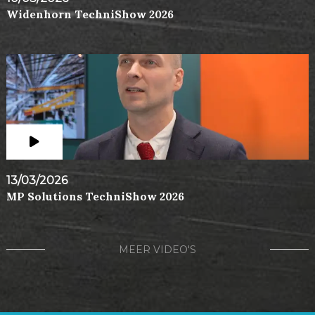
Widenhorn TechniShow 2026
13/03/2026
MP Solutions TechniShow 2026
MEER VIDEO'S