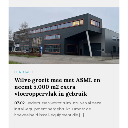
FEATURED
Wilvo groeit mee met ASML en
neemt 5.000 m2 extra
vloeroppervlak in gebruik
07-02
Ondertussen wordt ruim 95% van al deze
install-equipment hergebruikt. Omdat de
hoeveelheid install-equipment die […]