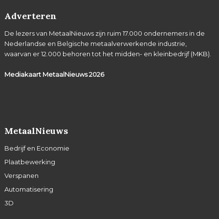
Adverteren
De lezers van MetaalNieuws zijn ruim 17.000 ondernemers in de
Nederlandse en Belgische metaalverwerkende industrie,
waarvan er 12.000 behoren tot het midden- en kleinbedrijf (MKB).
Mediakaart MetaalNieuws
2026
MetaalNieuws
Bedrijf en Economie
Plaatbewerking
Verspanen
Automatisering
3D