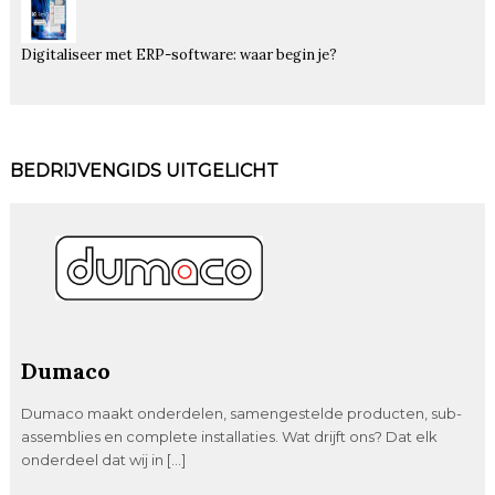
Digitaliseer met ERP-software: waar begin je?
BEDRIJVENGIDS UITGELICHT
Dumaco
Dumaco maakt onderdelen, samengestelde producten, sub-
assemblies en complete installaties. Wat drijft ons? Dat elk
onderdeel dat wij in […]