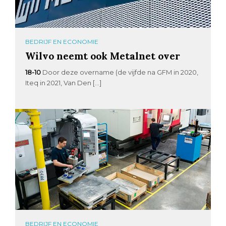
BEDRIJF EN ECONOMIE
Wilvo neemt ook Metalnet over
18-10
Door deze overname (de vijfde na GFM in 2020,
Iteq in 2021, Van Den […]
BEDRIJF EN ECONOMIE