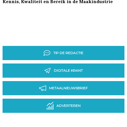
Kennis, Kwaliteit en Bereik in de Maakindustrie
TIP DE REDACTIE
DIGITALE KRANT
METAALNIEUWSBRIEF
ADVERTEREN