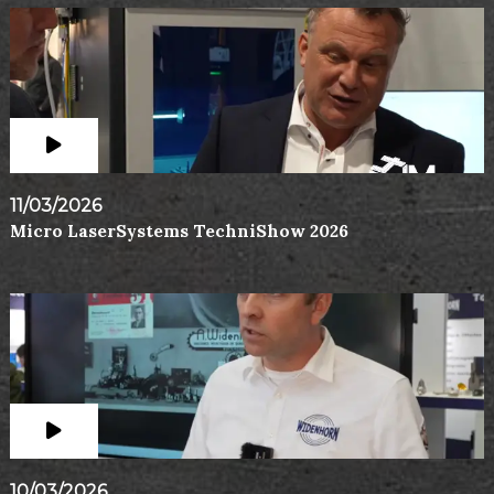
11/03/2026
Micro LaserSystems TechniShow 2026
10/03/2026