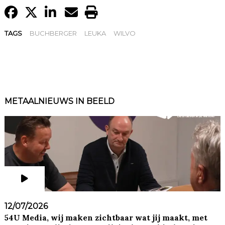
TAGS
BUCHBERGER
LEUKA
WILVO
METAALNIEUWS IN BEELD
12/07/2026
54U Media, wij maken zichtbaar wat jij maakt, met