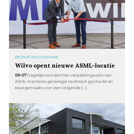
BEDRIJF EN ECONOMIE
Wilvo opent nieuwe ASML-locatie
09-07
Dagelijks worden hier verpakkingsunits van
ASML-machines gereinigd, technisch gecheckt en
klaargemaakt voor een volgende […]