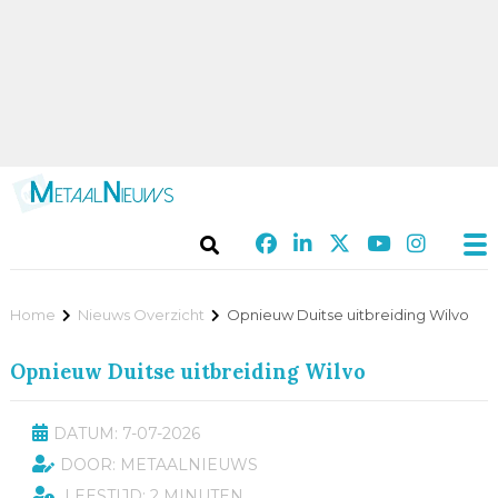
Home
Nieuws Overzicht
Opnieuw Duitse uitbreiding Wilvo
Opnieuw Duitse uitbreiding Wilvo
DATUM: 7-07-2026
DOOR: METAALNIEUWS
LEESTIJD: 2 MINUTEN