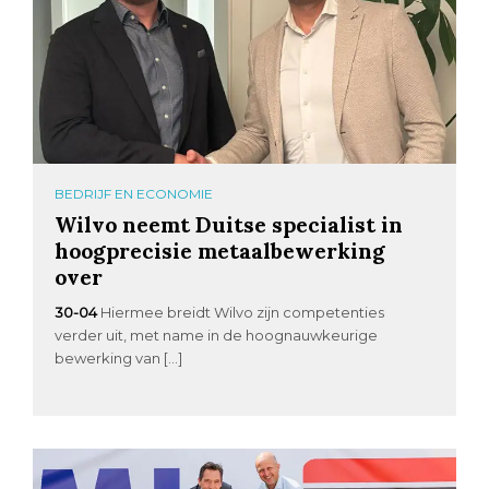
BEDRIJF EN ECONOMIE
Wilvo neemt Duitse specialist in
hoogprecisie metaalbewerking
over
30-04
Hiermee breidt Wilvo zijn competenties
verder uit, met name in de hoognauwkeurige
bewerking van […]