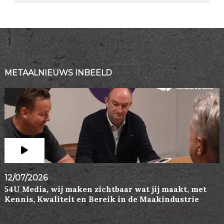
METAALNIEUWS INBEELD
12/07/2026
54U Media, wij maken zichtbaar wat jij maakt, met
Kennis, Kwaliteit en Bereik in de Maakindustrie