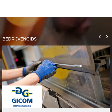
BEDRIJVENGIDS