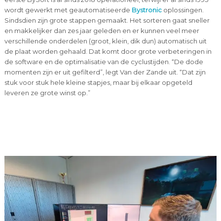
wordt gewerkt met geautomatiseerde
Bystronic
oplossingen.
Sindsdien zijn grote stappen gemaakt. Het sorteren gaat sneller
en makkelijker dan zes jaar geleden en er kunnen veel meer
verschillende onderdelen (groot, klein, dik dun) automatisch uit
de plaat worden gehaald. Dat komt door grote verbeteringen in
de software en de optimalisatie van de cyclustijden. “De dode
momenten zijn er uit gefilterd”, legt Van der Zande uit. “Dat zijn
stuk voor stuk hele kleine stapjes, maar bij elkaar opgeteld
leveren ze grote winst op.”