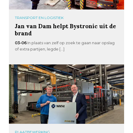
TRANSPORT EN LOGISTIEK
Jan van Dam helpt Bystronic uit de
brand
03-06
In plaats van zelf op zoek te gaan naar opslag
of extra partijen, legde […]
PLAATBEWERKING