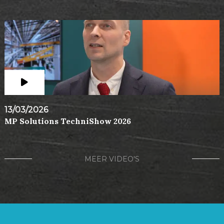
13/03/2026
MP Solutions TechniShow 2026
MEER VIDEO'S