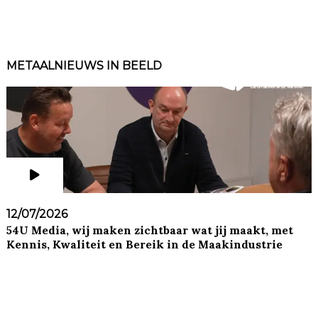
METAALNIEUWS IN BEELD
12/07/2026
54U Media, wij maken zichtbaar wat jij maakt, met
Kennis, Kwaliteit en Bereik in de Maakindustrie