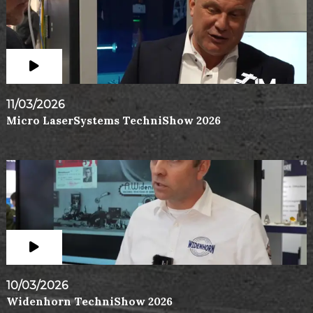
11/03/2026
Micro LaserSystems TechniShow 2026
10/03/2026
Widenhorn TechniShow 2026