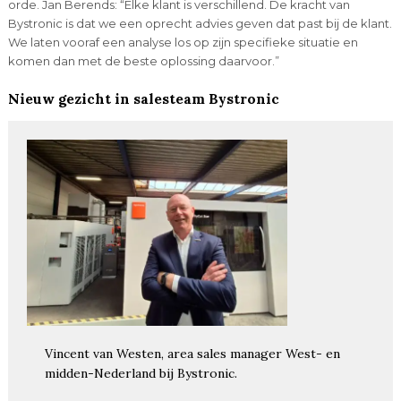
orde. Jan Berends: “Elke klant is verschillend. De kracht van
Bystronic is dat we een oprecht advies geven dat past bij de klant.
We laten vooraf een analyse los op zijn specifieke situatie en
komen dan met de beste oplossing daarvoor.”
Nieuw gezicht in salesteam Bystronic
Vincent van Westen, area sales manager West- en
midden-Nederland bij Bystronic.