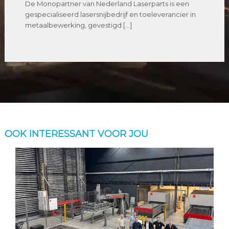
De Monopartner van Nederland Laserparts is een
gespecialiseerd lasersnijbedrijf en toeleverancier in
metaalbewerking, gevestigd […]
OOK INTERESSANT VOOR JOU