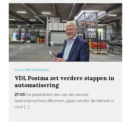
PLAATBEWERKING
VDL Postma zet verdere stappen in
automatisering
27-05
De plaatdelen die van de nieuwe
lasersnijmachine afkomen, gaan verder de fabriek in
voor […]