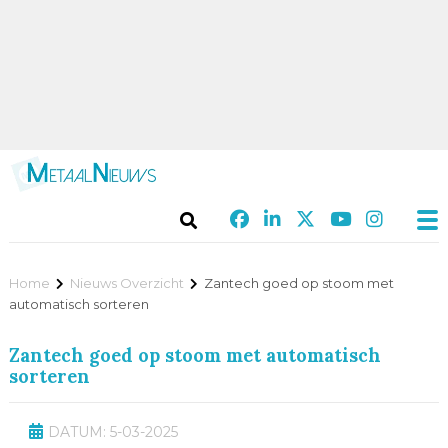
Home
Nieuws Overzicht
Zantech goed op stoom met
automatisch sorteren
Zantech goed op stoom met automatisch
sorteren
DATUM: 5-03-2025