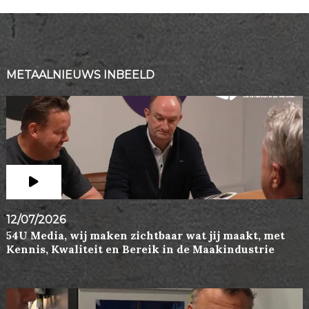
METAALNIEUWS INBEELD
12/07/2026
54U Media, wij maken zichtbaar wat jij maakt, met
Kennis, Kwaliteit en Bereik in de Maakindustrie