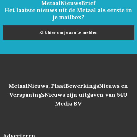
MetaalNieuwsBrief
Het laatste nieuws uit de Metaal als eerste in
je mailbox?
Klik hier om je aan te melden
MetaalNieuws, PlaatBewerkingsNieuws en
VerspaningsNieuws zijn uitgaven van 54U
Media BV
Adverteren