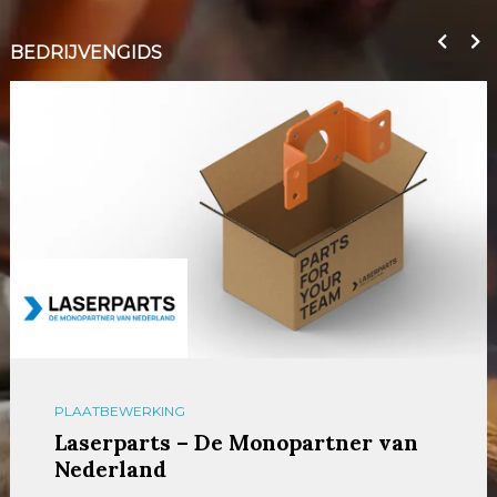
BEDRIJVENGIDS
PLAATBEWERKING
Laserparts – De Monopartner van
Nederland