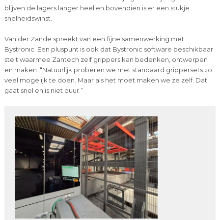
blijven de lagers langer heel en bovendien is er een stukje
snelheidswinst.
Van der Zande spreekt van een fijne samenwerking met
Bystronic. Een pluspunt is ook dat Bystronic software beschikbaar
stelt waarmee Zantech zelf grippers kan bedenken, ontwerpen
en maken. “Natuurlijk proberen we met standaard grippersets zo
veel mogelijk te doen. Maar als het moet maken we ze zelf. Dat
gaat snel en is niet duur.”