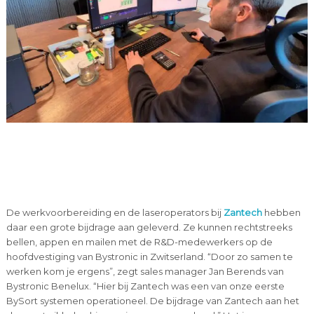
De werkvoorbereiding en de laseroperators bij
Zantech
hebben
daar een grote bijdrage aan geleverd. Ze kunnen rechtstreeks
bellen, appen en mailen met de R&D-medewerkers op de
hoofdvestiging van Bystronic in Zwitserland. “Door zo samen te
werken kom je ergens”, zegt sales manager Jan Berends van
Bystronic Benelux. “Hier bij Zantech was een van onze eerste
BySort systemen operationeel. De bijdrage van Zantech aan het