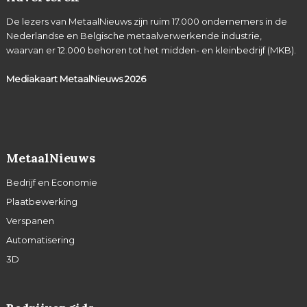
De lezers van MetaalNieuws zijn ruim 17.000 ondernemers in de
Nederlandse en Belgische metaalverwerkende industrie,
waarvan er 12.000 behoren tot het midden- en kleinbedrijf (MKB).
Mediakaart MetaalNieuws
2026
MetaalNieuws
Bedrijf en Economie
Plaatbewerking
Verspanen
Automatisering
3D