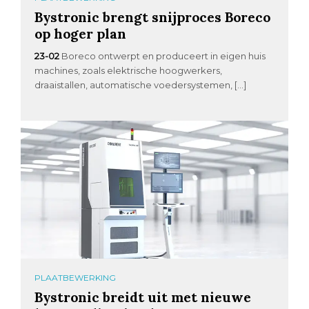
Bystronic brengt snijproces Boreco
op hoger plan
23-02
Boreco ontwerpt en produceert in eigen huis
machines, zoals elektrische hoogwerkers,
draaistallen, automatische voedersystemen, […]
PLAATBEWERKING
Bystronic breidt uit met nieuwe