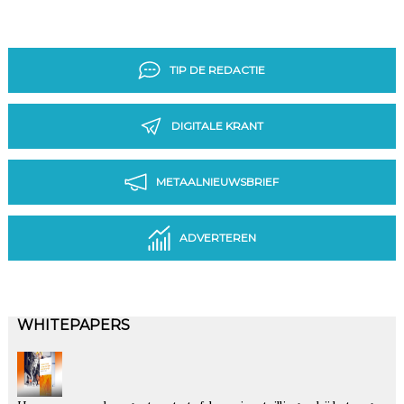
TIP DE REDACTIE
DIGITALE KRANT
METAALNIEUWSBRIEF
ADVERTEREN
WHITEPAPERS