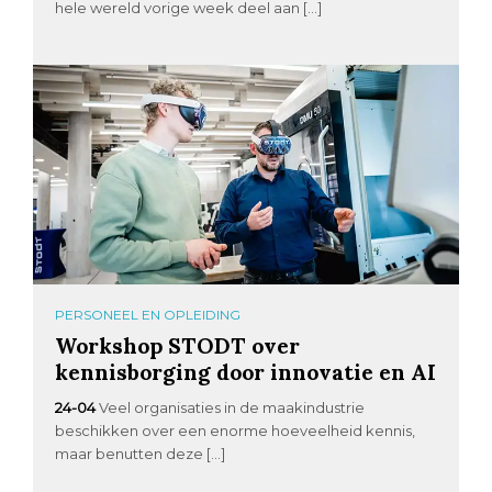
hele wereld vorige week deel aan […]
PERSONEEL EN OPLEIDING
Workshop STODT over
kennisborging door innovatie en AI
24-04
Veel organisaties in de maakindustrie
beschikken over een enorme hoeveelheid kennis,
maar benutten deze […]