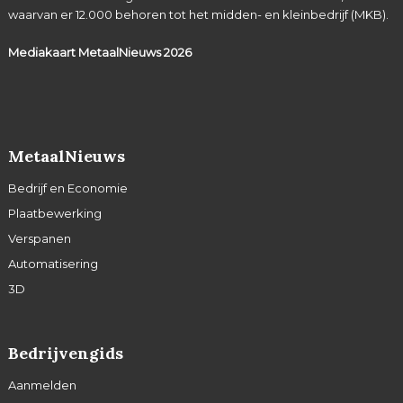
waarvan er 12.000 behoren tot het midden- en kleinbedrijf (MKB).
Mediakaart MetaalNieuws
2026
MetaalNieuws
Bedrijf en Economie
Plaatbewerking
Verspanen
Automatisering
3D
Bedrijvengids
Aanmelden