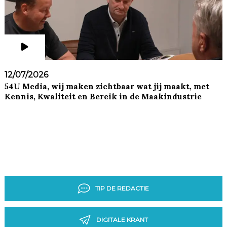
12/07/2026
54U Media, wij maken zichtbaar wat jij maakt, met
Kennis, Kwaliteit en Bereik in de Maakindustrie
TIP DE REDACTIE
DIGITALE KRANT