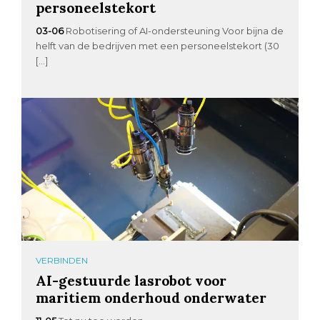
personeelstekort
03-06
Robotisering of AI-ondersteuning Voor bijna de
helft van de bedrijven met een personeelstekort (30
[…]
VERBINDEN
AI-gestuurde lasrobot voor
maritiem onderhoud onderwater