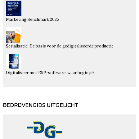
Marketing Benchmark 2025
Serialisatie: De basis voor de gedigitaliseerde productie
Digitaliseer met ERP-software: waar begin je?
BEDRIJVENGIDS UITGELICHT