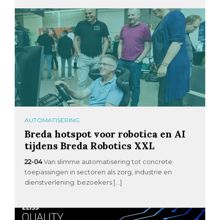
AUTOMATISERING
Breda hotspot voor robotica en AI
tijdens Breda Robotics XXL
22-04
Van slimme automatisering tot concrete
toepassingen in sectoren als zorg, industrie en
dienstverlening: bezoekers […]