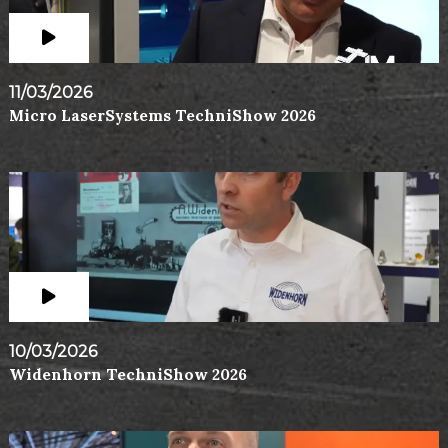
11/03/2026
Micro LaserSystems TechniShow 2026
10/03/2026
Widenhorn TechniShow 2026