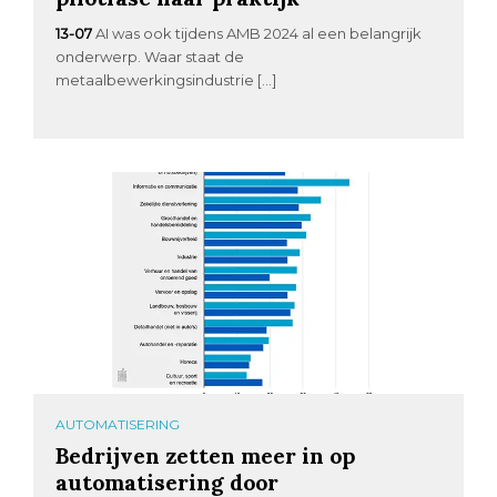
13-07
AI was ook tijdens AMB 2024 al een belangrijk
onderwerp. Waar staat de
metaalbewerkingsindustrie […]
AUTOMATISERING
Bedrijven zetten meer in op
automatisering door