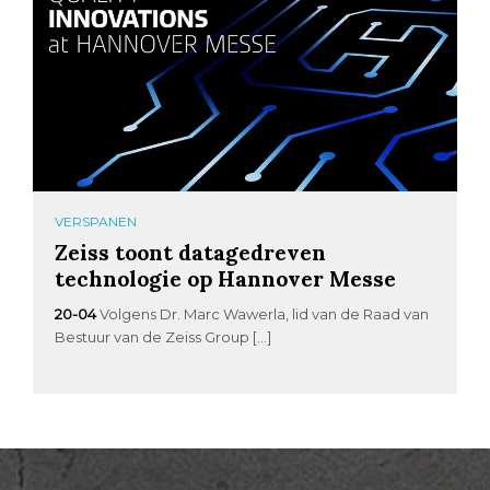
VERSPANEN
Zeiss toont datagedreven
technologie op Hannover Messe
20-04
Volgens Dr. Marc Wawerla, lid van de Raad van
Bestuur van de Zeiss Group […]