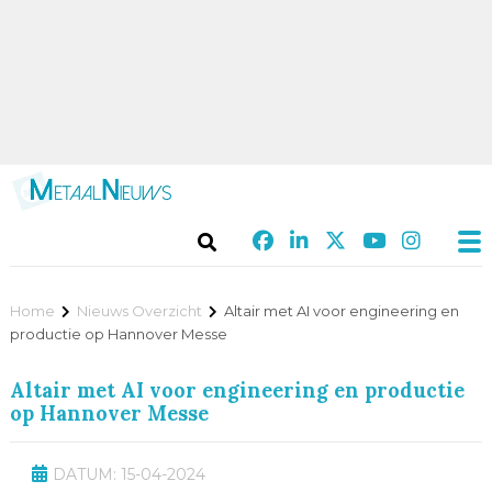
Home
Nieuws Overzicht
Altair met AI voor engineering en
productie op Hannover Messe
Altair met AI voor engineering en productie
op Hannover Messe
DATUM: 15-04-2024