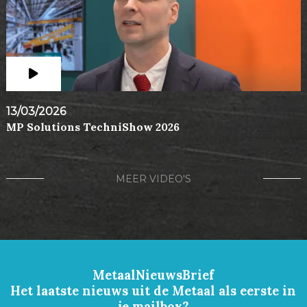
13/03/2026
MP Solutions TechniShow 2026
MEER VIDEO'S
MetaalNieuwsBrief
Het laatste nieuws uit de Metaal als eerste in
je mailbox?