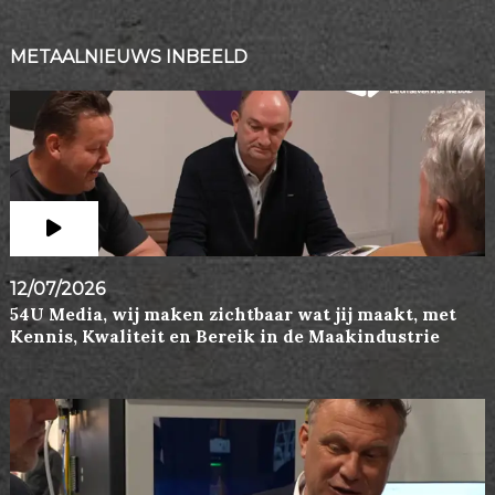
METAALNIEUWS INBEELD
12/07/2026
54U Media, wij maken zichtbaar wat jij maakt, met
Kennis, Kwaliteit en Bereik in de Maakindustrie