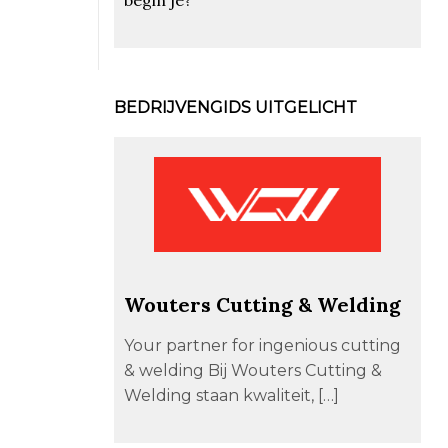
BEDRIJVENGIDS UITGELICHT
Wouters Cutting & Welding
Your partner for ingenious cutting
& welding Bij Wouters Cutting &
Welding staan kwaliteit, […]