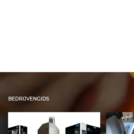
BEDRIJVENGIDS