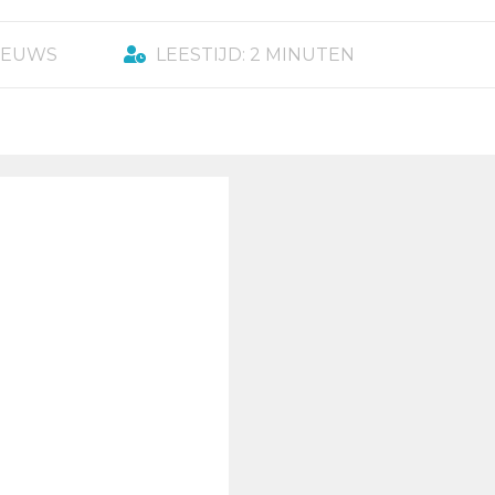
IEUWS
LEESTIJD: 2 MINUTEN