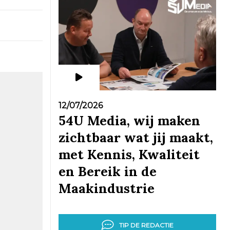
12/07/2026
54U Media, wij maken
zichtbaar wat jij maakt,
met Kennis, Kwaliteit
en Bereik in de
Maakindustrie
TIP DE REDACTIE