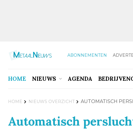
ABONNEMENTEN
ADVERT
HOME
NIEUWS
AGENDA
BEDRIJVEN
AUTOMATISCH PERS
HOME
NIEUWS OVERZICHT
Automatisch perslucht