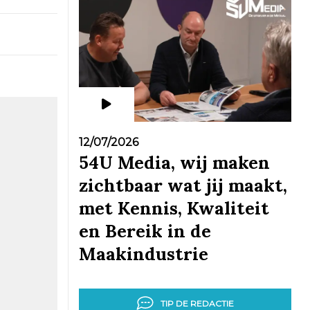
12/07/2026
54U Media, wij maken
zichtbaar wat jij maakt,
met Kennis, Kwaliteit
en Bereik in de
Maakindustrie
TIP DE REDACTIE