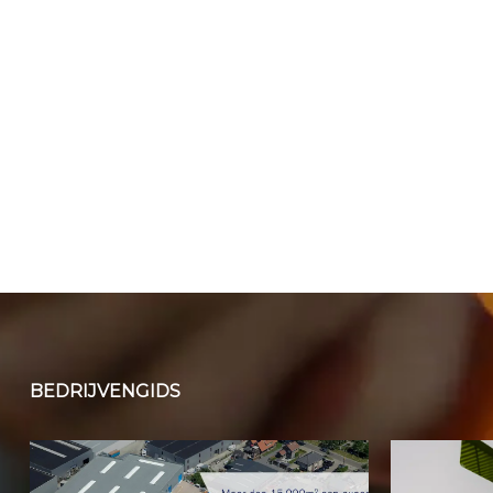
BEDRIJVENGIDS