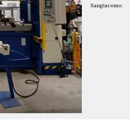
Sangiacomo.