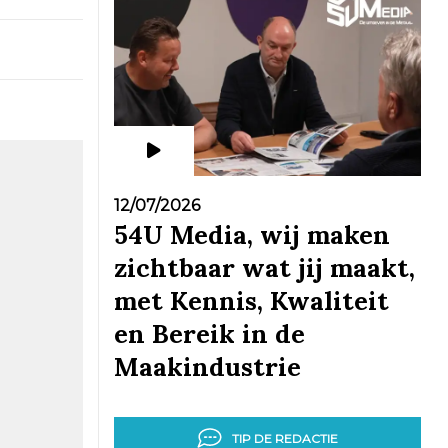
12/07/2026
54U Media, wij maken
zichtbaar wat jij maakt,
met Kennis, Kwaliteit
en Bereik in de
Maakindustrie
TIP DE REDACTIE