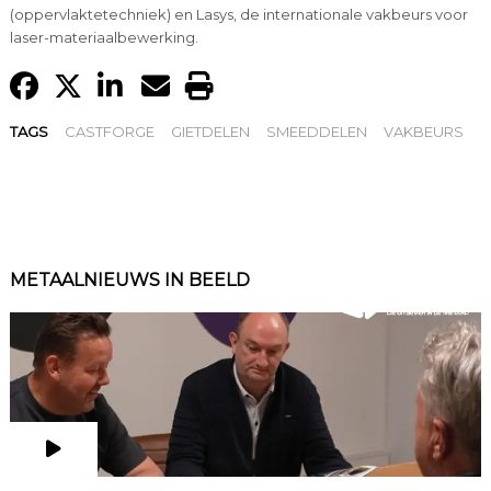
(oppervlaktetechniek) en Lasys, de internationale vakbeurs voor
laser-materiaalbewerking.
TAGS
CASTFORGE
GIETDELEN
SMEEDDELEN
VAKBEURS
METAALNIEUWS IN BEELD