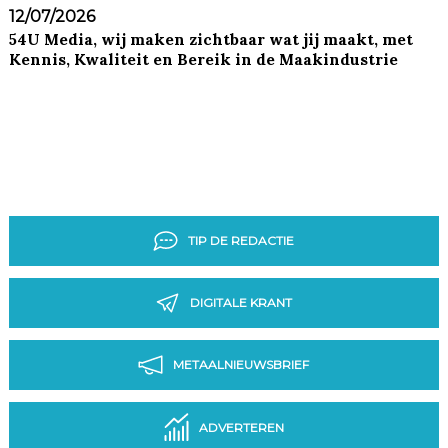
12/07/2026
54U Media, wij maken zichtbaar wat jij maakt, met
Kennis, Kwaliteit en Bereik in de Maakindustrie
TIP DE REDACTIE
DIGITALE KRANT
METAALNIEUWSBRIEF
ADVERTEREN