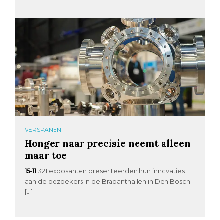
VERSPANEN
Honger naar precisie neemt alleen
maar toe
15-11
321 exposanten presenteerden hun innovaties
aan de bezoekers in de Brabanthallen in Den Bosch.
[…]