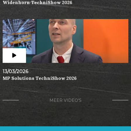
Widenhorn TechniShow 2026
13/03/2026
MP Solutions TechniShow 2026
MEER VIDEO'S