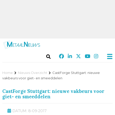
Home
Nieuws Overzicht
CastForge Stuttgart: nieuwe
vakbeurs voor giet- en smeeddelen
CastForge Stuttgart: nieuwe vakbeurs voor
giet- en smeeddelen
DATUM: 8-09-2017