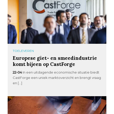
TOELEVEREN
Europese giet- en smeedindustrie
komt bijeen op CastForge
22-04
In een uitdagende economische situatie biedt
CastForge een uniek marktoverzicht en brengt vraag
en […]