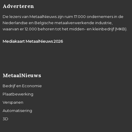
Adverteren
De lezers van MetaalNieuws zijn ruim 17.000 ondernemers in de
Nederlandse en Belgische metaalverwerkende industrie,
waarvan er 12.000 behoren tot het midden- en kleinbedrijf (MKB).
Mediakaart MetaalNieuws
2026
MetaalNieuws
Bedrijf en Economie
Plaatbewerking
Verspanen
Automatisering
3D