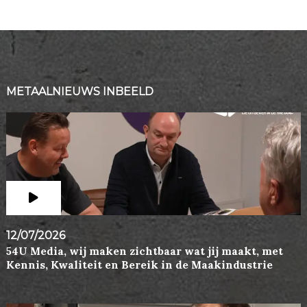
METAALNIEUWS INBEELD
12/07/2026
54U Media, wij maken zichtbaar wat jij maakt, met
Kennis, Kwaliteit en Bereik in de Maakindustrie