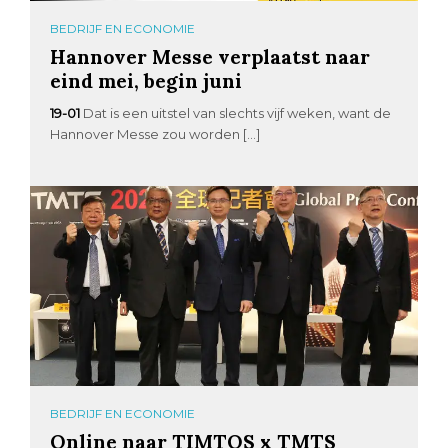
BEDRIJF EN ECONOMIE
Hannover Messe verplaatst naar
eind mei, begin juni
19-01
Dat is een uitstel van slechts vijf weken, want de
Hannover Messe zou worden […]
BEDRIJF EN ECONOMIE
Online naar TIMTOS x TMTS