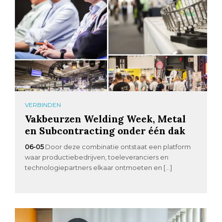
VERBINDEN
Vakbeurzen Welding Week, Metal
en Subcontracting onder één dak
06-05
Door deze combinatie ontstaat een platform
waar productiebedrijven, toeleveranciers en
technologiepartners elkaar ontmoeten en […]