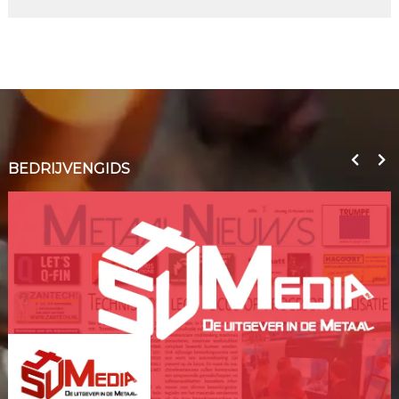
BEDRIJVENGIDS