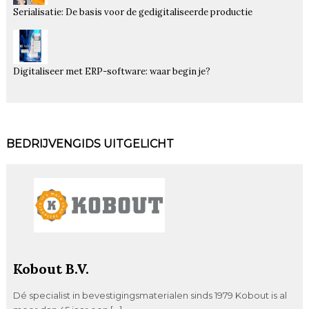
Serialisatie: De basis voor de gedigitaliseerde productie
Digitaliseer met ERP-software: waar begin je?
BEDRIJVENGIDS UITGELICHT
Kobout B.V.
Dé specialist in bevestigingsmaterialen sinds 1979 Kobout is al