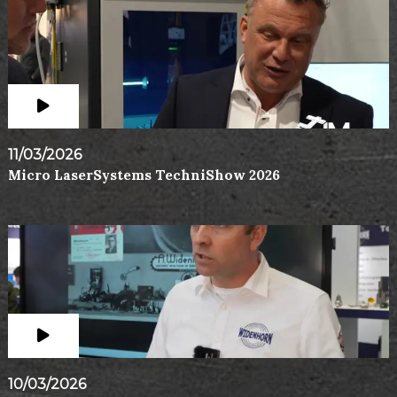
11/03/2026
Micro LaserSystems TechniShow 2026
10/03/2026