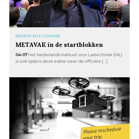
BEDRIJF EN ECONOMIE
METAVAK in de startblokken
04-07
Het Nederlands Instituut voor Lastechniek (NIL)
is ook tijdens deze editie weer de officiële […]