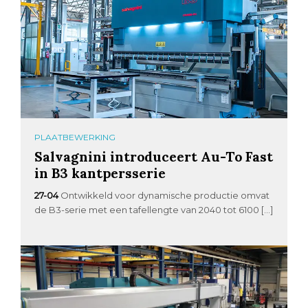
PLAATBEWERKING
Salvagnini introduceert Au-To Fast
in B3 kantpersserie
27-04
Ontwikkeld voor dynamische productie omvat
de B3-serie met een tafellengte van 2040 tot 6100 […]