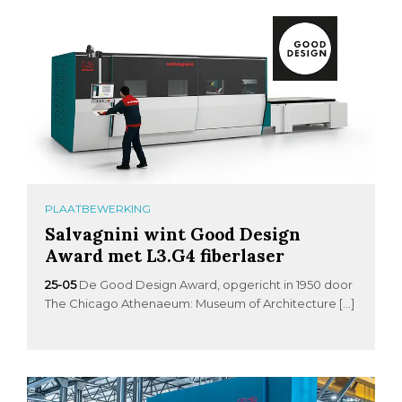
PLAATBEWERKING
Salvagnini wint Good Design
Award met L3.G4 fiberlaser
25-05
De Good Design Award, opgericht in 1950 door
The Chicago Athenaeum: Museum of Architecture […]