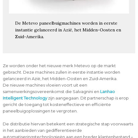
De Metevo paneelbuigmachines worden in eerste
instantie gelanceerd in Azië, het Midden-Oosten en
Zuid-Amerika.
Ze worden onder het nieuwe merk Metevo op de markt
gebracht. Deze machines zullen in eerste instantie worden
gelanceerd in Azië, het Midden-Oosten en Zuid-Amerika.
De nieuwe machines vloeien voort uit een
samenwerkingsovereenkomst die Salvagnini en
Lanhao
Intelligent Technology
zijn aangegaan. Dit partnerschap is erop
gericht de toegang tot kosteneffectieve en efficiënte
paneelbuigoplossingen te vergroten.
De distributie hiervan betekent een strategische stap voorwaarts
in het aanbieden van gedifferentieerde
automatiseringstechnologieën aan een breder klantenbestand –