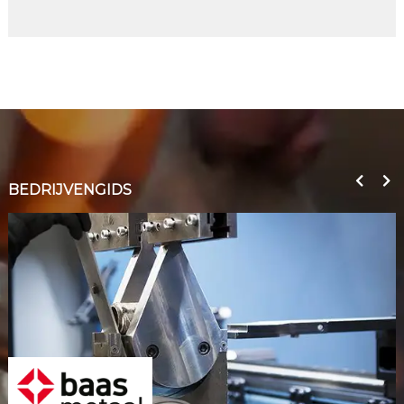
BEDRIJVENGIDS