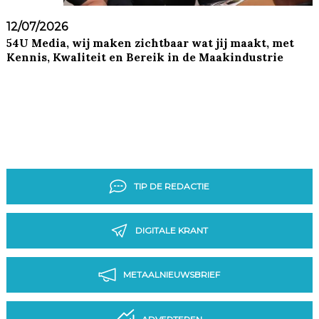
12/07/2026
54U Media, wij maken zichtbaar wat jij maakt, met
Kennis, Kwaliteit en Bereik in de Maakindustrie
TIP DE REDACTIE
DIGITALE KRANT
METAALNIEUWSBRIEF