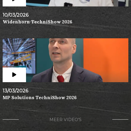
10/03/2026
Widenhorn TechniShow 2026
13/03/2026
MP Solutions TechniShow 2026
MEER VIDEO'S