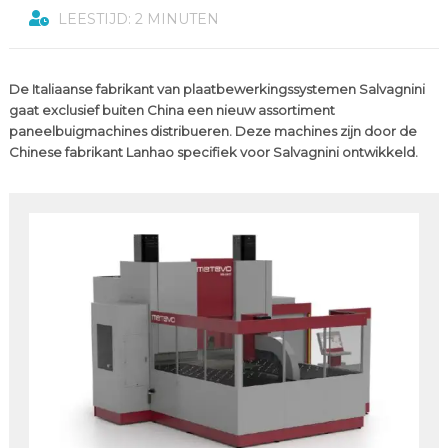
LEESTIJD: 2 MINUTEN
De Italiaanse fabrikant van plaatbewerkingssystemen Salvagnini
gaat exclusief buiten China een nieuw assortiment
paneelbuigmachines distribueren. Deze machines zijn door de
Chinese fabrikant Lanhao specifiek voor Salvagnini ontwikkeld.