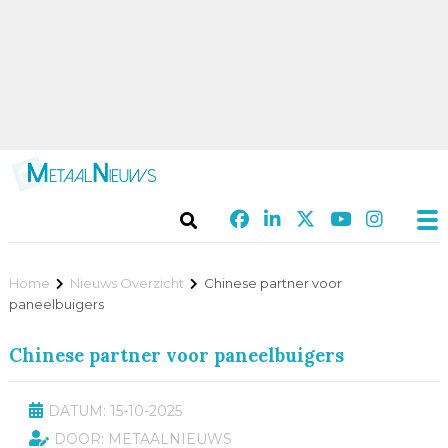
Home
Nieuws Overzicht
Chinese partner voor
paneelbuigers
Chinese partner voor paneelbuigers
DATUM: 15-10-2025
DOOR: METAALNIEUWS