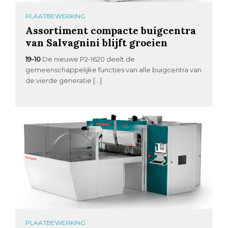
PLAATBEWERKING
Assortiment compacte buigcentra
van Salvagnini blijft groeien
19-10
De nieuwe P2-1620 deelt de
gemeenschappelijke functies van alle buigcentra van
de vierde generatie […]
PLAATBEWERKING