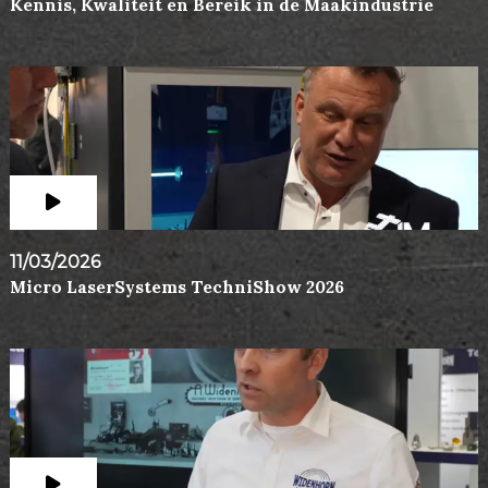
Kennis, Kwaliteit en Bereik in de Maakindustrie
11/03/2026
Micro LaserSystems TechniShow 2026