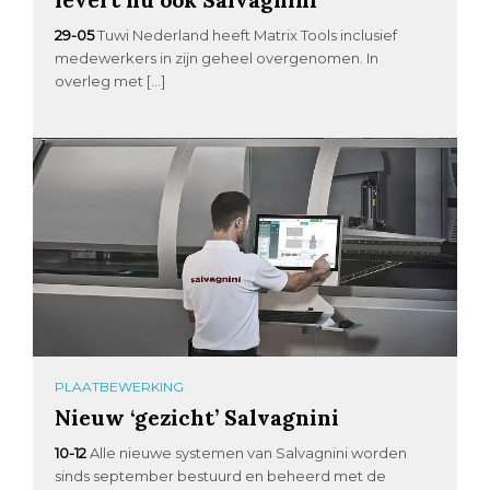
29-05
Tuwi Nederland heeft Matrix Tools inclusief
medewerkers in zijn geheel overgenomen. In
overleg met […]
PLAATBEWERKING
Nieuw ‘gezicht’ Salvagnini
10-12
Alle nieuwe systemen van Salvagnini worden
sinds september bestuurd en beheerd met de