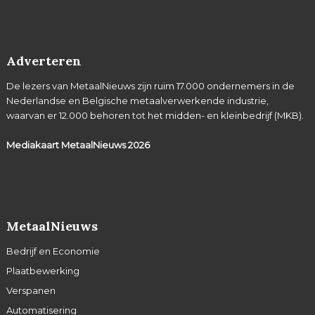
Adverteren
De lezers van MetaalNieuws zijn ruim 17.000 ondernemers in de
Nederlandse en Belgische metaalverwerkende industrie,
waarvan er 12.000 behoren tot het midden- en kleinbedrijf (MKB).
Mediakaart MetaalNieuws
2026
MetaalNieuws
Bedrijf en Economie
Plaatbewerking
Verspanen
Automatisering