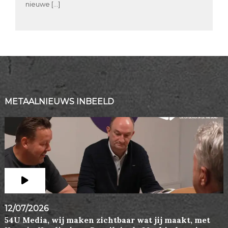
nieuwe […]
METAALNIEUWS INBEELD
12/07/2026
54U Media, wij maken zichtbaar wat jij maakt, met