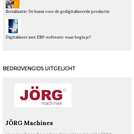
Serialisatie: De basis voor de gedigitaliseerde productie
Digitaliseer met ERP-software: waar begin je?
BEDRIJVENGIDS UITGELICHT
JÖRG Machines