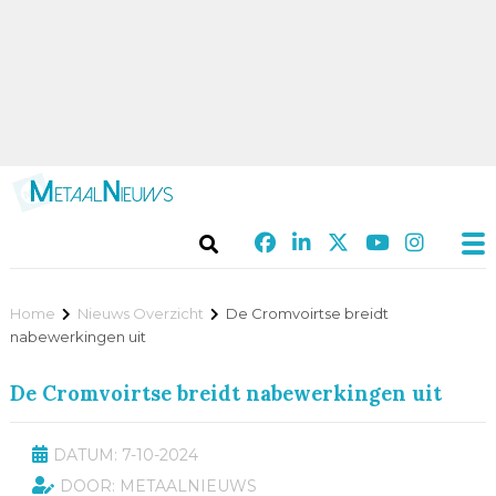
Home
Nieuws Overzicht
De Cromvoirtse breidt
nabewerkingen uit
De Cromvoirtse breidt nabewerkingen uit
DATUM: 7-10-2024
DOOR: METAALNIEUWS