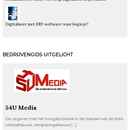
Digitaliseer met ERP-software: waar begin je?
BEDRIJVENGIDS UITGELICHT
54U Media
De uitgever met het hoogste bereik in de metaal met de titels
MetaalNieuws, VerspaningsNieuws […]