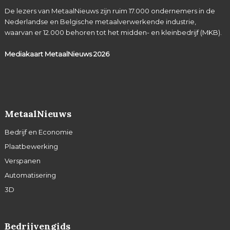
De lezers van MetaalNieuws zijn ruim 17.000 ondernemers in de
Nederlandse en Belgische metaalverwerkende industrie,
waarvan er 12.000 behoren tot het midden- en kleinbedrijf (MKB).
Mediakaart MetaalNieuws
2026
MetaalNieuws
Bedrijf en Economie
Plaatbewerking
Verspanen
Automatisering
3D
Bedrijvengids