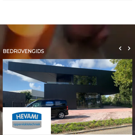
BEDRIJVENGIDS