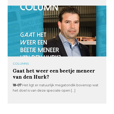
COLUMNS
Gaat het weer een beetje meneer
van den Hurk?
18-07
Het ligt er natuurlijk megatondik bovenop wat
het doel is van deze speciale open […]