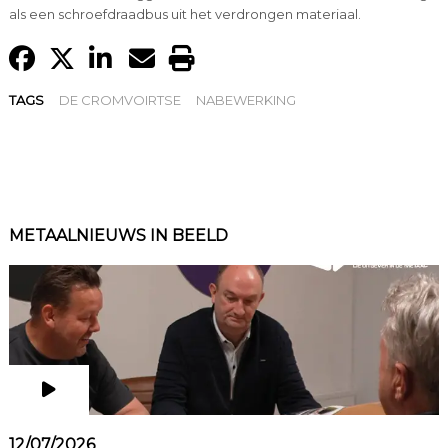
als een schroefdraadbus uit het verdrongen materiaal.
TAGS
DE CROMVOIRTSE
NABEWERKING
METAALNIEUWS IN BEELD
12/07/2026