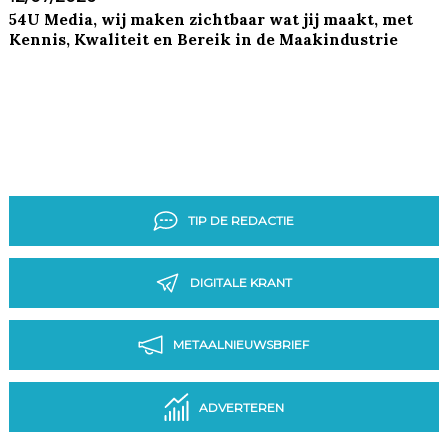
54U Media, wij maken zichtbaar wat jij maakt, met
Kennis, Kwaliteit en Bereik in de Maakindustrie
TIP DE REDACTIE
DIGITALE KRANT
METAALNIEUWSBRIEF
ADVERTEREN