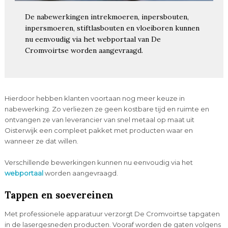
De nabewerkingen intrekmoeren, inpersbouten,
inpersmoeren, stiftlasbouten en vloeiboren kunnen
nu eenvoudig via het webportaal van De
Cromvoirtse worden aangevraagd.
Hierdoor hebben klanten voortaan nog meer keuze in
nabewerking. Zo verliezen ze geen kostbare tijd en ruimte en
ontvangen ze van leverancier van snel metaal op maat uit
Oisterwijk een compleet pakket met producten waar en
wanneer ze dat willen.
Verschillende bewerkingen kunnen nu eenvoudig via het
webportaal
worden aangevraagd.
Tappen en soevereinen
Met professionele apparatuur verzorgt De Cromvoirtse tapgaten
in de lasergesneden producten. Vooraf worden de gaten volgens