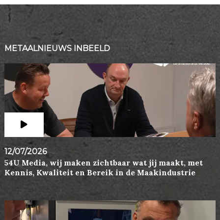
METAALNIEUWS INBEELD
12/07/2026
54U Media, wij maken zichtbaar wat jij maakt, met
Kennis, Kwaliteit en Bereik in de Maakindustrie