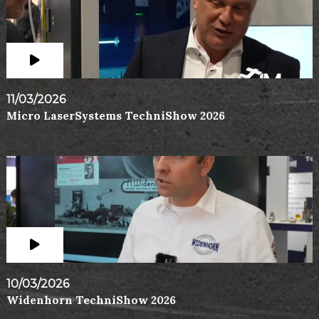
11/03/2026
Micro LaserSystems TechniShow 2026
10/03/2026
Widenhorn TechniShow 2026