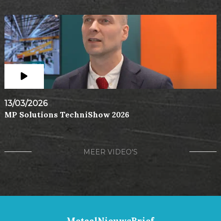
13/03/2026
MP Solutions TechniShow 2026
MEER VIDEO'S