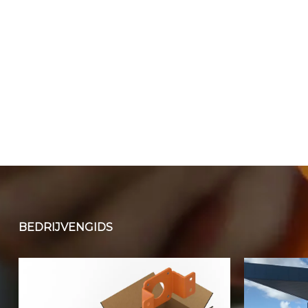
BEDRIJVENGIDS