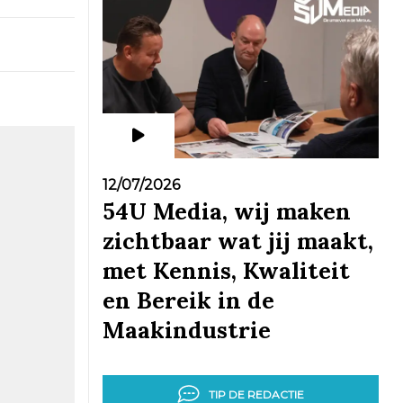
12/07/2026
54U Media, wij maken
zichtbaar wat jij maakt,
met Kennis, Kwaliteit
en Bereik in de
Maakindustrie
TIP DE REDACTIE