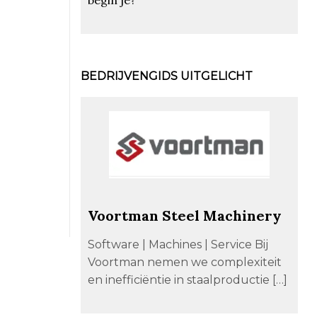
BEDRIJVENGIDS UITGELICHT
Voortman Steel Machinery
Software | Machines | Service Bij
Voortman nemen we complexiteit
en inefficiëntie in staalproductie […]