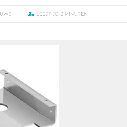
EUWS
LEESTIJD: 2 MINUTEN