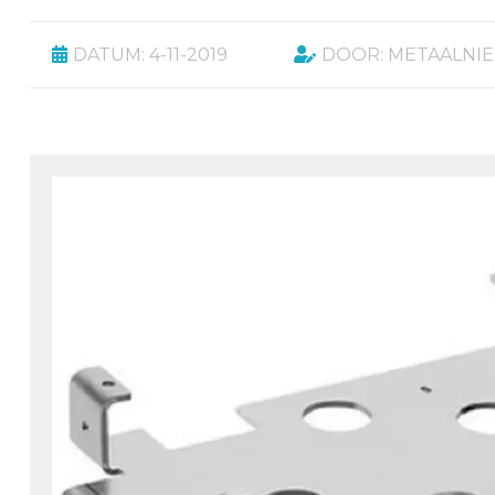
DATUM: 4-11-2019
DOOR: METAALNI