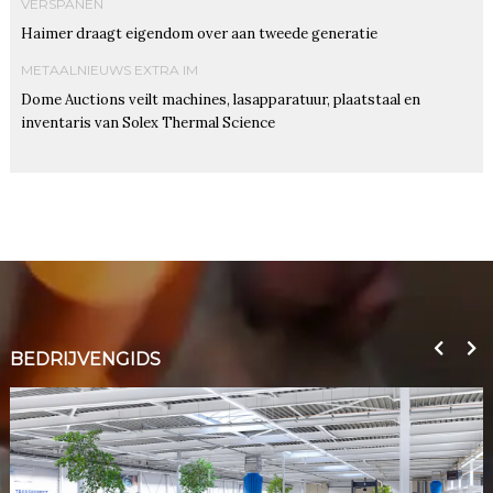
VERSPANEN
Haimer draagt eigendom over aan tweede generatie
METAALNIEUWS EXTRA IM
Dome Auctions veilt machines, lasapparatuur, plaatstaal en
inventaris van Solex Thermal Science
BEDRIJVENGIDS