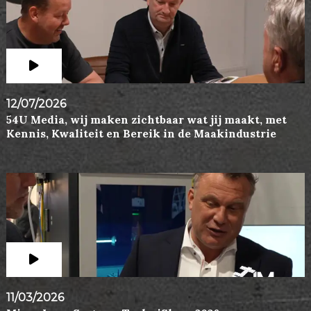
12/07/2026
54U Media, wij maken zichtbaar wat jij maakt, met
Kennis, Kwaliteit en Bereik in de Maakindustrie
11/03/2026