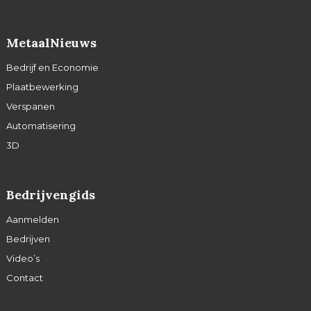
MetaalNieuws
Bedrijf en Economie
Plaatbewerking
Verspanen
Automatisering
3D
Bedrijvengids
Aanmelden
Bedrijven
Video’s
Contact