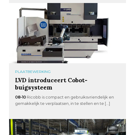
PLAATBEWERKING
LVD introduceert Cobot-
buigsysteem
08-10
Ricobb is compact en gebruiksvriendelijk en
gemakkelijk te verplaatsen, in te stellen en te […]