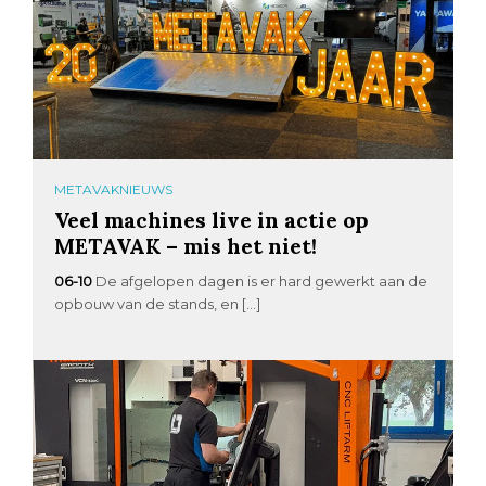
METAVAKNIEUWS
Veel machines live in actie op
METAVAK – mis het niet!
06-10
De afgelopen dagen is er hard gewerkt aan de
opbouw van de stands, en […]