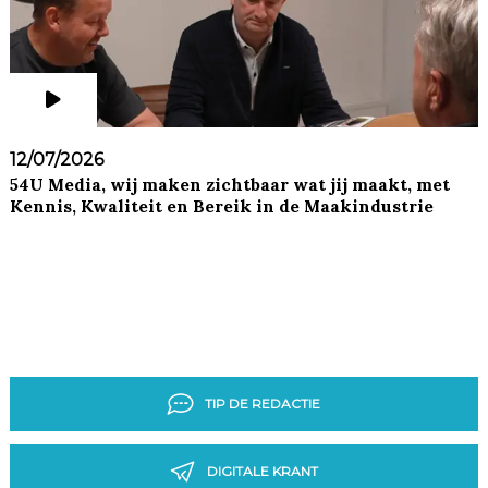
12/07/2026
54U Media, wij maken zichtbaar wat jij maakt, met
Kennis, Kwaliteit en Bereik in de Maakindustrie
TIP DE REDACTIE
DIGITALE KRANT