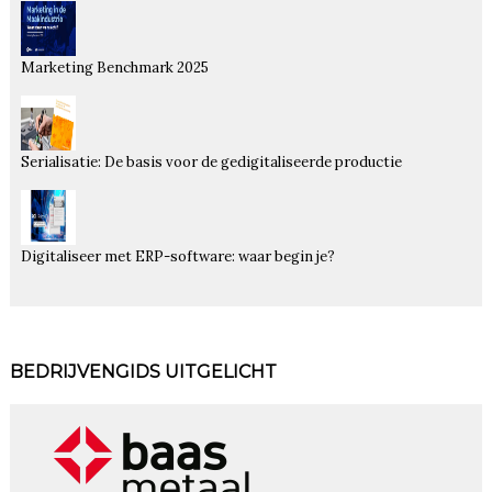
Marketing Benchmark 2025
Serialisatie: De basis voor de gedigitaliseerde productie
Digitaliseer met ERP-software: waar begin je?
BEDRIJVENGIDS UITGELICHT