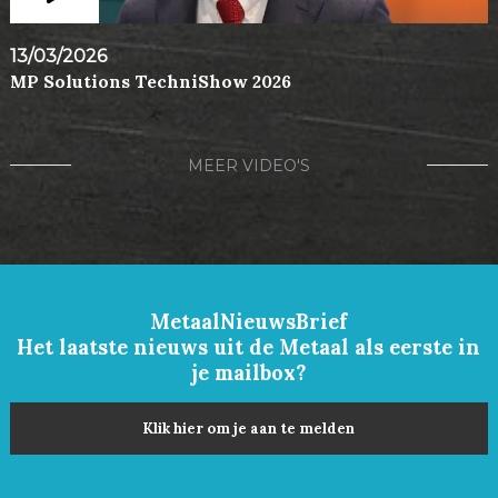
13/03/2026
MP Solutions TechniShow 2026
MEER VIDEO'S
MetaalNieuwsBrief
Het laatste nieuws uit de Metaal als eerste in
je mailbox?
Klik hier om je aan te melden