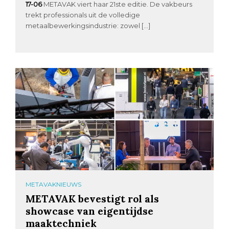
17-06
METAVAK viert haar 21ste editie. De vakbeurs
trekt professionals uit de volledige
metaalbewerkingsindustrie: zowel […]
METAVAKNIEUWS
METAVAK bevestigt rol als
showcase van eigentijdse
maaktechniek