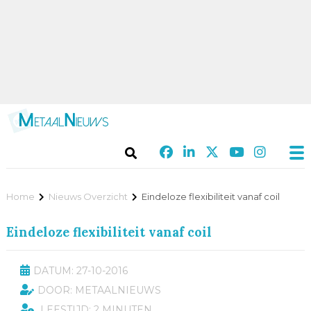
Home
Nieuws Overzicht
Eindeloze flexibiliteit vanaf coil
Eindeloze flexibiliteit vanaf coil
DATUM: 27-10-2016
DOOR: METAALNIEUWS
LEESTIJD: 2 MINUTEN