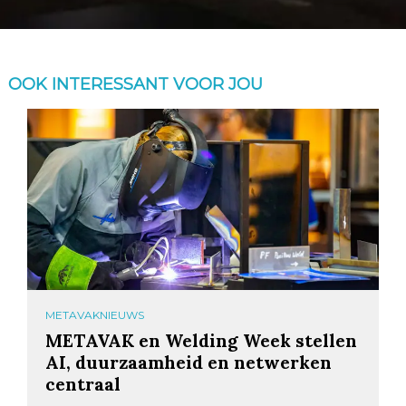
OOK INTERESSANT VOOR JOU
METAVAKNIEUWS
METAVAK en Welding Week stellen
AI, duurzaamheid en netwerken
centraal