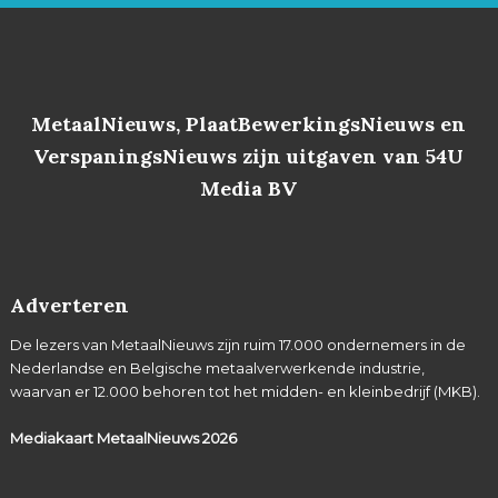
MetaalNieuws, PlaatBewerkingsNieuws en
VerspaningsNieuws zijn uitgaven van 54U
Media BV
Adverteren
De lezers van MetaalNieuws zijn ruim 17.000 ondernemers in de
Nederlandse en Belgische metaalverwerkende industrie,
waarvan er 12.000 behoren tot het midden- en kleinbedrijf (MKB).
Mediakaart MetaalNieuws
2026