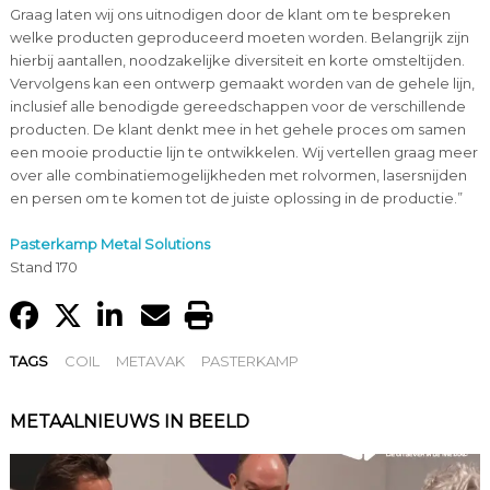
Graag laten wij ons uitnodigen door de klant om te bespreken
welke producten geproduceerd moeten worden. Belangrijk zijn
hierbij aantallen, noodzakelijke diversiteit en korte omsteltijden.
Vervolgens kan een ontwerp gemaakt worden van de gehele lijn,
inclusief alle benodigde gereedschappen voor de verschillende
producten. De klant denkt mee in het gehele proces om samen
een mooie productie lijn te ontwikkelen. Wij vertellen graag meer
over alle combinatiemogelijkheden met rolvormen, lasersnijden
en persen om te komen tot de juiste oplossing in de productie.”
Pasterkamp Metal Solutions
Stand 170
TAGS
COIL
METAVAK
PASTERKAMP
METAALNIEUWS IN BEELD