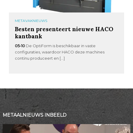
METAVAKNIEUWS
Besten presenteert nieuwe HACO
kantbank
05-10
De OptiForm is beschikbaar in vaste
configuraties, waardoor HACO deze machines
continu produceert en […]
METAALNIEUWS INBEELD