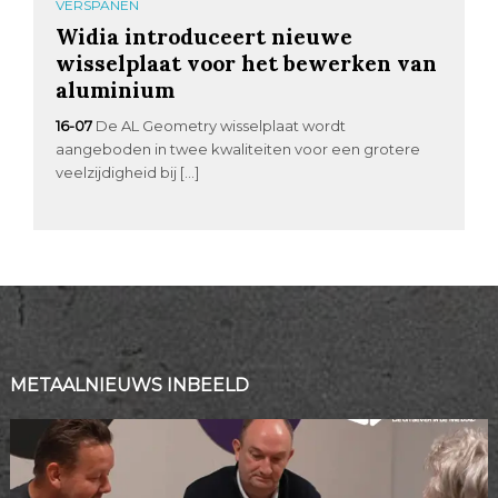
VERSPANEN
Widia introduceert nieuwe
wisselplaat voor het bewerken van
aluminium
16-07
De AL Geometry wisselplaat wordt
aangeboden in twee kwaliteiten voor een grotere
veelzijdigheid bij […]
METAALNIEUWS INBEELD