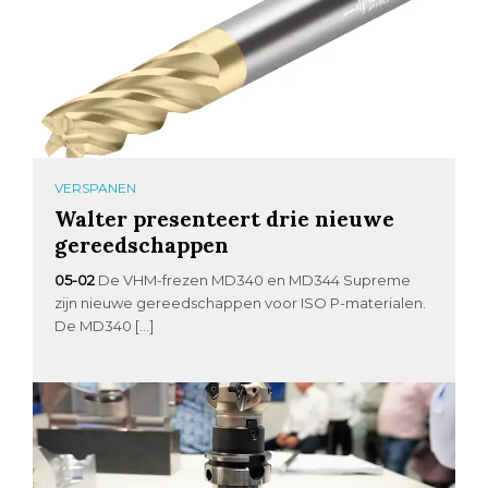
VERSPANEN
Walter presenteert drie nieuwe
gereedschappen
05-02
De VHM-frezen MD340 en MD344 Supreme
zijn nieuwe gereedschappen voor ISO P-materialen.
De MD340 […]