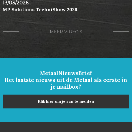
13/03/2026
MP Solutions TechniShow 2026
MEER VIDEO'S
MetaalNieuwsBrief
Het laatste nieuws uit de Metaal als eerste in
je mailbox?
Klik hier om je aan te melden