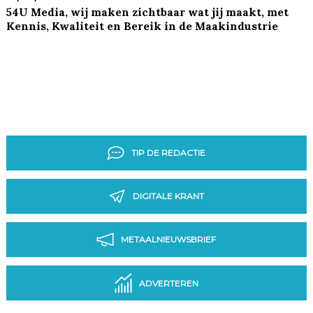
54U Media, wij maken zichtbaar wat jij maakt, met
Kennis, Kwaliteit en Bereik in de Maakindustrie
TIP DE REDACTIE
DIGITALE KRANT
METAALNIEUWSBRIEF
ADVERTEREN