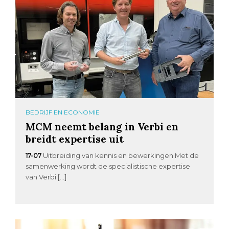
BEDRIJF EN ECONOMIE
MCM neemt belang in Verbi en
breidt expertise uit
17-07
Uitbreiding van kennis en bewerkingen Met de
samenwerking wordt de specialistische expertise
van Verbi […]