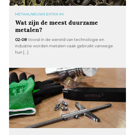
METAALNIEUWS EXTRA IM
Wat zijn de meest duurzame
metalen?
02-08
Vooral in de wereld van technologie en
industrie worden metalen vaak gebruikt vanwege
hun […]