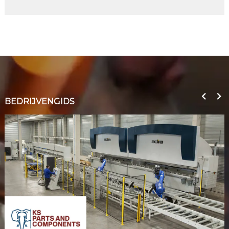
BEDRIJVENGIDS