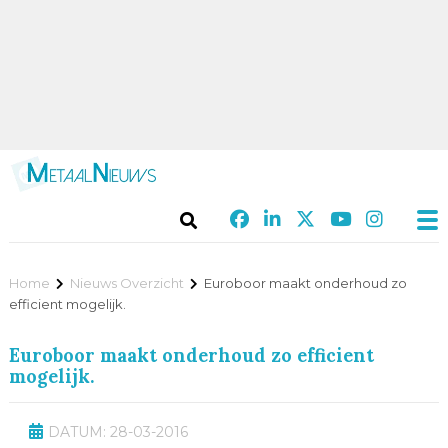
Home
Nieuws Overzicht
Euroboor maakt onderhoud zo
efficient mogelijk.
Euroboor maakt onderhoud zo efficient
mogelijk.
DATUM: 28-03-2016