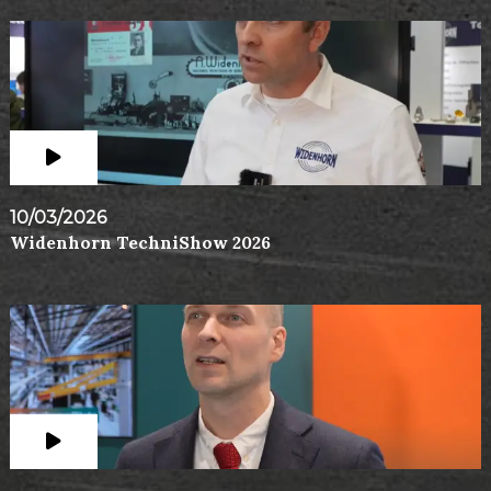
10/03/2026
Widenhorn TechniShow 2026