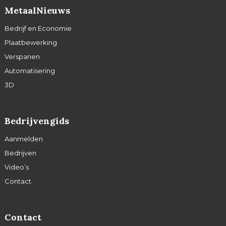
MetaalNieuws
Bedrijf en Economie
Plaatbewerking
Verspanen
Automatisering
3D
Bedrijvengids
Aanmelden
Bedrijven
Video’s
Contact
Contact