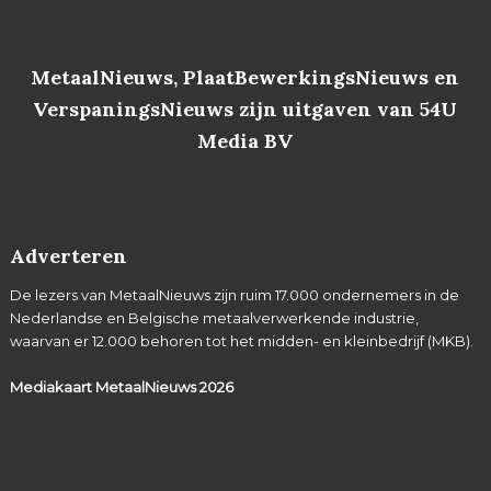
MetaalNieuws, PlaatBewerkingsNieuws en
VerspaningsNieuws zijn uitgaven van 54U
Media BV
Adverteren
De lezers van MetaalNieuws zijn ruim 17.000 ondernemers in de
Nederlandse en Belgische metaalverwerkende industrie,
waarvan er 12.000 behoren tot het midden- en kleinbedrijf (MKB).
Mediakaart MetaalNieuws
2026