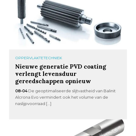
OPPERVLAKTETECHNIEK
Nieuwe generatie PVD coating
verlengt levensduur
gereedschappen opnieuw
08-04
De geoptimaliseerde slijtvastheid van Balinit
Alcrona Evo vermindert ook het volume van de
naslijpvoorraad […]