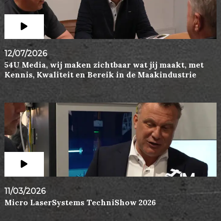
12/07/2026
54U Media, wij maken zichtbaar wat jij maakt, met
Kennis, Kwaliteit en Bereik in de Maakindustrie
11/03/2026
Micro LaserSystems TechniShow 2026