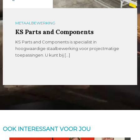
METAALBEWERKING
KS Parts and Components
KS Parts and Components is specialist in
hoogwaardige staalbewerking voor projectmatige
toepassingen. U kunt bij […]
OOK INTERESSANT VOOR JOU