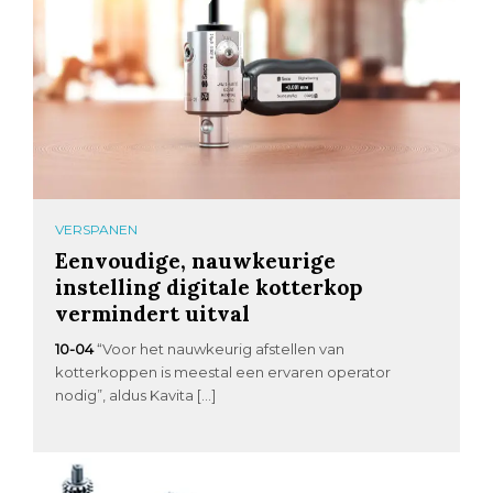
VERSPANEN
Eenvoudige, nauwkeurige
instelling digitale kotterkop
vermindert uitval
10-04
“Voor het nauwkeurig afstellen van
kotterkoppen is meestal een ervaren operator
nodig”, aldus Kavita […]