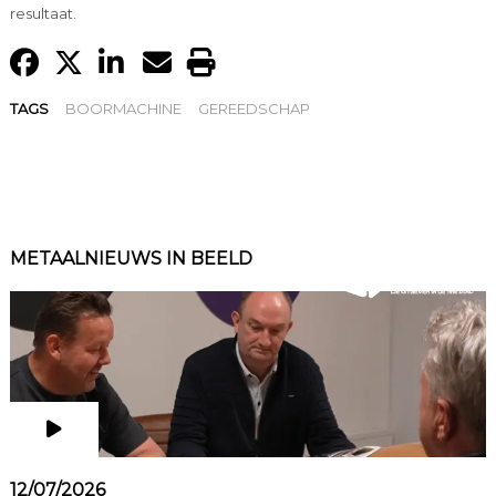
resultaat.
TAGS
BOORMACHINE
GEREEDSCHAP
METAALNIEUWS IN BEELD
12/07/2026