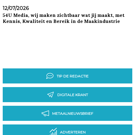
12/07/2026
54U Media, wij maken zichtbaar wat jij maakt, met
Kennis, Kwaliteit en Bereik in de Maakindustrie
TIP DE REDACTIE
DIGITALE KRANT
METAALNIEUWSBRIEF
ADVERTEREN