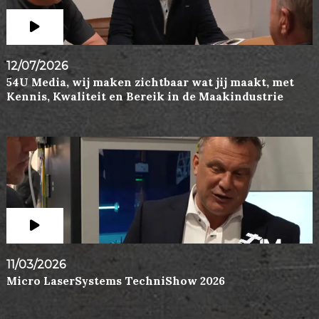
12/07/2026
54U Media, wij maken zichtbaar wat jij maakt, met
Kennis, Kwaliteit en Bereik in de Maakindustrie
11/03/2026
Micro LaserSystems TechniShow 2026