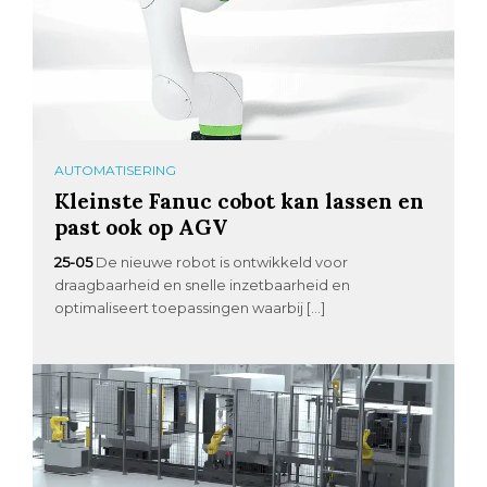
AUTOMATISERING
Kleinste Fanuc cobot kan lassen en
past ook op AGV
25-05
De nieuwe robot is ontwikkeld voor
draagbaarheid en snelle inzetbaarheid en
optimaliseert toepassingen waarbij […]