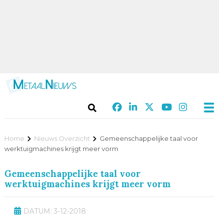
Home
Nieuws Overzicht
Gemeenschappelijke taal voor
werktuigmachines krijgt meer vorm
Gemeenschappelijke taal voor
werktuigmachines krijgt meer vorm
DATUM: 3-12-2018