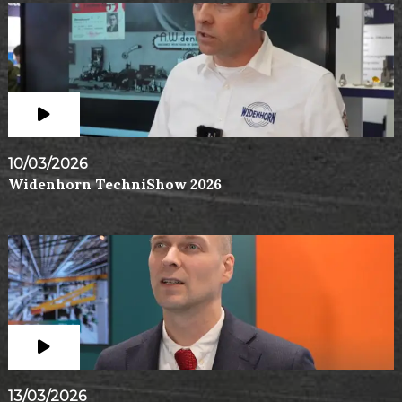
10/03/2026
Widenhorn TechniShow 2026
13/03/2026