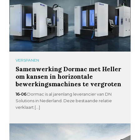
VERSPANEN
Samenwerking Dormac met Heller
om kansen in horizontale
bewerkingsmachines te vergroten
16-06
Dormac is al jarenlang leverancier van DN
Solutions in Nederland. Deze bestaande relatie
verklaart […]