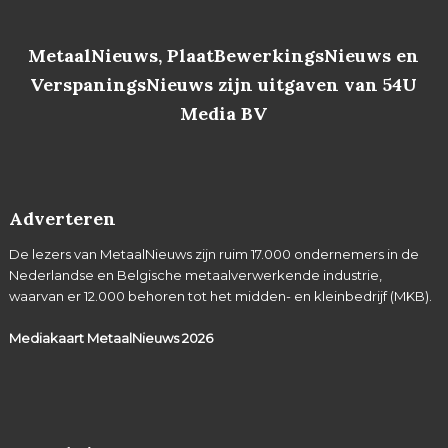
MetaalNieuws, PlaatBewerkingsNieuws en
VerspaningsNieuws zijn uitgaven van 54U
Media BV
Adverteren
De lezers van MetaalNieuws zijn ruim 17.000 ondernemers in de
Nederlandse en Belgische metaalverwerkende industrie,
waarvan er 12.000 behoren tot het midden- en kleinbedrijf (MKB).
Mediakaart MetaalNieuws
2026