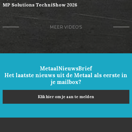
MP Solutions TechniShow 2026
MEER VIDEO'S
MetaalNieuwsBrief
Het laatste nieuws uit de Metaal als eerste in
je mailbox?
Klik hier om je aan te melden