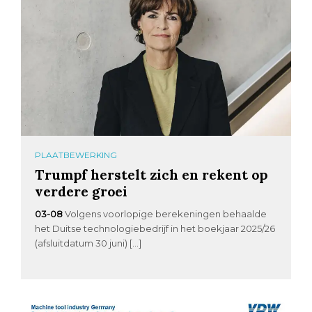
PLAATBEWERKING
Trumpf herstelt zich en rekent op
verdere groei
03-08
Volgens voorlopige berekeningen behaalde
het Duitse technologiebedrijf in het boekjaar 2025/26
(afsluitdatum 30 juni) […]