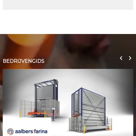
BEDRIJVENGIDS