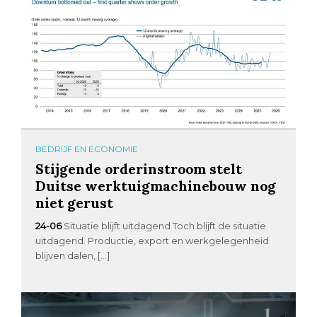
BEDRIJF EN ECONOMIE
Stijgende orderinstroom stelt
Duitse werktuigmachinebouw nog
niet gerust
24-06
Situatie blijft uitdagend Toch blijft de situatie
uitdagend. Productie, export en werkgelegenheid
blijven dalen, […]