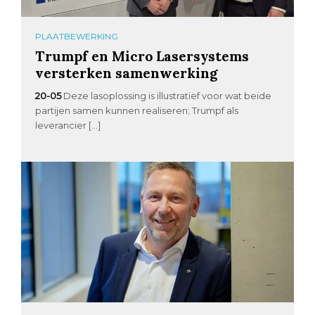
PLAATBEWERKING
Trumpf en Micro Lasersystems
versterken samenwerking
20-05
Deze lasoplossing is illustratief voor wat beide
partijen samen kunnen realiseren; Trumpf als
leverancier […]