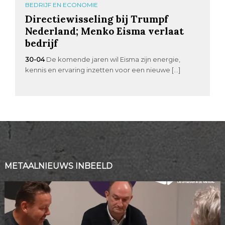
BEDRIJF EN ECONOMIE
Directiewisseling bij Trumpf
Nederland; Menko Eisma verlaat
bedrijf
30-04
De komende jaren wil Eisma zijn energie,
kennis en ervaring inzetten voor een nieuwe […]
METAALNIEUWS INBEELD