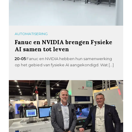
AUTOMATISERING
Fanuc en NVIDIA brengen Fysieke
AI samen tot leven
20-05
Fanuc en NVIDIA hebben hun samenwerking
op het gebied van fysieke AI aangekondigd. Wat […]