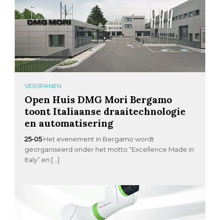
VERSPANEN
Open Huis DMG Mori Bergamo
toont Italiaanse draaitechnologie
en automatisering
25-05
Het evenement in Bergamo wordt
georganiseerd onder het motto “Excellence Made in
Italy” en […]