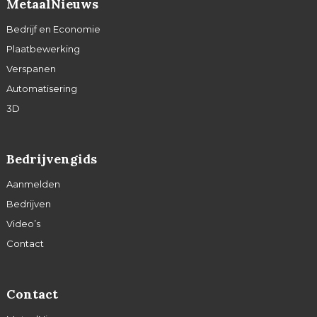
MetaalNieuws
Bedrijf en Economie
Plaatbewerking
Verspanen
Automatisering
3D
Bedrijvengids
Aanmelden
Bedrijven
Video’s
Contact
Contact