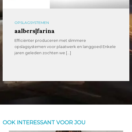
OPSLAGSYSTEMEN
aalbers|farina
Efficiënter produceren met slimmere
opslagsystemen voor plaatwerk en langgoed Enkele
jaren geleden zochten we […]
OOK INTERESSANT VOOR JOU