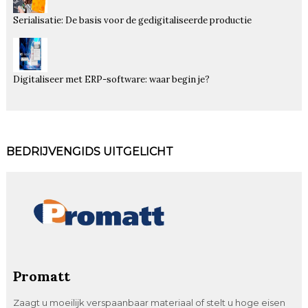
Serialisatie: De basis voor de gedigitaliseerde productie
Digitaliseer met ERP-software: waar begin je?
BEDRIJVENGIDS UITGELICHT
Promatt
Zaagt u moeilijk verspaanbaar materiaal of stelt u hoge eisen