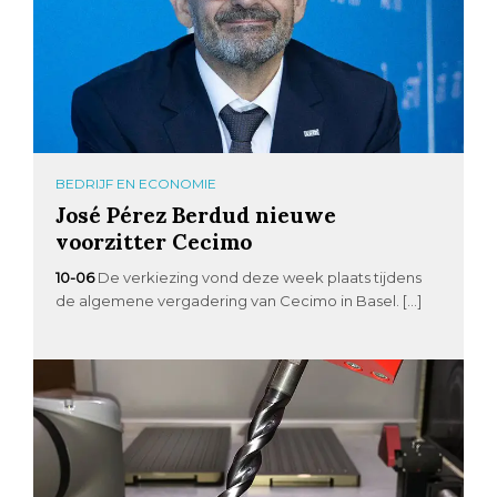
BEDRIJF EN ECONOMIE
José Pérez Berdud nieuwe
voorzitter Cecimo
10-06
De verkiezing vond deze week plaats tijdens
de algemene vergadering van Cecimo in Basel. […]