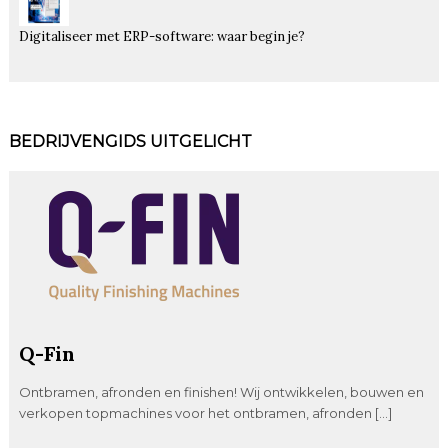
Digitaliseer met ERP-software: waar begin je?
BEDRIJVENGIDS UITGELICHT
Q-Fin
Ontbramen, afronden en finishen! Wij ontwikkelen, bouwen en
verkopen topmachines voor het ontbramen, afronden […]