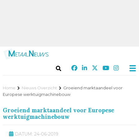
Home
Nieuws Overzicht
Groeiend marktaandeel voor
Europese werktuigmachinebouw
Groeiend marktaandeel voor Europese
werktuigmachinebouw
DATUM: 24-06-2019