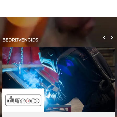
BEDRIJVENGIDS