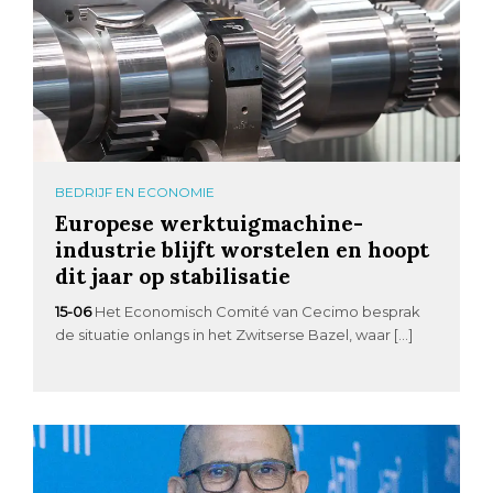
BEDRIJF EN ECONOMIE
Europese werktuigmachine-
industrie blijft worstelen en hoopt
dit jaar op stabilisatie
15-06
Het Economisch Comité van Cecimo besprak
de situatie onlangs in het Zwitserse Bazel, waar […]