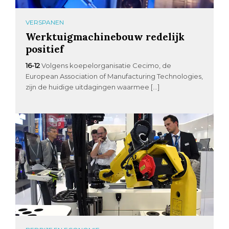
VERSPANEN
Werktuigmachinebouw redelijk
positief
16-12
Volgens koepelorganisatie Cecimo, de
European Association of Manufacturing Technologies,
zijn de huidige uitdagingen waarmee […]