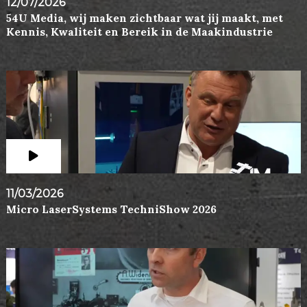
12/07/2026
54U Media, wij maken zichtbaar wat jij maakt, met
Kennis, Kwaliteit en Bereik in de Maakindustrie
11/03/2026
Micro LaserSystems TechniShow 2026