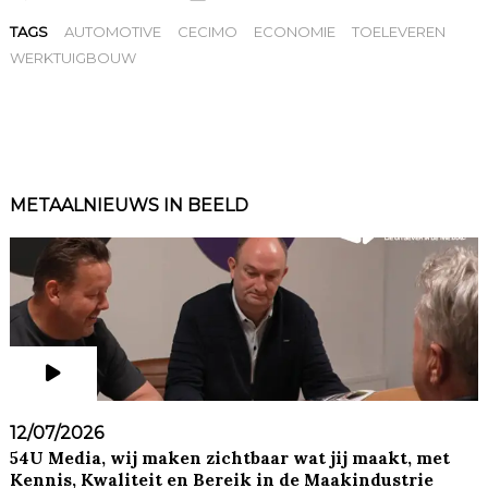
TAGS
AUTOMOTIVE
CECIMO
ECONOMIE
TOELEVEREN
WERKTUIGBOUW
METAALNIEUWS IN BEELD
12/07/2026
54U Media, wij maken zichtbaar wat jij maakt, met
Kennis, Kwaliteit en Bereik in de Maakindustrie