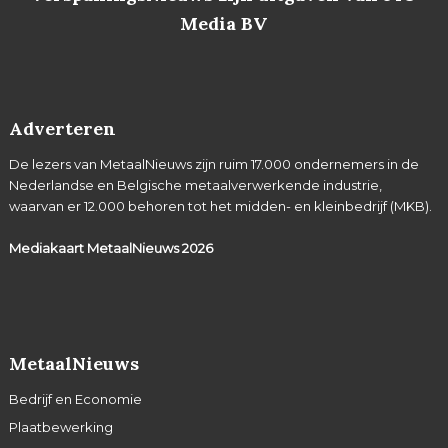
Media BV
Adverteren
De lezers van MetaalNieuws zijn ruim 17.000 ondernemers in de
Nederlandse en Belgische metaalverwerkende industrie,
waarvan er 12.000 behoren tot het midden- en kleinbedrijf (MKB).
Mediakaart MetaalNieuws
2026
MetaalNieuws
Bedrijf en Economie
Plaatbewerking