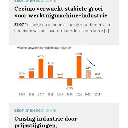
BEDRIJF EN ECONOMIE
Cecimo verwacht stabiele groei
voor werktuigmachine-industrie
31-07
Politieke en economische onzekerheden aan
het einde van het jaar resulteerden in een korte […]
BEDRIJF EN ECONOMIE
Omslag industrie door
prijsstijgingen,