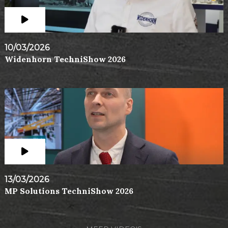
10/03/2026
Widenhorn TechniShow 2026
13/03/2026
MP Solutions TechniShow 2026