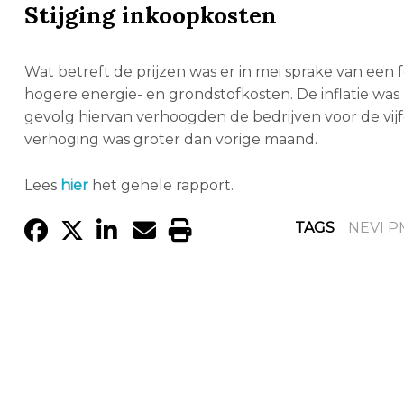
Stijging inkoopkosten
Wat betreft de prijzen was er in mei sprake van een
hogere energie- en grondstofkosten. De inflatie was
gevolg hiervan verhoogden de bedrijven voor de v
verhoging was groter dan vorige maand.
Lees
hier
het gehele rapport.
TAGS
NEVI P