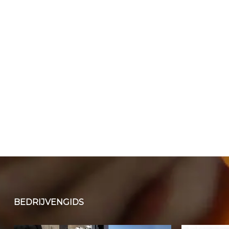
BEDRIJVENGIDS