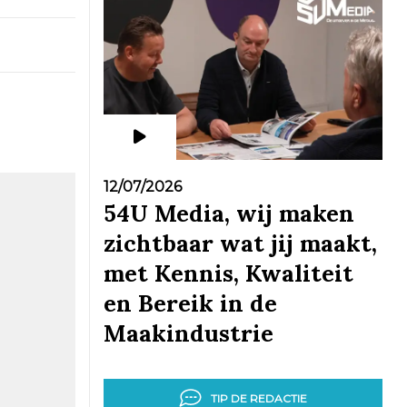
12/07/2026
54U Media, wij maken
zichtbaar wat jij maakt,
met Kennis, Kwaliteit
en Bereik in de
Maakindustrie
TIP DE REDACTIE