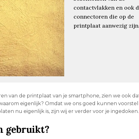
contactvlakken en ook 
connectoren die op de
printplaat aanwezig zijn
en van de printplaat van je smartphone, zien we ook da
 waarom eigenlijk? Omdat we ons goed kunnen voorstell
ten nu eigenlijk is, zijn wij er verder voor je ingedoken.
 gebruikt?