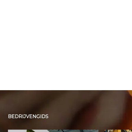
BEDRIJVENGIDS