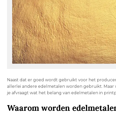
Naast dat er goed wordt gebruikt voor het producer
allerlei andere edelmetalen worden gebruikt. Maar
je afvraagt wat het belang van edelmetalen in printpla
Waarom worden edelmetalen