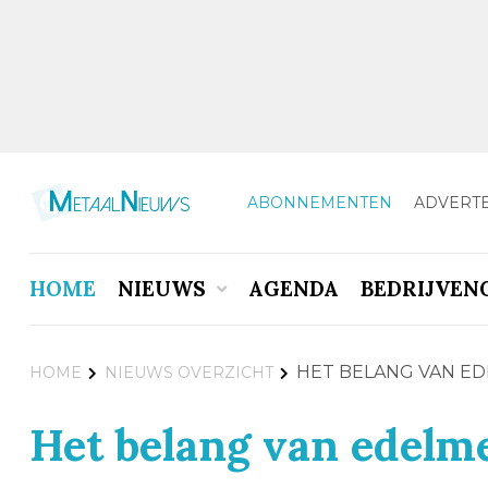
ABONNEMENTEN
ADVERT
HOME
NIEUWS
AGENDA
BEDRIJVEN
HET BELANG VAN ED
HOME
NIEUWS OVERZICHT
Het belang van edelme