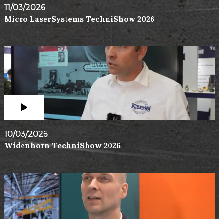
11/03/2026
Micro LaserSystems TechniShow 2026
10/03/2026
Widenhorn TechniShow 2026