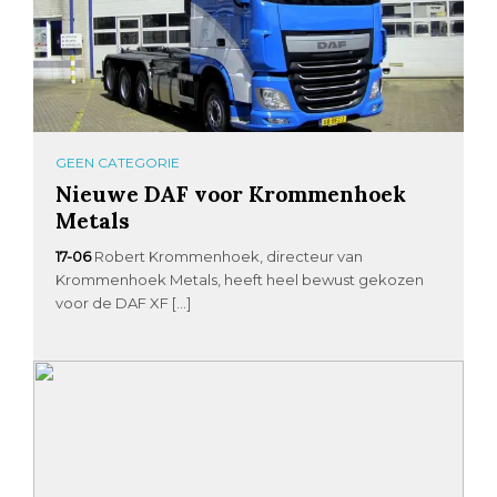
GEEN CATEGORIE
Nieuwe DAF voor Krommenhoek
Metals
17-06
Robert Krommenhoek, directeur van
Krommenhoek Metals, heeft heel bewust gekozen
voor de DAF XF […]