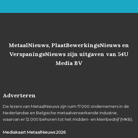
MetaalNieuws, PlaatBewerkingsNieuws en
VerspaningsNieuws zijn uitgaven van 54U
Media BV
Adverteren
De lezers van MetaalNieuws zijn ruim 17.000 ondernemers in de
Nederlandse en Belgische metaalverwerkende industrie,
waarvan er 12.000 behoren tot het midden- en kleinbedrijf (MKB).
Mediakaart MetaalNieuws
2026