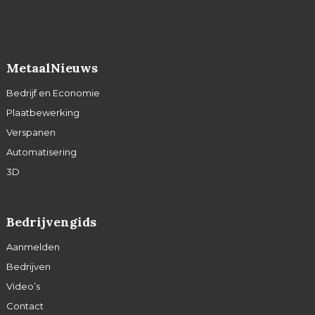
MetaalNieuws
Bedrijf en Economie
Plaatbewerking
Verspanen
Automatisering
3D
Bedrijvengids
Aanmelden
Bedrijven
Video’s
Contact