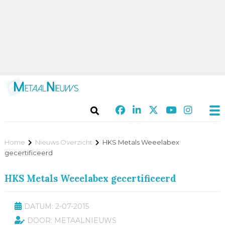
Home
Nieuws Overzicht
HKS Metals Weeelabex
gecertificeerd
HKS Metals Weeelabex gecertificeerd
DATUM: 2-07-2015
DOOR: METAALNIEUWS