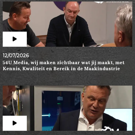
12/07/2026
54U Media, wij maken zichtbaar wat jij maakt, met
Kennis, Kwaliteit en Bereik in de Maakindustrie