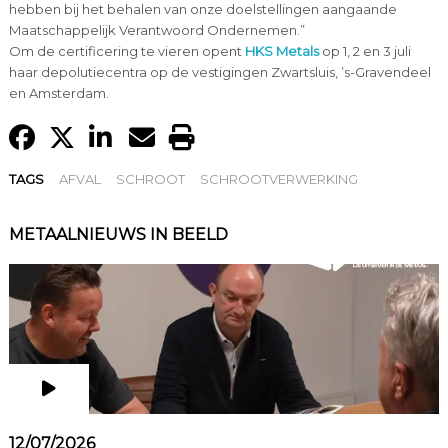
hebben bij het behalen van onze doelstellingen aangaande
Maatschappelijk Verantwoord Ondernemen.”
Om de certificering te vieren opent
HKS Metals
op 1, 2 en 3 juli
haar depolutiecentra op de vestigingen Zwartsluis, ’s-Gravendeel
en Amsterdam.
TAGS
AFVAL
SCHROOT
SCHROOTVERWERKING
METAALNIEUWS IN BEELD
12/07/2026