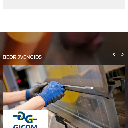
BEDRIJVENGIDS