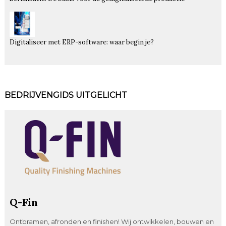
Digitaliseer met ERP-software: waar begin je?
BEDRIJVENGIDS UITGELICHT
Q-Fin
Ontbramen, afronden en finishen! Wij ontwikkelen, bouwen en