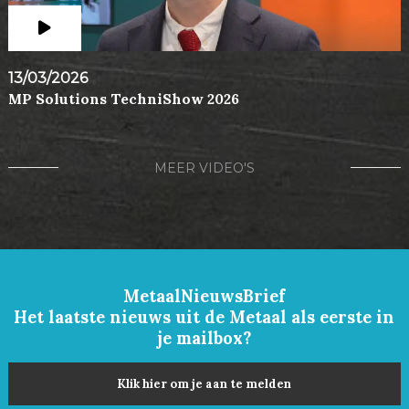
13/03/2026
MP Solutions TechniShow 2026
MEER VIDEO'S
MetaalNieuwsBrief
Het laatste nieuws uit de Metaal als eerste in
je mailbox?
Klik hier om je aan te melden