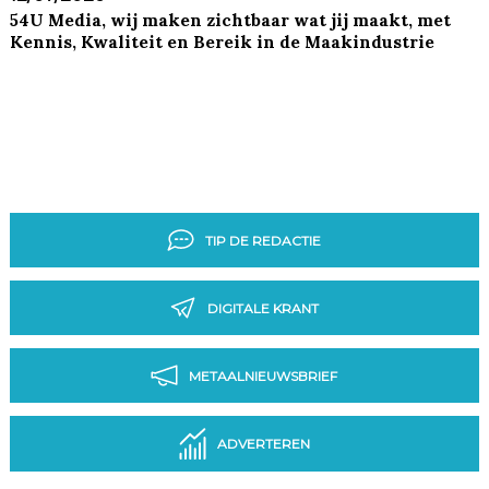
54U Media, wij maken zichtbaar wat jij maakt, met
Kennis, Kwaliteit en Bereik in de Maakindustrie
TIP DE REDACTIE
DIGITALE KRANT
METAALNIEUWSBRIEF
ADVERTEREN