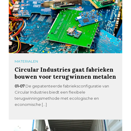
MATERIALEN
Circular Industries gaat fabrieken
bouwen voor terugwinnen metalen
01-07
De gepatenteerde fabrieksconfiguratie van
Circular Industries biedt een flexibele
terugwinningsmethode met ecologische en
economische […]