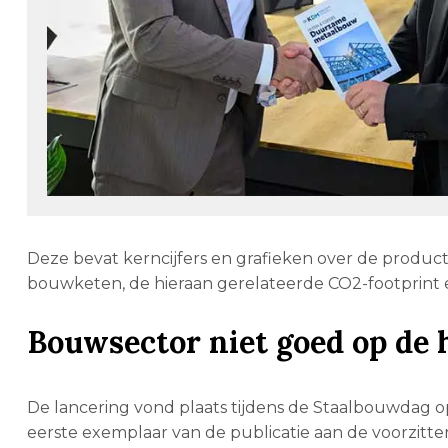
Deze bevat kerncijfers en grafieken over de product
bouwketen, de hieraan gerelateerde CO2-footprint
Bouwsector niet goed op de 
De lancering vond plaats tijdens de Staalbouwdag o
eerste exemplaar van de publicatie aan de voorzitte