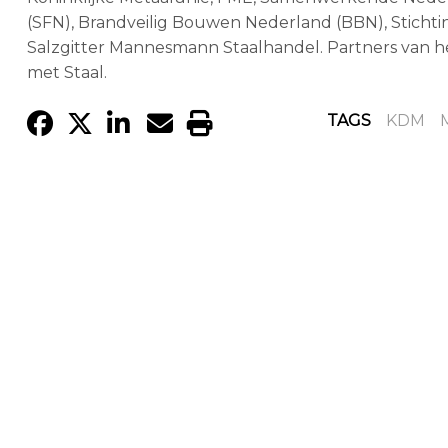
(SFN), Brandveilig Bouwen Nederland (BBN), Stich
Salzgitter Mannesmann Staalhandel. Partners van h
met Staal.
TAGS
KDM