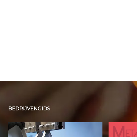
BEDRIJVENGIDS