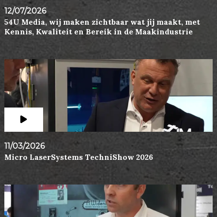
12/07/2026
54U Media, wij maken zichtbaar wat jij maakt, met
Kennis, Kwaliteit en Bereik in de Maakindustrie
11/03/2026
Micro LaserSystems TechniShow 2026