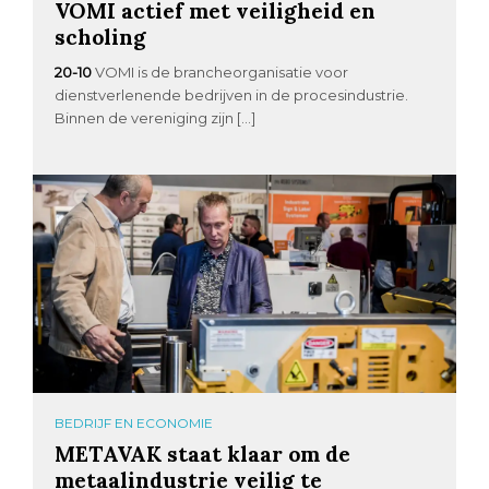
VOMI actief met veiligheid en
scholing
20-10
VOMI is de brancheorganisatie voor
dienstverlenende bedrijven in de procesindustrie.
Binnen de vereniging zijn […]
BEDRIJF EN ECONOMIE
METAVAK staat klaar om de
metaalindustrie veilig te