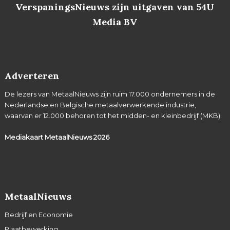
VerspaningsNieuws zijn uitgaven van 54U
Media BV
Adverteren
De lezers van MetaalNieuws zijn ruim 17.000 ondernemers in de
Nederlandse en Belgische metaalverwerkende industrie,
waarvan er 12.000 behoren tot het midden- en kleinbedrijf (MKB).
Mediakaart MetaalNieuws
2026
MetaalNieuws
Bedrijf en Economie
Plaatbewerking