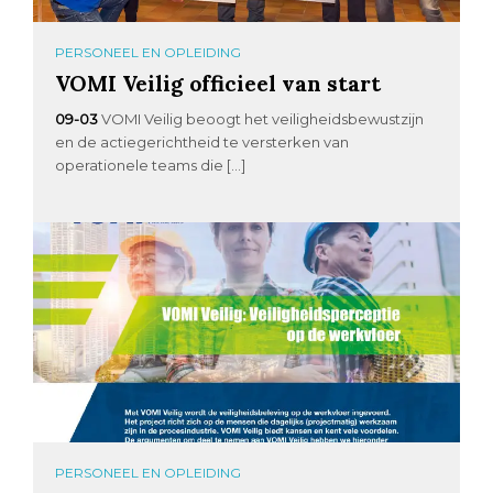
PERSONEEL EN OPLEIDING
VOMI Veilig officieel van start
09-03
VOMI Veilig beoogt het veiligheidsbewustzijn
en de actiegerichtheid te versterken van
operationele teams die […]
PERSONEEL EN OPLEIDING