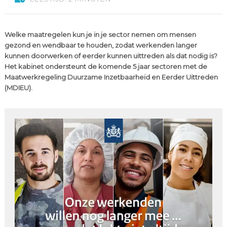
Welke maatregelen kun je in je sector nemen om mensen
gezond en wendbaar te houden, zodat werkenden langer
kunnen doorwerken of eerder kunnen uittreden als dat nodig is?
Het kabinet ondersteunt de komende 5 jaar sectoren met de
Maatwerkregeling Duurzame Inzetbaarheid en Eerder Uittreden
(MDIEU).