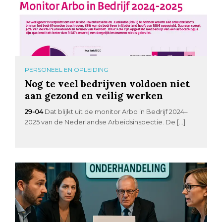
PERSONEEL EN OPLEIDING
Nog te veel bedrijven voldoen niet
aan gezond en veilig werken
29-04
Dat blijkt uit de monitor Arbo in Bedrijf 2024–
2025 van de Nederlandse Arbeidsinspectie. De […]