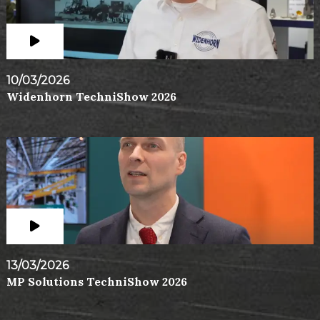
10/03/2026
Widenhorn TechniShow 2026
13/03/2026
MP Solutions TechniShow 2026