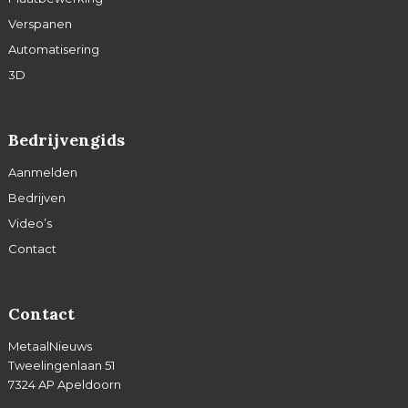
Verspanen
Automatisering
3D
Bedrijvengids
Aanmelden
Bedrijven
Video’s
Contact
Contact
MetaalNieuws
Tweelingenlaan 51
7324 AP Apeldoorn