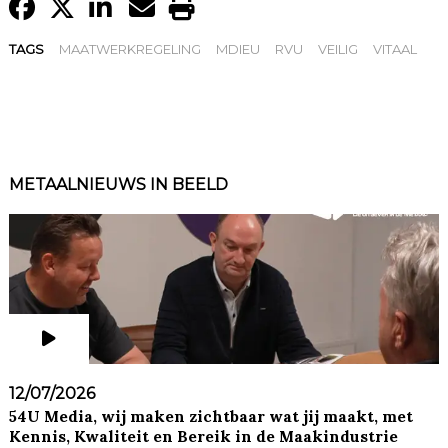
TAGS
MAATWERKREGELING
MDIEU
RVU
VEILIG
VITAAL
METAALNIEUWS IN BEELD
12/07/2026
54U Media, wij maken zichtbaar wat jij maakt, met
Kennis, Kwaliteit en Bereik in de Maakindustrie