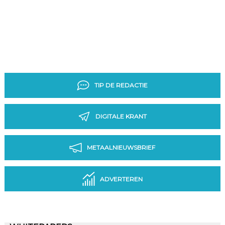
TIP DE REDACTIE
DIGITALE KRANT
METAALNIEUWSBRIEF
ADVERTEREN