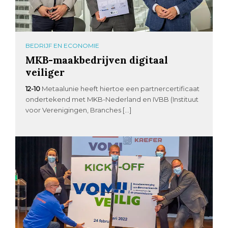
BEDRIJF EN ECONOMIE
MKB-maakbedrijven digitaal
veiliger
12-10
Metaalunie heeft hiertoe een partnercertificaat
ondertekend met MKB-Nederland en IVBB (Instituut
voor Verenigingen, Branches […]