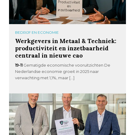
BEDRIJF EN ECONOMIE
Werkgevers in Metaal & Techniek:
productiviteit en inzetbaarheid
centraal in nieuwe cao
19-11
Gematigde economische vooruitzichten De
Nederlandse economie groeit in 2025 naar
verwachting met 1,1%, maar […]