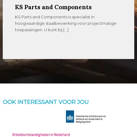
KS Parts and Components
KS Parts and Components is specialist in
hoogwaardige staalbewerking voor projectmatige
toepassingen. U kunt bij […]
OOK INTERESSANT VOOR JOU