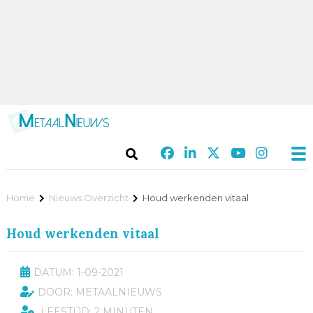
Home
Nieuws Overzicht
Houd werkenden vitaal
Houd werkenden vitaal
DATUM: 1-09-2021
DOOR: METAALNIEUWS
LEESTIJD: 2 MINUTEN