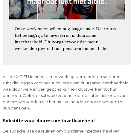
Onze werkenden willen nog langer mee. Daarom is
het belangrijk te investeren in duurzame
inzetbaarheid. Dit zorgt ervoor dat meer
werkenden gezond hun pensioen kunnen halen.
Via de MDIEU kunnen samenwerkingsverbanden in sectoren
subsidie krijgen voor het stimuleren van duurzame inzetbaarheid,
waardoor werkenden gezond kunnen doorwerken tot hun
pensioen. Ook is er subsidie voor het eerder laten uittreden van
oudere werkenden die het niet volhouden door te werken tot
hun pensioen.
Subsidie voor duurzame inzetbaarheid
De subsidie is te gebruiken om duurzame inzetbaarheid van