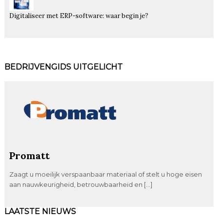
Digitaliseer met ERP-software: waar begin je?
BEDRIJVENGIDS UITGELICHT
Promatt
Zaagt u moeilijk verspaanbaar materiaal of stelt u hoge eisen
aan nauwkeurigheid, betrouwbaarheid en […]
LAATSTE NIEUWS