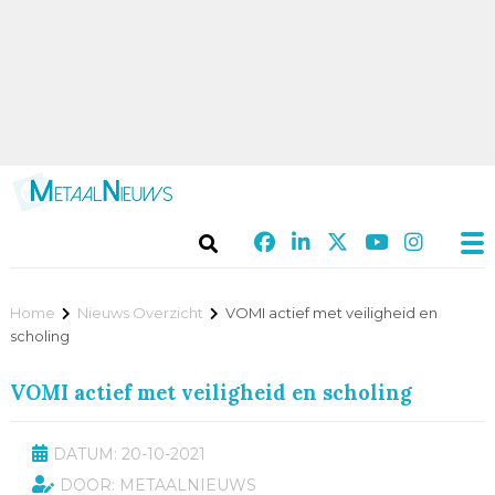
Home
Nieuws Overzicht
VOMI actief met veiligheid en
scholing
VOMI actief met veiligheid en scholing
DATUM: 20-10-2021
DOOR: METAALNIEUWS