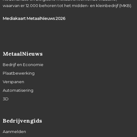
waarvan er 12.000 behoren tot het midden- en kleinbedrijf (MKB).
Mediakaart MetaalNieuws
2026
MetaalNieuws
Bedrijf en Economie
Plaatbewerking
Verspanen
Automatisering
3D
Bedrijvengids
Aanmelden