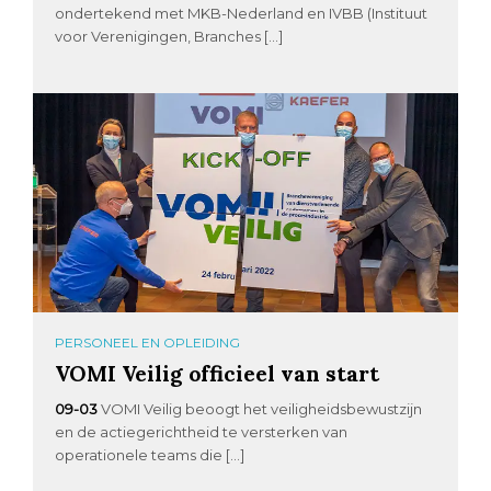
ondertekend met MKB-Nederland en IVBB (Instituut
voor Verenigingen, Branches […]
PERSONEEL EN OPLEIDING
VOMI Veilig officieel van start
09-03
VOMI Veilig beoogt het veiligheidsbewustzijn
en de actiegerichtheid te versterken van
operationele teams die […]