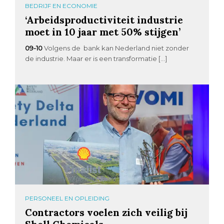
BEDRIJF EN ECONOMIE
‘Arbeidsproductiviteit industrie
moet in 10 jaar met 50% stijgen’
09-10
Volgens de bank kan Nederland niet zonder
de industrie. Maar er is een transformatie […]
PERSONEEL EN OPLEIDING
Contractors voelen zich veilig bij