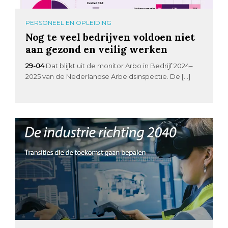
PERSONEEL EN OPLEIDING
Nog te veel bedrijven voldoen niet
aan gezond en veilig werken
29-04
Dat blijkt uit de monitor Arbo in Bedrijf 2024–
2025 van de Nederlandse Arbeidsinspectie. De […]