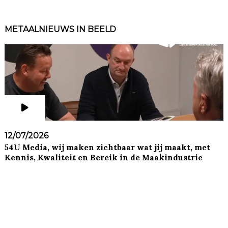
METAALNIEUWS IN BEELD
12/07/2026
54U Media, wij maken zichtbaar wat jij maakt, met
Kennis, Kwaliteit en Bereik in de Maakindustrie