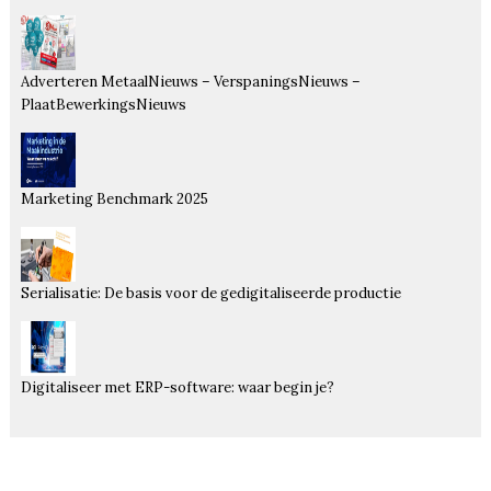
Adverteren MetaalNieuws – VerspaningsNieuws –
PlaatBewerkingsNieuws
Marketing Benchmark 2025
Serialisatie: De basis voor de gedigitaliseerde productie
Digitaliseer met ERP-software: waar begin je?