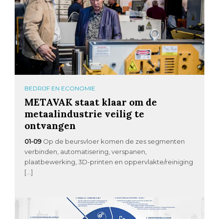
BEDRIJF EN ECONOMIE
METAVAK staat klaar om de
metaalindustrie veilig te
ontvangen
01-09
Op de beursvloer komen de zes segmenten
verbinden, automatisering, verspanen,
plaatbewerking, 3D-printen en oppervlakte/reiniging
[…]