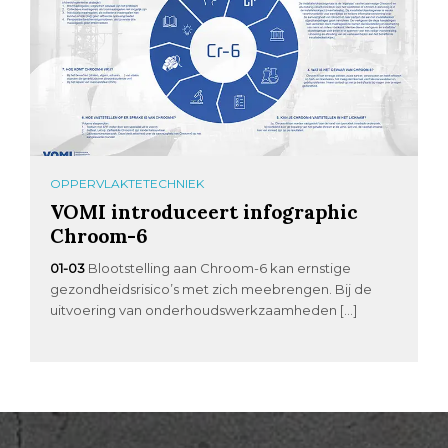
OPPERVLAKTETECHNIEK
VOMI introduceert infographic
Chroom-6
01-03
Blootstelling aan Chroom-6 kan ernstige
gezondheidsrisico’s met zich meebrengen. Bij de
uitvoering van onderhoudswerkzaamheden […]