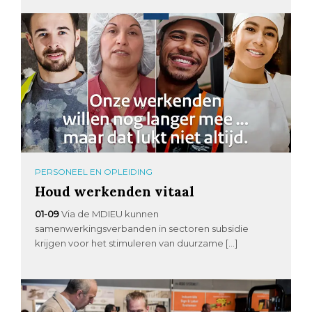
PERSONEEL EN OPLEIDING
Houd werkenden vitaal
01-09
Via de MDIEU kunnen
samenwerkingsverbanden in sectoren subsidie
krijgen voor het stimuleren van duurzame […]