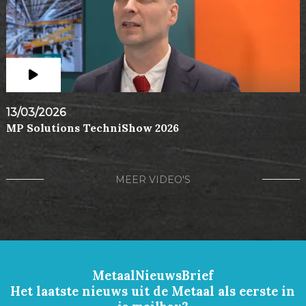
13/03/2026
MP Solutions TechniShow 2026
MEER VIDEO'S
MetaalNieuwsBrief
Het laatste nieuws uit de Metaal als eerste in