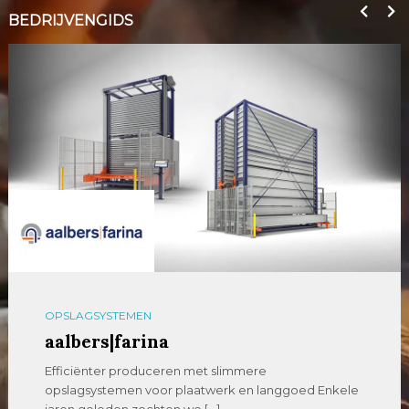
BEDRIJVENGIDS
OPSLAGSYSTEMEN
aalbers|farina
Efficiënter produceren met slimmere
opslagsystemen voor plaatwerk en langgoed Enkele