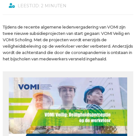
LEESTIJD: 2 MINUTEN
Tijdens de recente algemene ledenvergadering van VOMI zijn
twee nieuwe subsidieprojecten van start gegaan: VOMI Veilig en
VOMI Scholing. Met de projecten wordt enerzijds de
veiligheidsbeleving op de werkvloer verder verbeterd. Anderzijds
wordt de achterstand die door de coronapandemie is ontstaan in
het bijscholen van medewerkers versneld ingehaald.