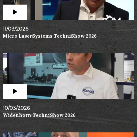
11/03/2026
Micro LaserSystems TechniShow 2026
10/03/2026
Widenhorn TechniShow 2026