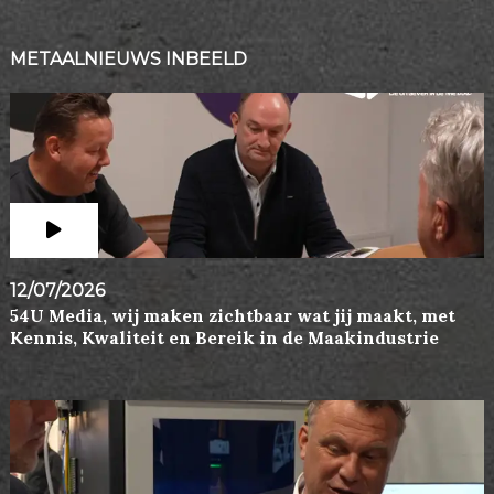
METAALNIEUWS INBEELD
12/07/2026
54U Media, wij maken zichtbaar wat jij maakt, met
Kennis, Kwaliteit en Bereik in de Maakindustrie