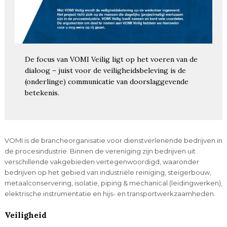
De focus van VOMI Veilig ligt op het voeren van de
dialoog – juist voor de veiligheidsbeleving is de
(onderlinge) communicatie van doorslaggevende
betekenis.
VOMI is de brancheorganisatie voor dienstverlenende bedrijven in
de procesindustrie. Binnen de vereniging zijn bedrijven uit
verschillende vakgebieden vertegenwoordigd, waaronder
bedrijven op het gebied van industriële reiniging, steigerbouw,
metaalconservering, isolatie, piping & mechanical (leidingwerken),
elektrische instrumentatie en hijs- en transportwerkzaamheden.
Veiligheid