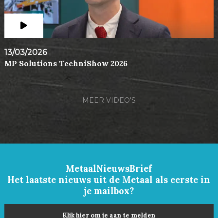
13/03/2026
MP Solutions TechniShow 2026
MEER VIDEO'S
MetaalNieuwsBrief
Het laatste nieuws uit de Metaal als eerste in
je mailbox?
Klik hier om je aan te melden