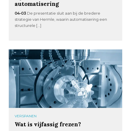
automatisering
04-03
De presentatie sluit aan bij de bredere
strategie van Hermle, waarin automatisering een
structurele […]
VERSPANEN
Wat is vijfassig frezen?