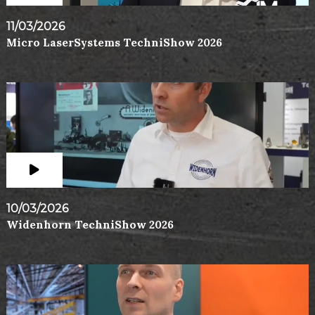
11/03/2026
Micro LaserSystems TechniShow 2026
10/03/2026
Widenhorn TechniShow 2026