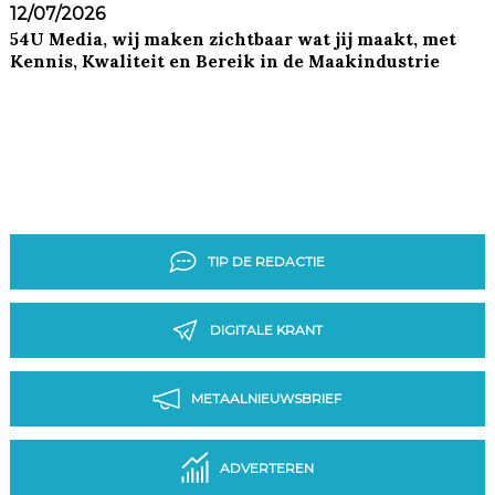
12/07/2026
54U Media, wij maken zichtbaar wat jij maakt, met
Kennis, Kwaliteit en Bereik in de Maakindustrie
TIP DE REDACTIE
DIGITALE KRANT
METAALNIEUWSBRIEF
ADVERTEREN