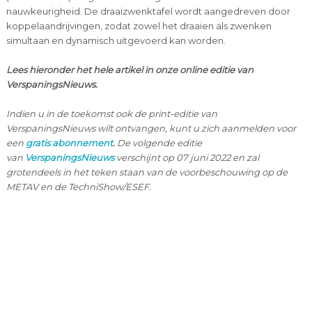
nauwkeurigheid. De draaizwenktafel wordt aangedreven door
koppelaandrijvingen, zodat zowel het draaien als zwenken
simultaan en dynamisch uitgevoerd kan worden.
Lees hieronder het hele artikel in onze online editie van
VerspaningsNieuws.
Indien u in de toekomst ook de print-editie van
VerspaningsNieuws wilt ontvangen, kunt u zich aanmelden voor
een
gratis abonnement
.
De volgende editie
van
VerspaningsNieuws
verschijnt op 07 juni 2022 en zal
grotendeels in het teken staan van de voorbeschouwing op de
METAV en de TechniShow/ESEF.