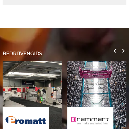
BEDRIJVENGIDS