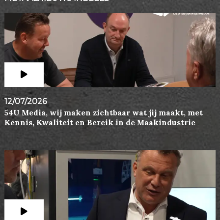
12/07/2026
54U Media, wij maken zichtbaar wat jij maakt, met
Kennis, Kwaliteit en Bereik in de Maakindustrie