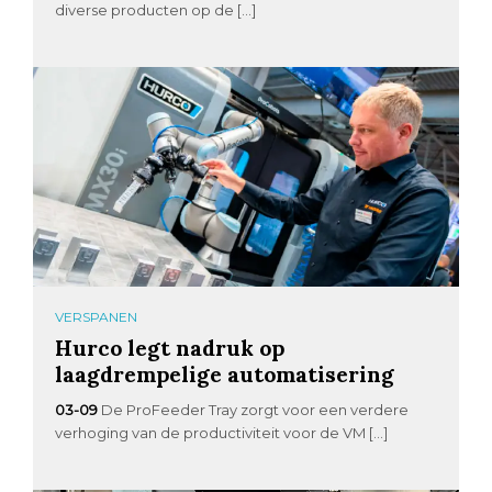
diverse producten op de […]
VERSPANEN
Hurco legt nadruk op
laagdrempelige automatisering
03-09
De ProFeeder Tray zorgt voor een verdere
verhoging van de productiviteit voor de VM […]