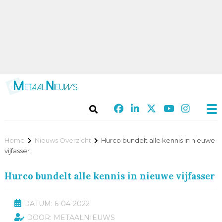
Home
Nieuws Overzicht
Hurco bundelt alle kennis in nieuwe
vijfasser
Hurco bundelt alle kennis in nieuwe vijfasser
DATUM: 6-04-2022
DOOR: METAALNIEUWS