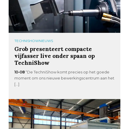
TECHNISHOWNIEUWS
Grob presenteert compacte
vijfasser live onder spaan op
TechniShow
10-08
“De TechniShow komt precies op het goede
moment om ons nieuwe bewerkingscentrum aan het
[…]