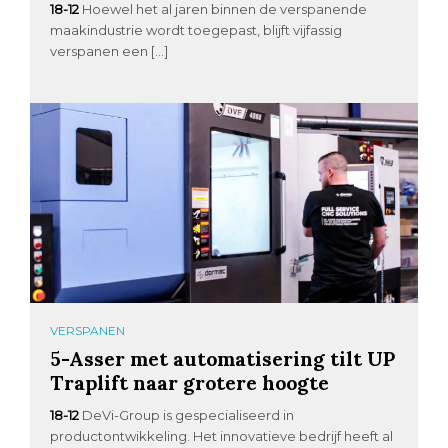
18-12
Hoewel het al jaren binnen de verspanende
maakindustrie wordt toegepast, blijft vijfassig
verspanen een […]
VERSPANEN
5-Asser met automatisering tilt UP
Traplift naar grotere hoogte
18-12
DeVi-Group is gespecialiseerd in
productontwikkeling. Het innovatieve bedrijf heeft al