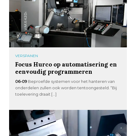
VERSPANEN
Focus Hurco op automatisering en
eenvoudig programmeren
06-09
Beproefde systemen voor het hanteren van
onderdelen zullen ook worden tentoongesteld. “Bij
toelevering draait […]