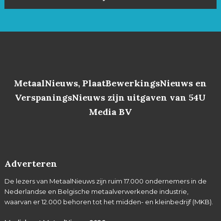
MetaalNieuws, PlaatBewerkingsNieuws en
VerspaningsNieuws zijn uitgaven van 54U
Media BV
Adverteren
De lezers van MetaalNieuws zijn ruim 17.000 ondernemers in de
Nederlandse en Belgische metaalverwerkende industrie,
waarvan er 12.000 behoren tot het midden- en kleinbedrijf (MKB).