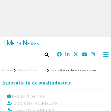
Home
Nieuws Overzicht
Innovatie in de staalindustrie
Innovatie in de staalindustrie
DATUM: 2-04-2025
DOOR: METAALNIEUWS
LEESTIJD: 2 MINUTEN