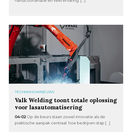
handcoördinatie en veel ervaring. […]
TECHNISHOWNIEUWS
Valk Welding toont totale oplossing
voor lasautomatisering
04-02
Op de beurs staan zowel innovatie als de
praktische aanpak centraal: hoe bedrijven stap […]