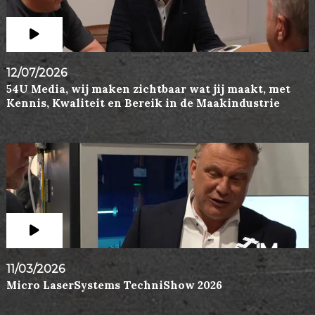
12/07/2026
54U Media, wij maken zichtbaar wat jij maakt, met
Kennis, Kwaliteit en Bereik in de Maakindustrie
11/03/2026
Micro LaserSystems TechniShow 2026