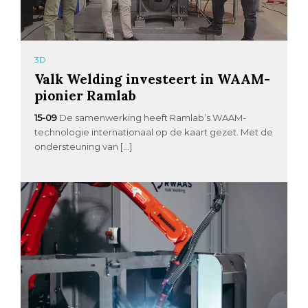
3D
Valk Welding investeert in WAAM-
pionier Ramlab
15-09
De samenwerking heeft Ramlab’s WAAM-
technologie internationaal op de kaart gezet. Met de
ondersteuning van […]