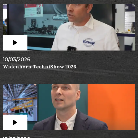
10/03/2026
Widenhorn TechniShow 2026