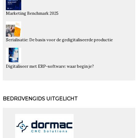
Marketing Benchmark 2025
Serialisatie: De basis voor de gedigitaliseerde productie
Digitaliseer met ERP-software: waar begin je?
BEDRIJVENGIDS UITGELICHT