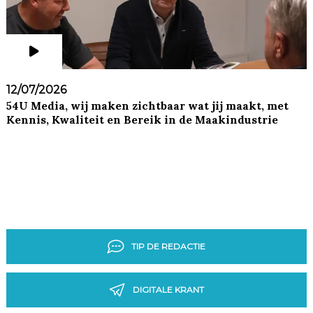
12/07/2026
54U Media, wij maken zichtbaar wat jij maakt, met
Kennis, Kwaliteit en Bereik in de Maakindustrie
TIP DE REDACTIE
DIGITALE KRANT