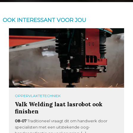
OOK INTERESSANT VOOR JOU
OPPERVLAKTETECHNIEK
Valk Welding laat lasrobot ook
finishen
08-07
Traditioneel vraagt dit om handwerk door
specialisten met een uitstekende oog-