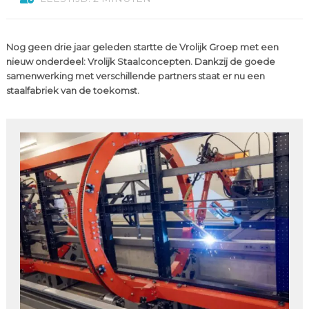
Nog geen drie jaar geleden startte de Vrolijk Groep met een
nieuw onderdeel: Vrolijk Staalconcepten. Dankzij de goede
samenwerking met verschillende partners staat er nu een
staalfabriek van de toekomst.