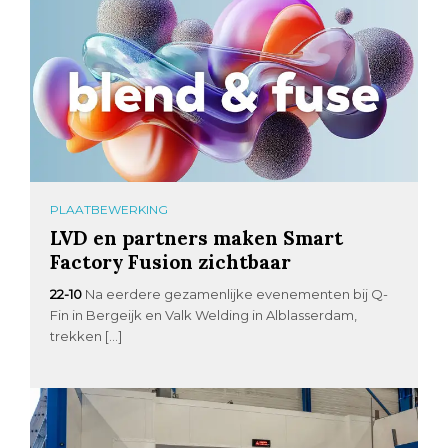
PLAATBEWERKING
LVD en partners maken Smart
Factory Fusion zichtbaar
22-10
Na eerdere gezamenlijke evenementen bij Q-
Fin in Bergeijk en Valk Welding in Alblasserdam,
trekken […]