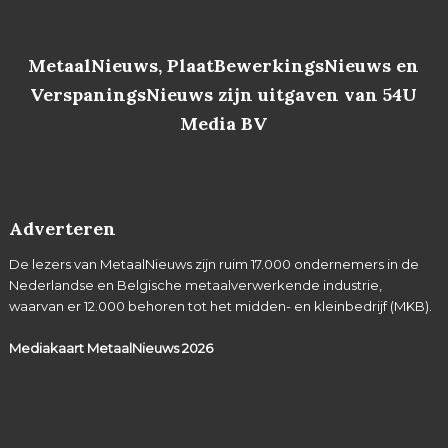
MetaalNieuws, PlaatBewerkingsNieuws en
VerspaningsNieuws zijn uitgaven van 54U
Media BV
Adverteren
De lezers van MetaalNieuws zijn ruim 17.000 ondernemers in de
Nederlandse en Belgische metaalverwerkende industrie,
waarvan er 12.000 behoren tot het midden- en kleinbedrijf (MKB).
Mediakaart MetaalNieuws
2026