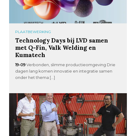
PLAATBEWERKING
Technology Days bij LVD samen
met Q-Fin, Valk Welding en
Kumatech
19-09
Verbonden, slimme productieomgeving Drie
dagen lang komen innovatie en integratie samen
onder het thema […]