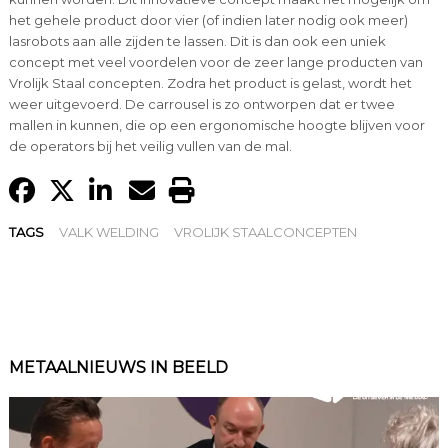
het gehele product door vier (of indien later nodig ook meer)
lasrobots aan alle zijden te lassen. Dit is dan ook een uniek
concept met veel voordelen voor de zeer lange producten van
Vrolijk Staal concepten. Zodra het product is gelast, wordt het
weer uitgevoerd. De carrousel is zo ontworpen dat er twee
mallen in kunnen, die op een ergonomische hoogte blijven voor
de operators bij het veilig vullen van de mal.
TAGS
VALK WELDING
VROLIJK STAALCONCEPTEN
METAALNIEUWS IN BEELD