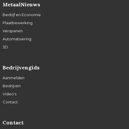
MetaalNieuws
Bedrijf en Economie
Plaatbewerking
Verspanen
Automatisering
3D
Bedrijvengids
Aanmelden
Bedrijven
Video’s
Contact
Contact