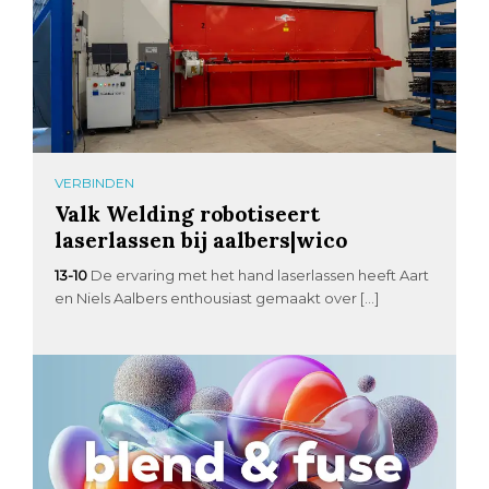
VERBINDEN
Valk Welding robotiseert
laserlassen bij aalbers|wico
13-10
De ervaring met het hand laserlassen heeft Aart
en Niels Aalbers enthousiast gemaakt over […]