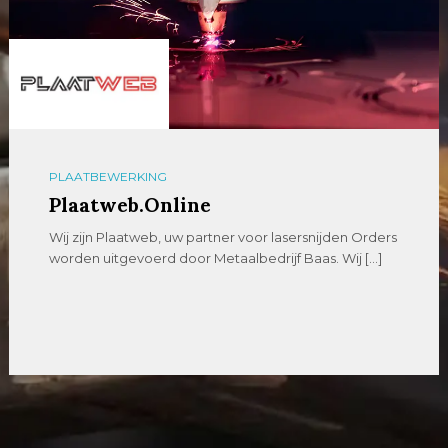
PLAATBEWERKING
Plaatweb.Online
Wij zijn Plaatweb, uw partner voor lasersnijden Orders
worden uitgevoerd door Metaalbedrijf Baas. Wij […]