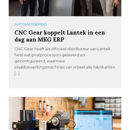
AUTOMATISERING
CNC Gear koppelt Lantek in een
dag aan MKG ERP
CNC Gear heeft als officieel distributeur van Lantek
heel wat postprocessors geleverd en
geconfigureerd, waarmee
plaatbewerkingsmachines van vrijwel alle fabrikanten
[…]