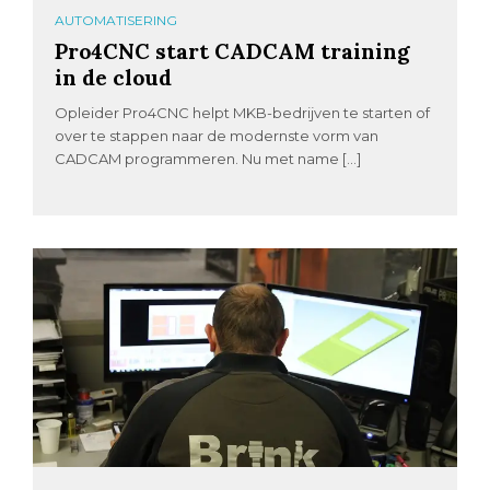
AUTOMATISERING
Pro4CNC start CADCAM training
in de cloud
Opleider Pro4CNC helpt MKB-bedrijven te starten of
over te stappen naar de modernste vorm van
CADCAM programmeren. Nu met name […]