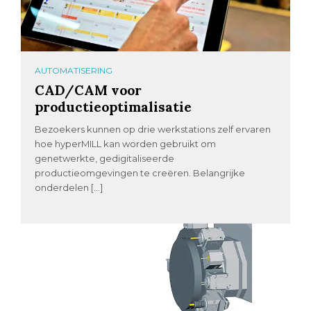
AUTOMATISERING
CAD/CAM voor
productieoptimalisatie
Bezoekers kunnen op drie werkstations zelf ervaren
hoe hyperMILL kan worden gebruikt om
genetwerkte, gedigitaliseerde
productieomgevingen te creëren. Belangrijke
onderdelen […]