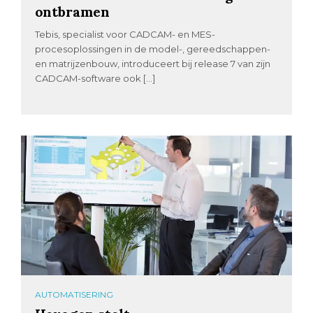
ontbramen
Tebis, specialist voor CADCAM- en MES-
procesoplossingen in de model-, gereedschappen-
en matrijzenbouw, introduceert bij release 7 van zijn
CADCAM-software ook […]
AUTOMATISERING