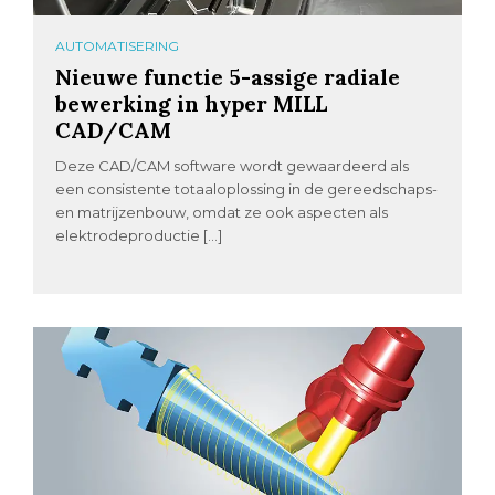
AUTOMATISERING
Nieuwe functie 5-assige radiale
bewerking in hyper MILL
CAD/CAM
Deze CAD/CAM software wordt gewaardeerd als
een consistente totaaloplossing in de gereedschaps-
en matrijzenbouw, omdat ze ook aspecten als
elektrodeproductie […]