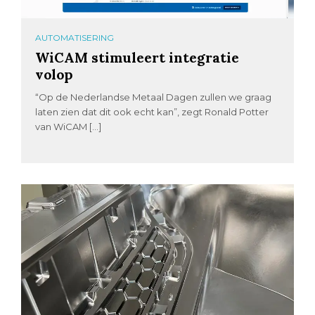
AUTOMATISERING
WiCAM stimuleert integratie
volop
“Op de Nederlandse Metaal Dagen zullen we graag
laten zien dat dit ook echt kan”, zegt Ronald Potter
van WiCAM […]