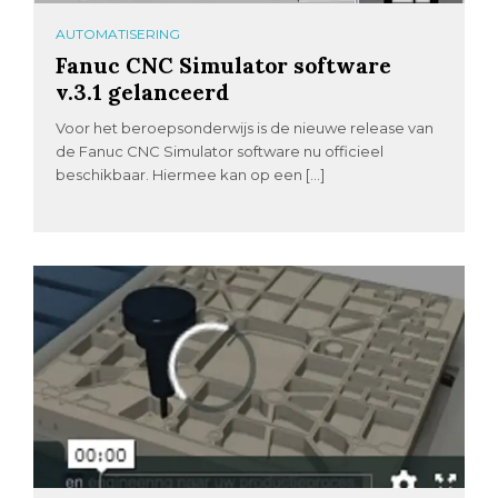
AUTOMATISERING
Fanuc CNC Simulator software
v.3.1 gelanceerd
Voor het beroepsonderwijs is de nieuwe release van
de Fanuc CNC Simulator software nu officieel
beschikbaar. Hiermee kan op een […]