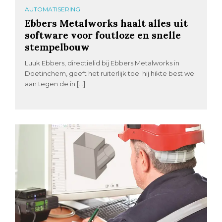
AUTOMATISERING
Ebbers Metalworks haalt alles uit
software voor foutloze en snelle
stempelbouw
Luuk Ebbers, directielid bij Ebbers Metalworks in
Doetinchem, geeft het ruiterlijk toe: hij hikte best wel
aan tegen de in […]