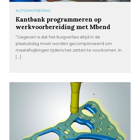
AUTOMATISERING
Kantbank programmeren op
werkvoorbereiding met Mbend
“Gegeven is dat het buigverlies altijd in de
plaatuitslag moet worden gecompenseerd om
maatafwijkingen tijdens het zetten te voorkomen. In
[…]