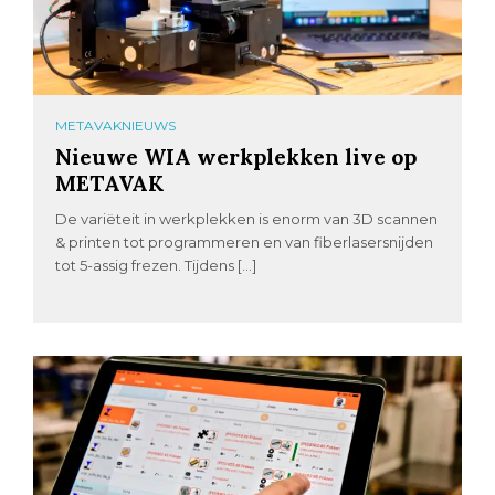
METAVAKNIEUWS
Nieuwe WIA werkplekken live op
METAVAK
De variëteit in werkplekken is enorm van 3D scannen
& printen tot programmeren en van fiberlasersnijden
tot 5-assig frezen. Tijdens […]