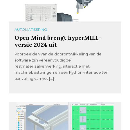
AUTOMATISERING
Open Mind brengt hyperMILL-
versie 2024 uit
Voorbeelden van de doorontwikkeling van de
software zijn vereenvoudigde
restmateriaalverwerking, interactie met
machinebesturingen en een Python-interface ter
aanvulling van het […]