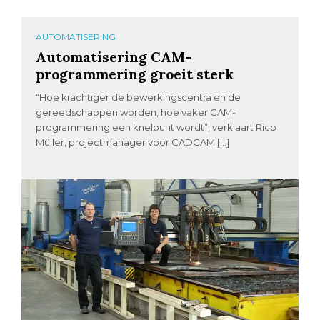
AUTOMATISERING
Automatisering CAM-
programmering groeit sterk
“Hoe krachtiger de bewerkingscentra en de
gereedschappen worden, hoe vaker CAM-
programmering een knelpunt wordt”, verklaart Rico
Müller, projectmanager voor CADCAM […]