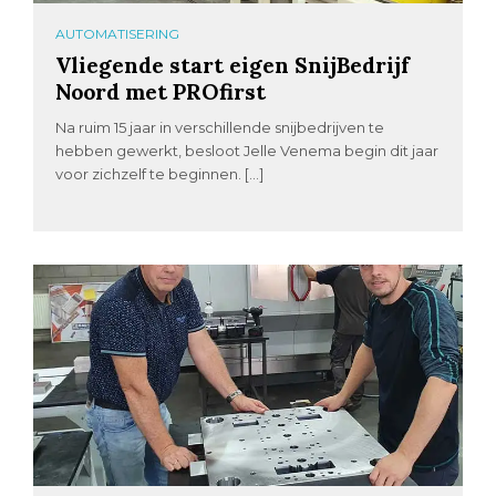
AUTOMATISERING
Vliegende start eigen SnijBedrijf
Noord met PROfirst
Na ruim 15 jaar in verschillende snijbedrijven te
hebben gewerkt, besloot Jelle Venema begin dit jaar
voor zichzelf te beginnen. […]