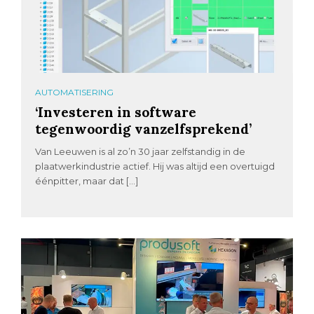
AUTOMATISERING
‘Investeren in software
tegenwoordig vanzelfsprekend’
Van Leeuwen is al zo’n 30 jaar zelfstandig in de
plaatwerkindustrie actief. Hij was altijd een overtuigd
éénpitter, maar dat […]