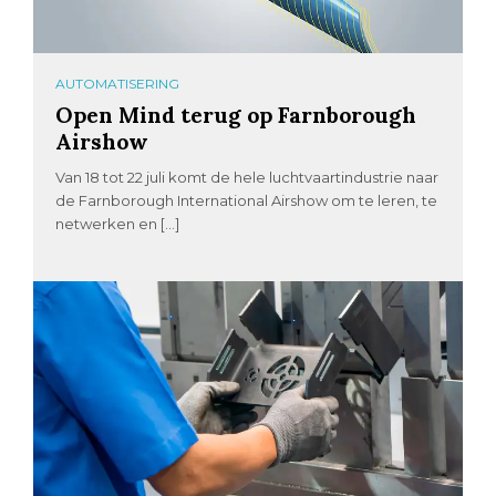
AUTOMATISERING
Open Mind terug op Farnborough
Airshow
Van 18 tot 22 juli komt de hele luchtvaartindustrie naar
de Farnborough International Airshow om te leren, te
netwerken en […]