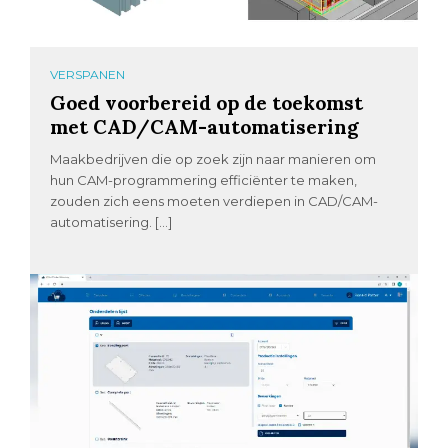
VERSPANEN
Goed voorbereid op de toekomst
met CAD/CAM-automatisering
Maakbedrijven die op zoek zijn naar manieren om
hun CAM-programmering efficiënter te maken,
zouden zich eens moeten verdiepen in CAD/CAM-
automatisering. […]