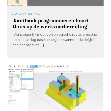
AUTOMATISERING
‘Kantbank programmeren hoort
thuis op de werkvoorbereiding’
“Want eigenlijk is dat een onlogische route, omdat je
de plaatuitslag pas kunt snijden wanneer duidelijk is
hoe het product […]