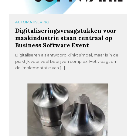
AUTOMATISERING
Digitaliseringsvraagstukken voor
maakindustrie staan centraal op
Business Software Event
Digitaliseren als antwoord klinkt simpel, maar is in de
praktijk voor veel bedrijven complex. Het vraagt om
de implementatie van […]