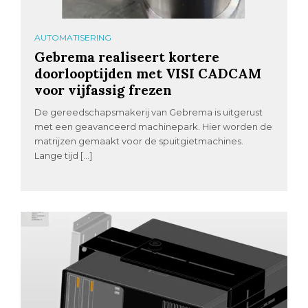
AUTOMATISERING
Gebrema realiseert kortere
doorlooptijden met VISI CADCAM
voor vijfassig frezen
De gereedschapsmakerij van Gebrema is uitgerust
met een geavanceerd machinepark. Hier worden de
matrijzen gemaakt voor de spuitgietmachines.
Lange tijd […]