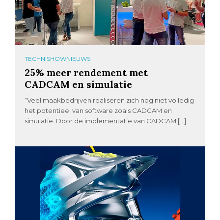
TECHNISHOWNIEUWS
25% meer rendement met
CADCAM en simulatie
“Veel maakbedrijven realiseren zich nog niet volledig
het potentieel van software zoals CADCAM en
simulatie. Door de implementatie van CADCAM […]