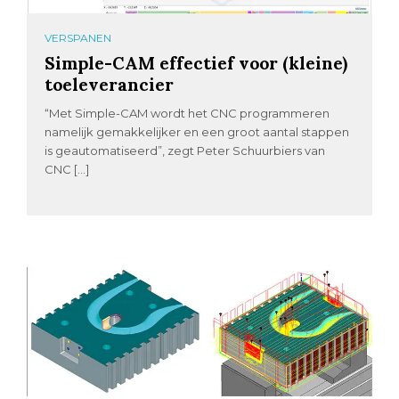
VERSPANEN
Simple-CAM effectief voor (kleine)
toeleverancier
“Met Simple-CAM wordt het CNC programmeren
namelijk gemakkelijker en een groot aantal stappen
is geautomatiseerd”, zegt Peter Schuurbiers van
CNC […]