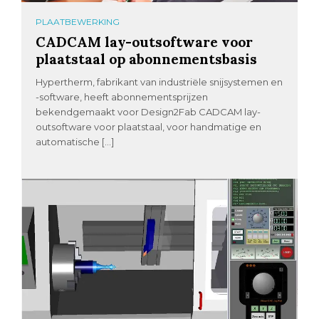
PLAATBEWERKING
CADCAM lay-outsoftware voor
plaatstaal op abonnementsbasis
Hypertherm, fabrikant van industriële snijsystemen en
-software, heeft abonnementsprijzen
bekendgemaakt voor Design2Fab CADCAM lay-
outsoftware voor plaatstaal, voor handmatige en
automatische […]