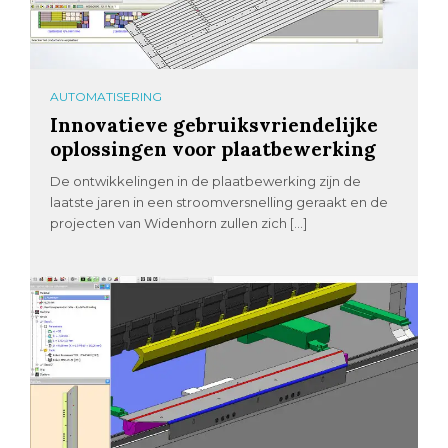
AUTOMATISERING
Innovatieve gebruiksvriendelijke
oplossingen voor plaatbewerking
De ontwikkelingen in de plaatbewerking zijn de
laatste jaren in een stroomversnelling geraakt en de
projecten van Widenhorn zullen zich […]