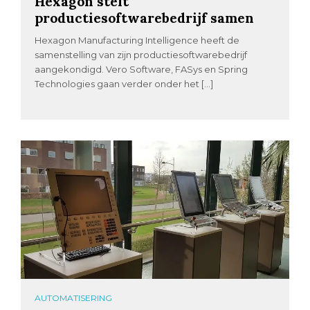
Hexagon stelt
productiesoftwarebedrijf samen
Hexagon Manufacturing Intelligence heeft de
samenstelling van zijn productiesoftwarebedrijf
aangekondigd. Vero Software, FASys en Spring
Technologies gaan verder onder het […]
AUTOMATISERING