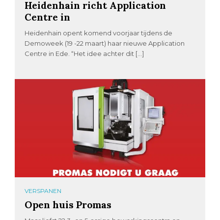
Heidenhain richt Application
Centre in
Heidenhain opent komend voorjaar tijdens de
Demoweek (19 -22 maart) haar nieuwe Application
Centre in Ede. “Het idee achter dit […]
VERSPANEN
Open huis Promas