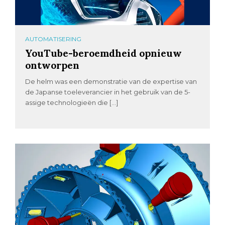
AUTOMATISERING
YouTube-beroemdheid opnieuw
ontworpen
De helm was een demonstratie van de expertise van
de Japanse toeleverancier in het gebruik van de 5-
assige technologieën die […]