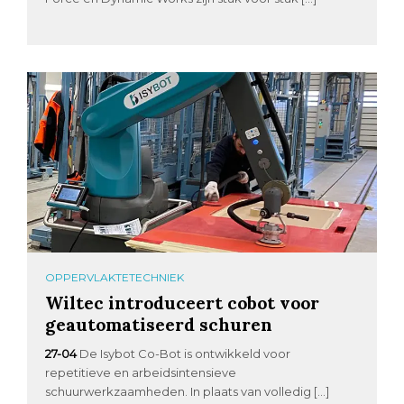
OPPERVLAKTETECHNIEK
Wiltec introduceert cobot voor
geautomatiseerd schuren
27-04
De Isybot Co-Bot is ontwikkeld voor
repetitieve en arbeidsintensieve
schuurwerkzaamheden. In plaats van volledig […]