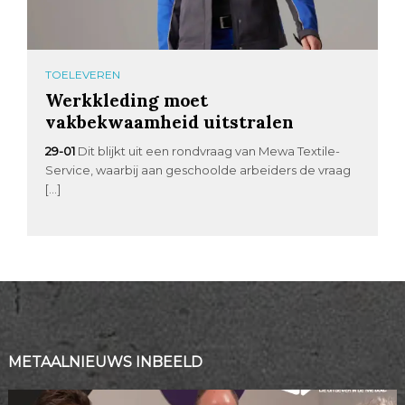
TOELEVEREN
Werkkleding moet
vakbekwaamheid uitstralen
29-01
Dit blijkt uit een rondvraag van Mewa Textile-
Service, waarbij aan geschoolde arbeiders de vraag
[…]
METAALNIEUWS INBEELD