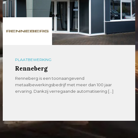
PLAATBEWERKING
Renneberg
Renneberg is een toonaangevend
metaalbewerkingsbedrijf met meer dan 100 jaar
ervaring. Dankzij verregaande automatisering […]