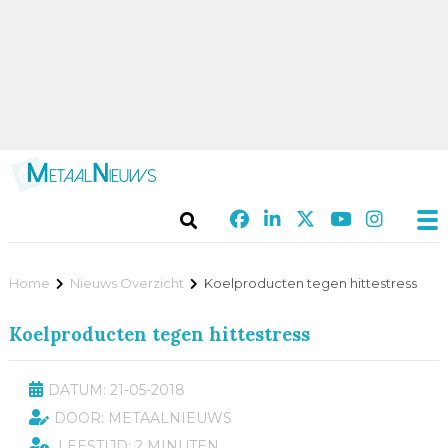
Home
Nieuws Overzicht
Koelproducten tegen hittestress
Koelproducten tegen hittestress
DATUM: 21-05-2018
DOOR: METAALNIEUWS
LEESTIJD: 2 MINUTEN