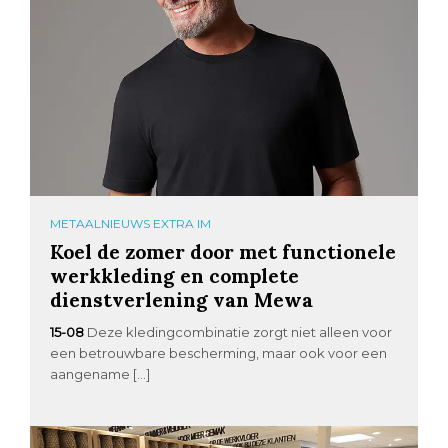
METAALNIEUWS EXTRA IM
Koel de zomer door met functionele
werkkleding en complete
dienstverlening van Mewa
15-08
Deze kledingcombinatie zorgt niet alleen voor
een betrouwbare bescherming, maar ook voor een
aangename […]