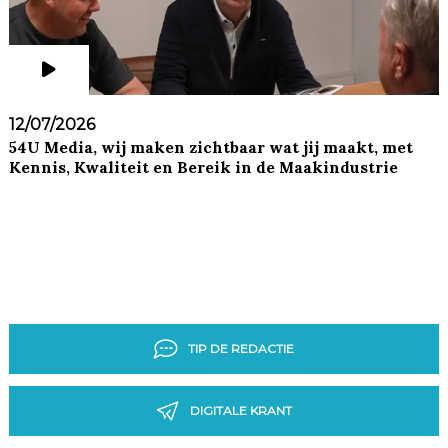
12/07/2026
54U Media, wij maken zichtbaar wat jij maakt, met
Kennis, Kwaliteit en Bereik in de Maakindustrie
TIP DE REDACTIE
DIGITALE KRANT