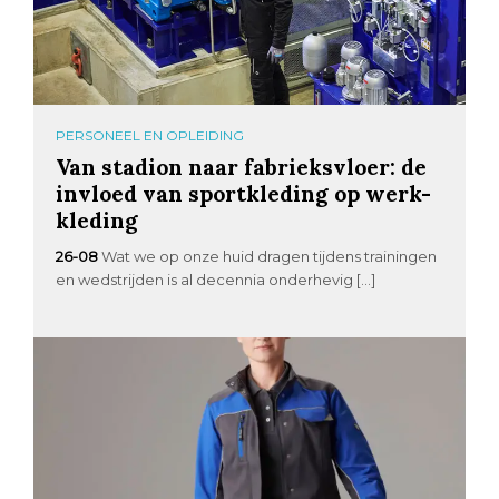
PERSONEEL EN OPLEIDING
Van stadion naar fabrieksvloer: de
invloed van sportkleding op werk-
kleding
26-08
Wat we op onze huid dragen tijdens trainingen
en wedstrijden is al decennia onderhevig […]