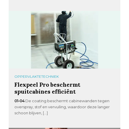
OPPERVLAKTETECHNIEK
Flexpeel Pro beschermt
spuitcabines efficiënt
01-04
De coating beschermt cabinewanden tegen
overspray, stof en vervuiling, waardoor deze langer
schoon blijven, […]