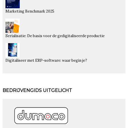
Marketing Benchmark 2025
Serialisatie: De basis voor de gedigitaliseerde productie
Digitaliseer met ERP-software: waar begin je?
BEDRIJVENGIDS UITGELICHT