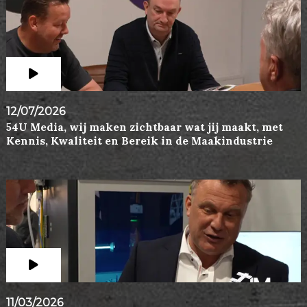
12/07/2026
54U Media, wij maken zichtbaar wat jij maakt, met
Kennis, Kwaliteit en Bereik in de Maakindustrie
11/03/2026