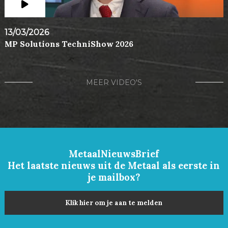
13/03/2026
MP Solutions TechniShow 2026
MEER VIDEO'S
MetaalNieuwsBrief
Het laatste nieuws uit de Metaal als eerste in
je mailbox?
Klik hier om je aan te melden