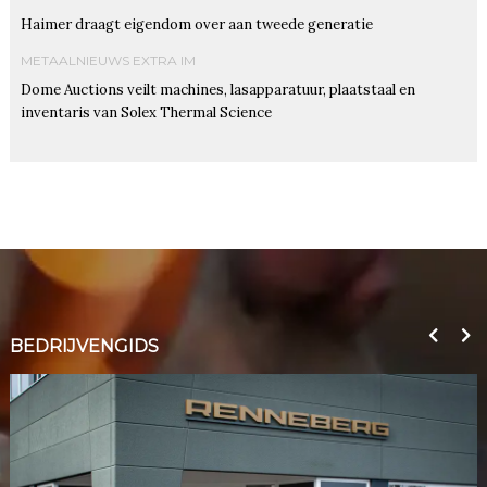
Haimer draagt eigendom over aan tweede generatie
METAALNIEUWS EXTRA IM
Dome Auctions veilt machines, lasapparatuur, plaatstaal en
inventaris van Solex Thermal Science
BEDRIJVENGIDS