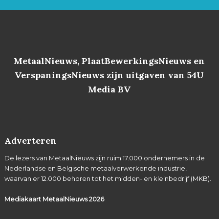
MetaalNieuws, PlaatBewerkingsNieuws en
VerspaningsNieuws zijn uitgaven van 54U
Media BV
Adverteren
De lezers van MetaalNieuws zijn ruim 17.000 ondernemers in de
Nederlandse en Belgische metaalverwerkende industrie,
waarvan er 12.000 behoren tot het midden- en kleinbedrijf (MKB).
Mediakaart MetaalNieuws
2026