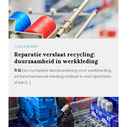
TOELEVEREN
Reparatie verslaat recycling:
duurzaamheid in werkkleding
11-12
Een complete dienstverlening voor werkkleding
en beschermende kleding voldoet in veel opzichten
al aan […]