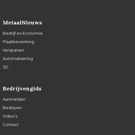
MetaalNieuws
Bedrijf en Economie
Plaatbewerking
Verspanen
Automatisering
3D
Bedrijvengids
Aanmelden
Bedrijven
Video’s
Contact