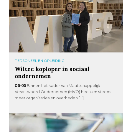
PERSONEEL EN OPLEIDING
Wiltec koploper in sociaal
ondernemen
06-05
Binnen het kader van Maatschappelijk
Verantwoord Ondernemen (MVO) hechten steeds
meer organisaties en overheden […]