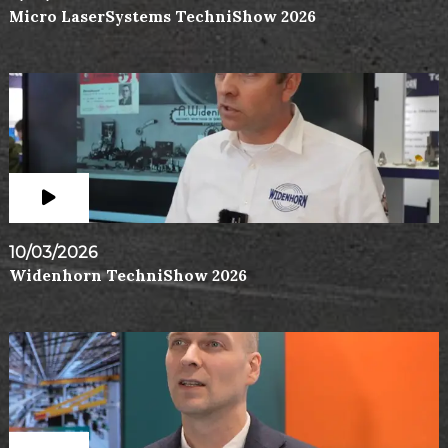
Micro LaserSystems TechniShow 2026
10/03/2026
Widenhorn TechniShow 2026