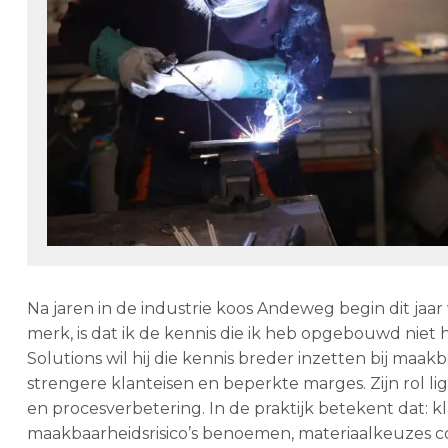
Na jaren in de industrie koos Andeweg begin dit jaar
merk, is dat ik de kennis die ik heb opgebouwd niet
Solutions wil hij die kennis breder inzetten bij m
strengere klanteisen en beperkte marges. Zijn rol lig
en procesverbetering. In de praktijk betekent dat: 
maakbaarheidsrisico’s benoemen, materiaalkeuzes c