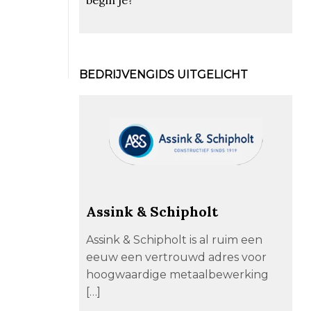
BEDRIJVENGIDS UITGELICHT
Assink & Schipholt
Assink & Schipholt is al ruim een
eeuw een vertrouwd adres voor
hoogwaardige metaalbewerking
[…]