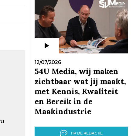
12/07/2026
54U Media, wij maken
zichtbaar wat jij maakt,
met Kennis, Kwaliteit
en Bereik in de
Maakindustrie
en
TIP DE REDACTIE