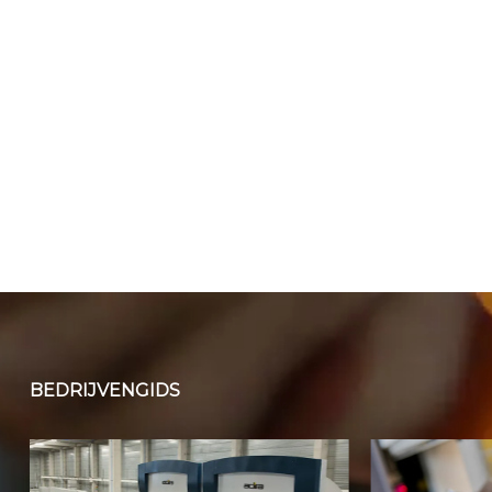
BEDRIJVENGIDS